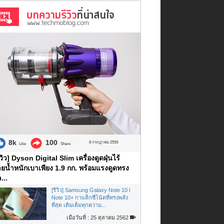
8k
100
8 กรกฎาคม 2559
Like
Share
ีวิว] Dyson Digital Slim เครื่องดูดฝุ่นไร้
ยน้ำหนักเบาเพียง 1.9 กก. พร้อมแรงดูดทรง
...
[รีวิว] Samsung Galaxy Note 10 l
Note 10+ กาแล็กซี่โน้ตที่ทรงพลัง
ที่สุด เติมเต็มทุกความ...
เมื่อวันที่ : 25 ตุลาคม 2562