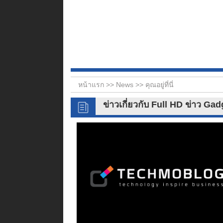
หน้าแรก >>
News
>> คุณอยู่ที่นี่
ข่าวเกี่ยวกับ Full HD ข่าว Ga