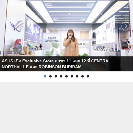
ASUS เปิด Exclusive Store สาขา 11 และ 12 ที่ CENTRAL
NORTHVILLE และ ROBINSON BURIRAM