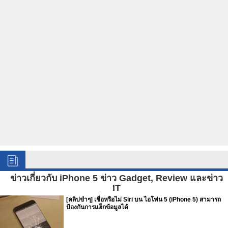
ข่าวเกี่ยวกับ iPhone 5 ข่าว Gadget, Review และข่าว
IT
[คลิปขำๆ] เชื่อหรือไม่ Siri บน ไอโฟน 5 (iPhone 5) สามารถ
ป้องกันการแฮ็กข้อมูลได้