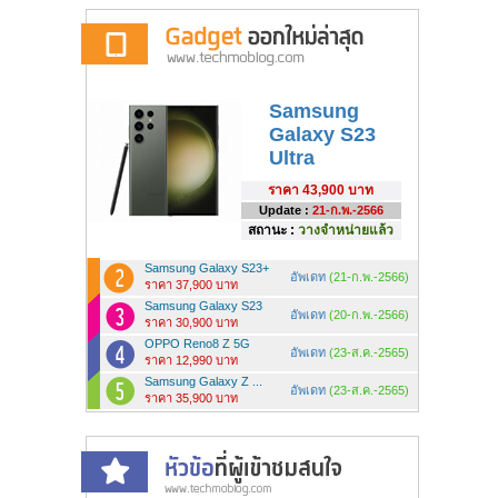
Samsung
Galaxy S23
Ultra
ราคา
43,900 บาท
Update :
21-ก.พ.-2566
สถานะ :
วางจำหน่ายแล้ว
Samsung Galaxy S23+
อัพเดท
(21-ก.พ.-2566)
ราคา 37,900 บาท
Samsung Galaxy S23
อัพเดท
(20-ก.พ.-2566)
ราคา 30,900 บาท
OPPO Reno8 Z 5G
อัพเดท
(23-ส.ค.-2565)
ราคา 12,990 บาท
Samsung Galaxy Z ...
อัพเดท
(23-ส.ค.-2565)
ราคา 35,900 บาท