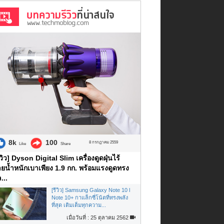
8k
100
8 กรกฎาคม 2559
Like
Share
ีวิว] Dyson Digital Slim เครื่องดูดฝุ่นไร้
ยน้ำหนักเบาเพียง 1.9 กก. พร้อมแรงดูดทรง
...
[รีวิว] Samsung Galaxy Note 10 l
Note 10+ กาแล็กซี่โน้ตที่ทรงพลัง
ที่สุด เติมเต็มทุกความ...
เมื่อวันที่ : 25 ตุลาคม 2562