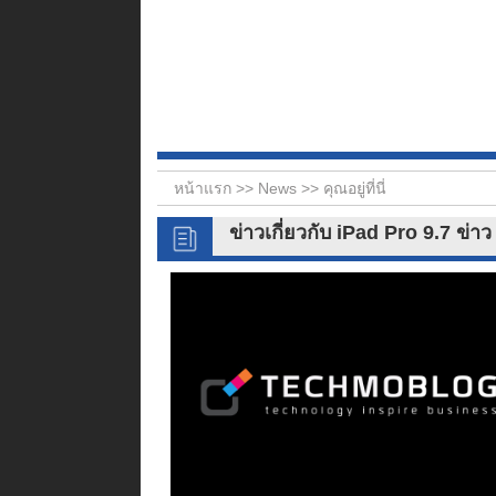
หน้าแรก >>
News
>> คุณอยู่ที่นี่
ข่าวเกี่ยวกับ iPad Pro 9.7 ข่