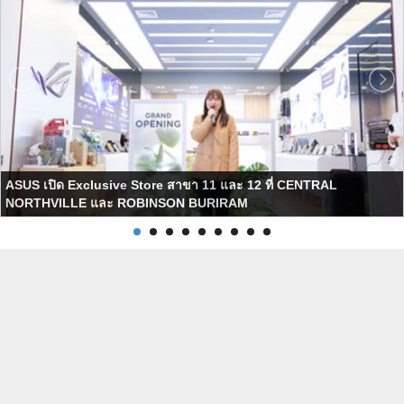
ASUS เปิด Exclusive Store สาขา 11 และ 12 ที่ CENTRAL
NORTHVILLE และ ROBINSON BURIRAM