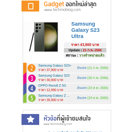
Samsung
Galaxy S23
Ultra
ราคา
43,900 บาท
Update :
21-ก.พ.-2566
สถานะ :
วางจำหน่ายแล้ว
Samsung Galaxy S23+
อัพเดท
(21-ก.พ.-2566)
ราคา 37,900 บาท
Samsung Galaxy S23
อัพเดท
(20-ก.พ.-2566)
ราคา 30,900 บาท
OPPO Reno8 Z 5G
อัพเดท
(23-ส.ค.-2565)
ราคา 12,990 บาท
Samsung Galaxy Z ...
อัพเดท
(23-ส.ค.-2565)
ราคา 35,900 บาท