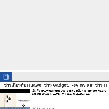
ข่าวเกี่ยวกับ Huawei ข่าว Gadget, Review และข่าว IT
เปิดตัว HUAWEI Pura 90s Series กล้อง Telephoto Macro
200MP พร้อม FreeClip 2 S และ MatePad Air
เมื่อวันที่ 16 กรกฏาคม 2569