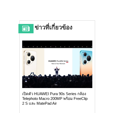
ข่าวที่เกี่ยวข้อง
เปิดตัว HUAWEI Pura 90s Series กล้อง
Telephoto Macro 200MP พร้อม FreeClip
2 S และ MatePad Air