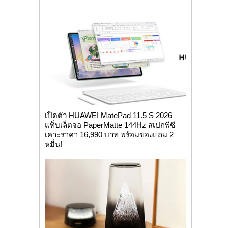
เปิดตัว HUAWEI MatePad 11.5 S 2026
แท็บเล็ตจอ PaperMatte 144Hz สเปกพีซี
เคาะราคา 16,990 บาท พร้อมของแถม 2
หมื่น!