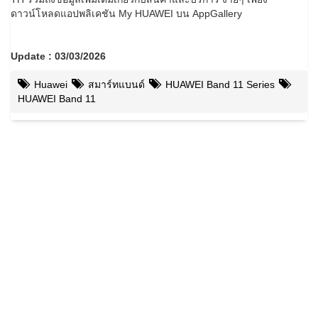
ดาวน์โหลดแอปพลิเคชัน My HUAWEI บน AppGallery
Update : 03/03/2026
Huawei
สมาร์ทแบนด์
HUAWEI Band 11 Series
HUAWEI Band 11