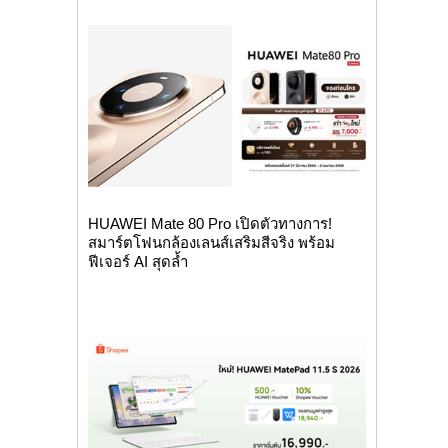
HUAWEI Mate 80 Pro เปิดตัวทางการ!
สมาร์ตโฟนกล้องเลนส์เสริมสีจริง พร้อม
ฟีเจอร์ AI สุดล้ำ