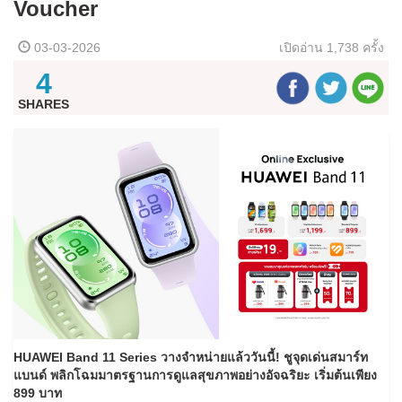
Voucher
03-03-2026
เปิดอ่าน
1,738 ครั้ง
4
SHARES
HUAWEI Band 11
Series
วางจำหน่ายแล้ววันนี้! ชูจุดเด่นสมาร์ท
แบนด์ พลิกโฉมมาตรฐานการดูแลสุขภาพอย่างอัจฉริยะ เริ่มต้นเพียง
899 บาท