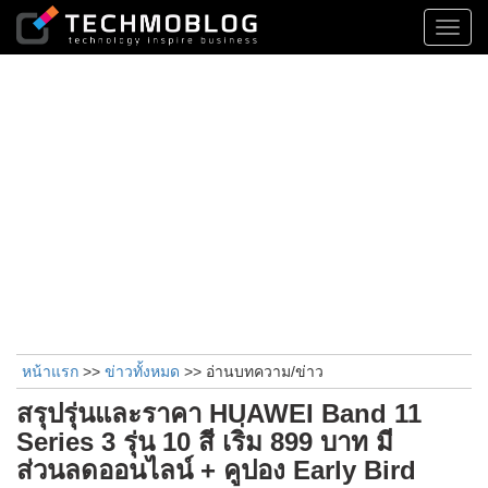
Toggl
navig
หน้าแรก
>>
ข่าวทั้งหมด
>> อ่านบทความ/ข่าว
สรุปรุ่นและราคา HUAWEI Band 11
Series 3 รุ่น 10 สี เริ่ม 899 บาท มี
ส่วนลดออนไลน์ + คูปอง Early Bird