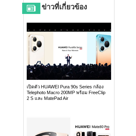
ข่าวที่เกี่ยวข้อง
เปิดตัว HUAWEI Pura 90s Series กล้อง
Telephoto Macro 200MP พร้อม FreeClip
2 S และ MatePad Air