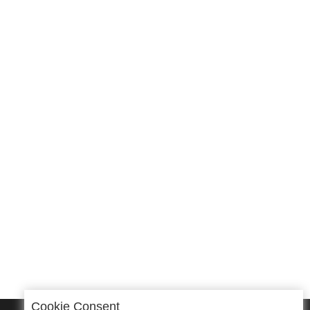
Cookie Consent