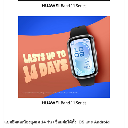
แบตอึดต่อเนื่องสูงสุด
14 วัน เชื่อมต่อได้ทั้ง
iOS
และ
Android