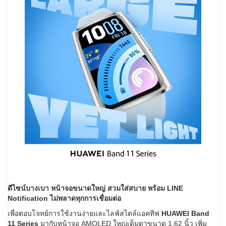
ดีไซน์บางเบา หน้าจอขนาดใหญ่ สวมใส่สบาย พร้อม
LINE
Notification
ไม่พลาดทุกการเชื่อมต่อ
เพื่อตอบโจทย์การใช้งานง่ายและไลฟ์สไตล์แอคทีฟ
HUAWEI Band
11 Series
มากับหน้าจอ AMOLED ใหญ่เต็มตาขนาด 1.62 นิ้ว เพิ่ม