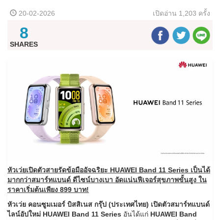
20-02-2026
เปิดอ่าน
1,203 ครั้ง
8
SHARES
หัวเว่ยเปิดตัวสายรัดข้อมืออัจฉริยะ HUAWEI Band 11 Series เป็นได้
มากกว่าสมาร์ทแบนด์ ดีไซน์บางเบา อัดแน่นฟีเจอร์สุขภาพขั้นสูง ใน
ราคาเริ่มต้นเพียง
899 บาท!
หัวเว่ย คอนซูมเมอร์ บิสสิเนส กรุ๊ป (ประเทศไทย) เปิดตัวสมาร์ทแบนด์
ไลน์อัปใหม่ HUAWEI Band 11 Series
อันได้แก่
HUAWEI Band