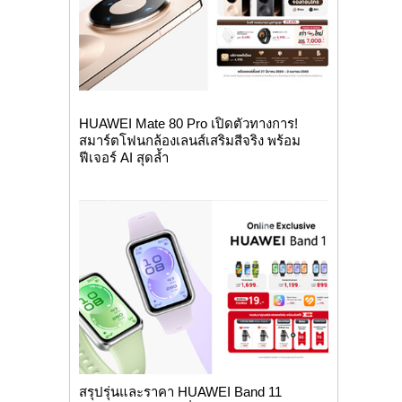
HUAWEI Mate 80 Pro เปิดตัวทางการ!
สมาร์ตโฟนกล้องเลนส์เสริมสีจริง พร้อม
ฟีเจอร์ AI สุดล้ำ
สรุปรุ่นและราคา HUAWEI Band 11