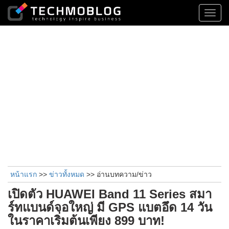
Toggl
navig
หน้าแรก
>>
ข่าวทั้งหมด
>> อ่านบทความ/ข่าว
เปิดตัว HUAWEI Band 11 Series สมา
ร์ทแบนด์จอใหญ่ มี GPS แบตอึด 14 วัน
ในราคาเริ่มต้นเพียง 899 บาท!