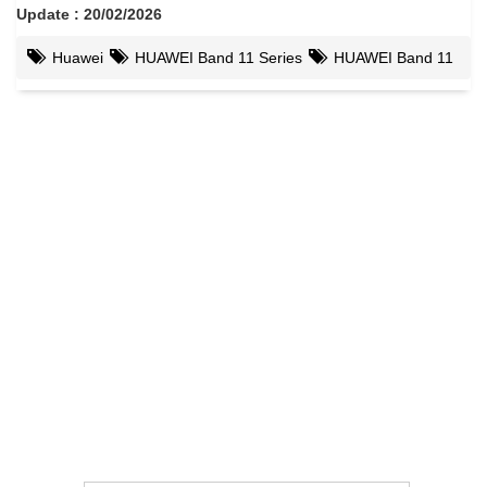
Update : 20/02/2026
Huawei
HUAWEI Band 11 Series
HUAWEI Band 11