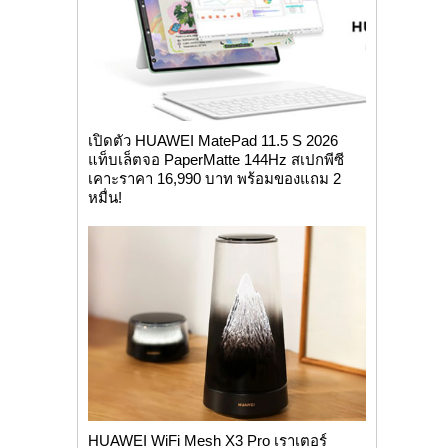
เปิดตัว HUAWEI MatePad 11.5 S 2026
แท็บเล็ตจอ PaperMatte 144Hz สเปกพีซี
เคาะราคา 16,990 บาท พร้อมของแถม 2
หมื่น!
HUAWEI WiFi Mesh X3 Pro เราเตอร์