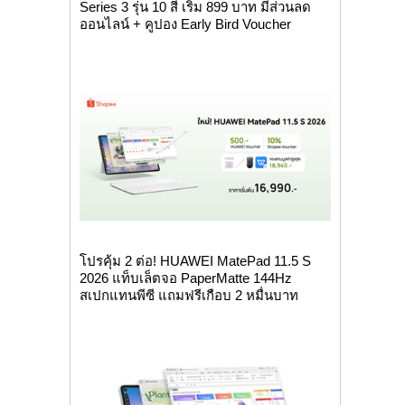
Series 3 รุ่น 10 สี เริ่ม 899 บาท มีส่วนลด
ออนไลน์ + คูปอง Early Bird Voucher
โปรคุ้ม 2 ต่อ! HUAWEI MatePad 11.5 S
2026 แท็บเล็ตจอ PaperMatte 144Hz
สเปกแทนพีซี แถมฟรีเกือบ 2 หมื่นบาท