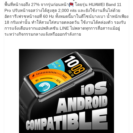
พื้นที่หน้าจอถึง 27% จากรุ่นก่อนหน้า
[7]
โดยรุ่น HUAWEI Band 11
Pro ปรับหน้าจอสว่างได้สูงสุด 2,000 nits และยังใช้งานลื่นไล่ด้วย
อัตรารีเฟรชหน้าจอที่ 60 Hz ทั้งหมดนี้มาในดีไซน์บางเบา น้ำหนักเพียง
18 กรัมเท่านั้น ทำให้สวมใส่สบายตลอดวัน ใช้งานได้คล่องตัว รองรับ
การแจ้งเตือนจากแอปพลิเคชัน LINE ไม่พลาดทุกการสื่อสารแม้อยู่
ระหว่างกิจกรรมกลางแจ้งหรือออกกำลังกาย