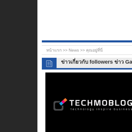
หน้าแรก >>
News
>> คุณอยู่ที่นี่
ข่าวเกี่ยวกับ followers ข่าว 