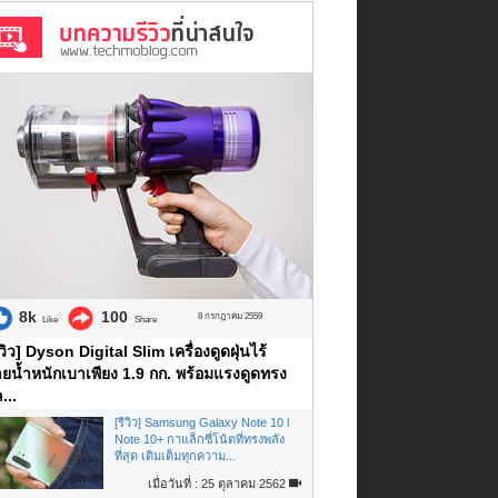
8k
100
8 กรกฎาคม 2559
Like
Share
ีวิว] Dyson Digital Slim เครื่องดูดฝุ่นไร้
ยน้ำหนักเบาเพียง 1.9 กก. พร้อมแรงดูดทรง
...
[รีวิว] Samsung Galaxy Note 10 l
Note 10+ กาแล็กซี่โน้ตที่ทรงพลัง
ที่สุด เติมเต็มทุกความ...
เมื่อวันที่ : 25 ตุลาคม 2562