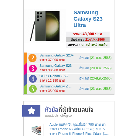
Samsung
Galaxy S23
Ultra
ราคา
43,900 บาท
Update :
21-ก.พ.-2566
สถานะ :
วางจำหน่ายแล้ว
Samsung Galaxy S23+
อัพเดท
(21-ก.พ.-2566)
ราคา 37,900 บาท
Samsung Galaxy S23
อัพเดท
(20-ก.พ.-2566)
ราคา 30,900 บาท
OPPO Reno8 Z 5G
อัพเดท
(23-ส.ค.-2565)
ราคา 12,990 บาท
Samsung Galaxy Z ...
อัพเดท
(23-ส.ค.-2565)
ราคา 35,900 บาท
Apple ขอคิดเงินคุณเพิ่มอีก 790 บาท หา...
ราคา iPhone 6S อัปเดตล่าสุด [9 พ.ย. 5...
ราคา iPhone 6 iPhone 6 Plus อัปเดต [1...