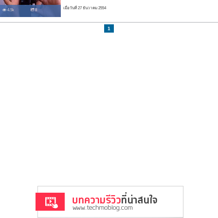
เมื่อวันที่ 27 ธันวาคม 2554
4.5k
8
1