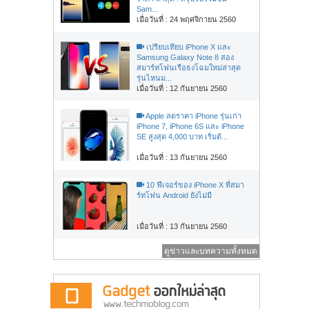
Sam...
เมื่อวันที่ : 24 พฤศจิกายน 2560
เปรียบเทียบ iPhone X และ
Samsung Galaxy Note 8 สอง
สมาร์ทโฟนเรือธงโฉมใหม่ล่าสุด
รุ่นไหนม...
เมื่อวันที่ : 12 กันยายน 2560
Apple ลดราคา iPhone รุ่นเก่า
iPhone 7, iPhone 6S และ iPhone
SE สูงสุด 4,000 บาท เริ่มต้...
เมื่อวันที่ : 13 กันยายน 2560
10 ฟีเจอร์ของ iPhone X ที่สมา
ร์ทโฟน Android ยังไม่มี
เมื่อวันที่ : 13 กันยายน 2560
ดูข่าวและบทความทั้งหมด