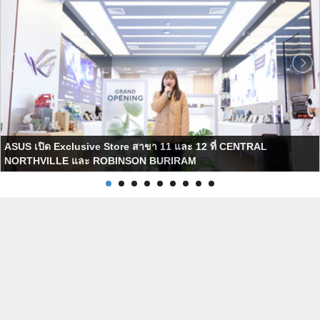
ASUS เปิด Exclusive Store สาขา 11 และ 12 ที่ CENTRAL
NORTHVILLE และ ROBINSON BURIRAM