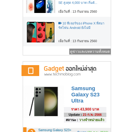
SE สูงสุด 4,000 บาท เริ่มต้...
เมื่อวันที่ : 13 กันยายน 2560
10 ฟีเจอร์ของ iPhone X ที่สมา
ร์ทโฟน Android ยังไม่มี
เมื่อวันที่ : 13 กันยายน 2560
ดูข่าวและบทความทั้งหมด
Samsung
Galaxy S23
Ultra
ราคา
43,900 บาท
Update :
21-ก.พ.-2566
สถานะ :
วางจำหน่ายแล้ว
Samsung Galaxy S23+