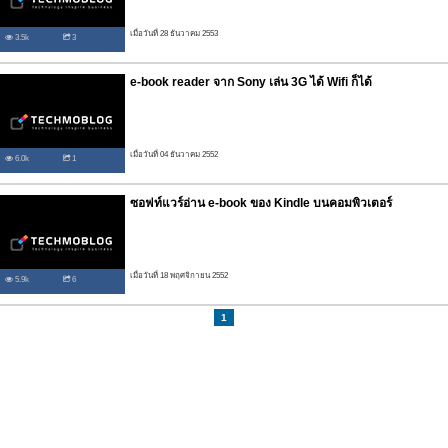
เมื่อวันที่ 28 ธันวาคม 2553
3.5k
3
e-book reader จาก Sony เล่น 3G ได้ Wifi ก็ได้
เมื่อวันที่ 04 ธันวาคม 2552
6.0k
1
ซอฟท์แวร์อ่าน e-book ของ Kindle บนคอมพิวเตอร์
เมื่อวันที่ 18 พฤศจิกายน 2552
5.9k
6
1