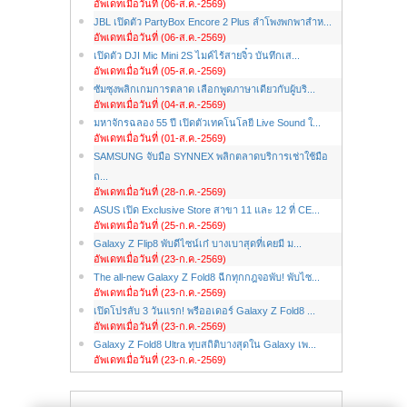
อัพเดทเมื่อวันที่ (06-ส.ค.-2569)
JBL เปิดตัว PartyBox Encore 2 Plus ลำโพงพกพาสำห...
อัพเดทเมื่อวันที่ (06-ส.ค.-2569)
เปิดตัว DJI Mic Mini 2S ไมค์ไร้สายจิ๋ว บันทึกเส...
อัพเดทเมื่อวันที่ (05-ส.ค.-2569)
ซัมซุงพลิกเกมการตลาด เลือกพูดภาษาเดียวกับผู้บริ...
อัพเดทเมื่อวันที่ (04-ส.ค.-2569)
มหาจักรฉลอง 55 ปี เปิดตัวเทคโนโลยี Live Sound ใ...
อัพเดทเมื่อวันที่ (01-ส.ค.-2569)
SAMSUNG จับมือ SYNNEX พลิกตลาดบริการเช่าใช้มือ
ถ...
อัพเดทเมื่อวันที่ (28-ก.ค.-2569)
ASUS เปิด Exclusive Store สาขา 11 และ 12 ที่ CE...
อัพเดทเมื่อวันที่ (25-ก.ค.-2569)
Galaxy Z Flip8 พับดีไซน์เก๋ บางเบาสุดที่เคยมี ม...
อัพเดทเมื่อวันที่ (23-ก.ค.-2569)
The all-new Galaxy Z Fold8 ฉีกทุกกฎจอพับ! พับไซ...
อัพเดทเมื่อวันที่ (23-ก.ค.-2569)
เปิดโปรลับ 3 วันแรก! พรีออเดอร์ Galaxy Z Fold8 ...
อัพเดทเมื่อวันที่ (23-ก.ค.-2569)
Galaxy Z Fold8 Ultra ทุบสถิติบางสุดใน Galaxy เพ...
อัพเดทเมื่อวันที่ (23-ก.ค.-2569)