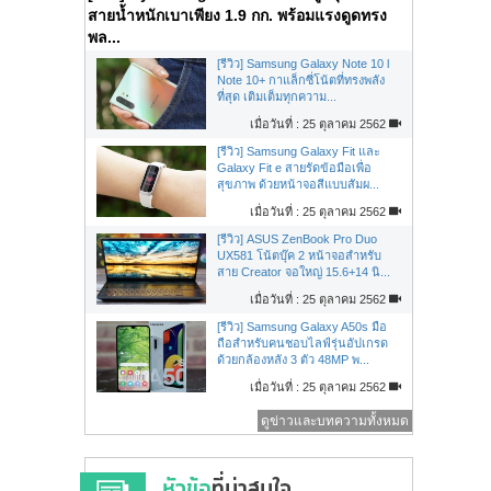
สายน้ำหนักเบาเพียง 1.9 กก. พร้อมแรงดูดทรง
พล...
[รีวิว] Samsung Galaxy Note 10 l
Note 10+ กาแล็กซี่โน้ตที่ทรงพลัง
ที่สุด เติมเต็มทุกความ...
เมื่อวันที่ : 25 ตุลาคม 2562
[รีวิว] Samsung Galaxy Fit และ
Galaxy Fit e สายรัดข้อมือเพื่อ
สุขภาพ ด้วยหน้าจอสีแบบสัมผ...
เมื่อวันที่ : 25 ตุลาคม 2562
[รีวิว] ASUS ZenBook Pro Duo
UX581 โน้ตบุ๊ค 2 หน้าจอสำหรับ
สาย Creator จอใหญ่ 15.6+14 นิ...
เมื่อวันที่ : 25 ตุลาคม 2562
[รีวิว] Samsung Galaxy A50s มือ
ถือสำหรับคนชอบไลฟ์รุ่นอัปเกรด
ด้วยกล้องหลัง 3 ตัว 48MP พ...
เมื่อวันที่ : 25 ตุลาคม 2562
ดูข่าวและบทความทั้งหมด