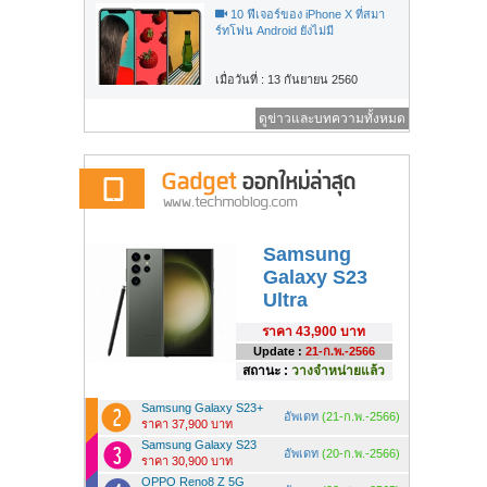
10 ฟีเจอร์ของ iPhone X ที่สมา
ร์ทโฟน Android ยังไม่มี
เมื่อวันที่ : 13 กันยายน 2560
ดูข่าวและบทความทั้งหมด
Samsung
Galaxy S23
Ultra
ราคา
43,900 บาท
Update :
21-ก.พ.-2566
สถานะ :
วางจำหน่ายแล้ว
Samsung Galaxy S23+
อัพเดท
(21-ก.พ.-2566)
ราคา 37,900 บาท
Samsung Galaxy S23
อัพเดท
(20-ก.พ.-2566)
ราคา 30,900 บาท
OPPO Reno8 Z 5G