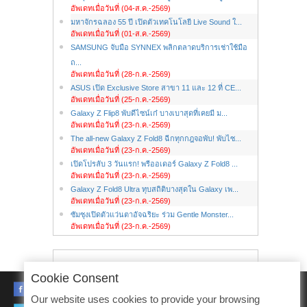
อัพเดทเมื่อวันที่ (04-ส.ค.-2569)
มหาจักรฉลอง 55 ปี เปิดตัวเทคโนโลยี Live Sound ใ...
อัพเดทเมื่อวันที่ (01-ส.ค.-2569)
SAMSUNG จับมือ SYNNEX พลิกตลาดบริการเช่าใช้มือ
ถ...
อัพเดทเมื่อวันที่ (28-ก.ค.-2569)
ASUS เปิด Exclusive Store สาขา 11 และ 12 ที่ CE...
อัพเดทเมื่อวันที่ (25-ก.ค.-2569)
Galaxy Z Flip8 พับดีไซน์เก๋ บางเบาสุดที่เคยมี ม...
อัพเดทเมื่อวันที่ (23-ก.ค.-2569)
The all-new Galaxy Z Fold8 ฉีกทุกกฎจอพับ! พับไซ...
อัพเดทเมื่อวันที่ (23-ก.ค.-2569)
เปิดโปรลับ 3 วันแรก! พรีออเดอร์ Galaxy Z Fold8 ...
อัพเดทเมื่อวันที่ (23-ก.ค.-2569)
Galaxy Z Fold8 Ultra ทุบสถิติบางสุดใน Galaxy เพ...
อัพเดทเมื่อวันที่ (23-ก.ค.-2569)
ซัมซุงเปิดตัวแว่นตาอัจฉริยะ ร่วม Gentle Monster...
อัพเดทเมื่อวันที่ (23-ก.ค.-2569)
Cookie Consent
FACEBOOK
Our website uses cookies to provide your browsing