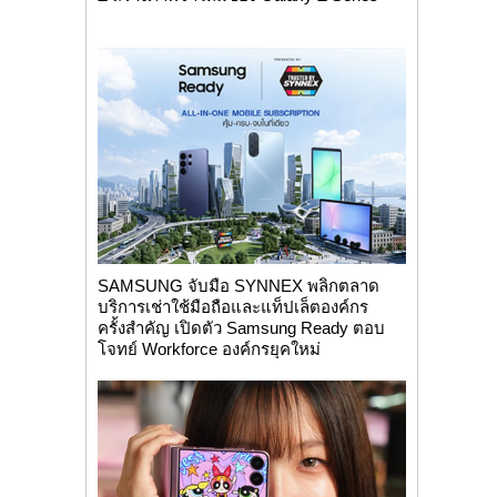
SAMSUNG จับมือ SYNNEX พลิกตลาด
บริการเช่าใช้มือถือและแท็ปเล็ตองค์กร
ครั้งสำคัญ เปิดตัว Samsung Ready ตอบ
โจทย์ Workforce องค์กรยุคใหม่