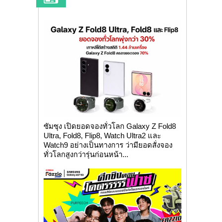
ซัมซุง เปิดยอดจองทั่วโลก Galaxy Z Fold8
Ultra, Fold8, Flip8, Watch Ultra2 และ
Watch9 อย่างเป็นทางการ ว่ามียอดสั่งจอง
ทั่วโลกสูงกว่ารุ่นก่อนหน้า...