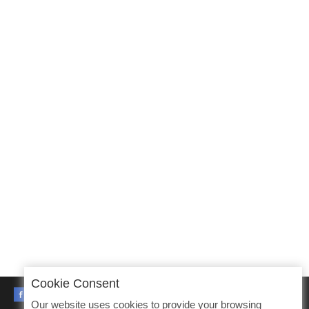
Cookie Consent
FACEBOOK
Our website uses cookies to provide your browsing