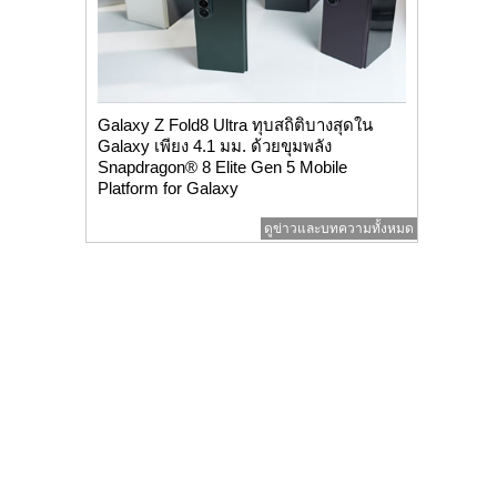
Galaxy Z Fold8 Ultra ทุบสถิติบางสุดใน
Galaxy เพียง 4.1 มม. ด้วยขุมพลัง
Snapdragon® 8 Elite Gen 5 Mobile
Platform for Galaxy
ดูข่าวและบทความทั้งหมด