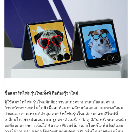
ซื้อสมาร์ทโฟนรุ่นใหม่ทั้งที ถือต้องรู้ว่าใหม่
ผู้ใช้สมาร์ทโฟนรุ่นใหม่มักต้องการแสดงความทันสมัยและความ
ก้าวหน้าทางเทคโนโลยี เพื่อสะท้อนภาพลักษณ์และสถานะทางสังคม
ว่าตนเองตามเทรนด์ล่าสุด สมาร์ทโฟนรุ่นใหม่ต้องมาจากดีไซน์ที่
เปลี่ยนไปอย่างชัดเจน เช่น รูปทรงตัวเครื่อง วัสดุ สีสัน หรือขนาดหน้า
จอที่แตกต่างอย่างเห็นได้ชัด และฟีเจอร์ต้องตอบโจทย์ไลฟ์สไตล์และ
การใช้งานจริง สอดคล้องกับซัมซุงที่พัฒนาสมาร์ทโฟนจอพับรุ่นใหม่