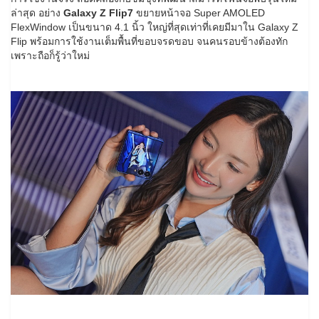
ล่าสุด อย่าง
Galaxy Z Flip7
ขยายหน้าจอ Super AMOLED
FlexWindow เป็นขนาด 4.1 นิ้ว ใหญ่ที่สุดเท่าที่เคยมีมาใน Galaxy Z
Flip พร้อมการใช้งานเต็มพื้นที่ขอบจรดขอบ จนคนรอบข้างต้องทัก
เพราะถือก็รู้ว่าใหม่