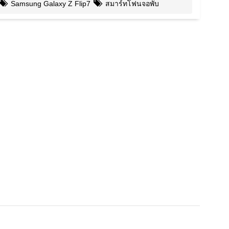
Samsung Galaxy Z Flip7
สมาร์ทโฟนจอพับ