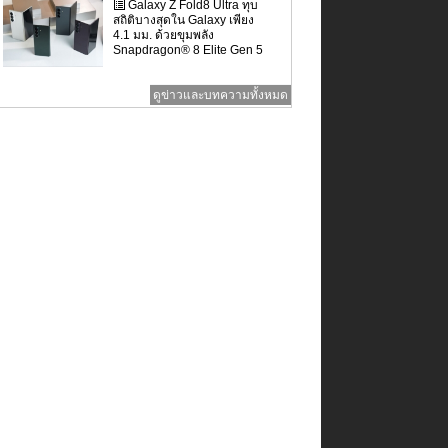
Galaxy Z Fold8 Ultra ทุบ
สถิติบางสุดใน Galaxy เพียง
4.1 มม. ด้วยขุมพลัง
Snapdragon® 8 Elite Gen 5
...
ดูข่าวและบทความทั้งหมด