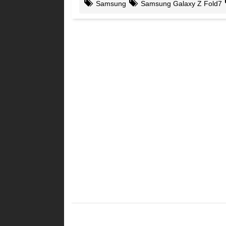
Samsung
Samsung Galaxy Z Fold7