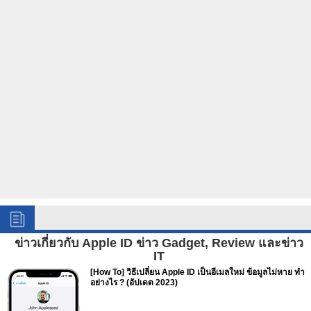
ข่าวเกี่ยวกับ Apple ID ข่าว Gadget, Review และข่าว
IT
[How To] วิธีเปลี่ยน Apple ID เป็นอีเมลใหม่ ข้อมูลไม่หาย ทำ
อย่างไร ? (อัปเดต 2023)