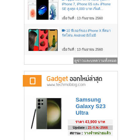
iPhone 7, iPhone 6S และ iPhone
SE สูงสุด 4,000 บาท เริ่มต้...
เมื่อวันที่ : 13 กันยายน 2560
10 ฟีเจอร์ของ iPhone X ที่สมา
ร์ทโฟน Android ยังไม่มี
เมื่อวันที่ : 13 กันยายน 2560
ดูข่าวและบทความทั้งหมด
Samsung
Galaxy S23
Ultra
ราคา
43,900 บาท
Update :
21-ก.พ.-2566
สถานะ :
วางจำหน่ายแล้ว