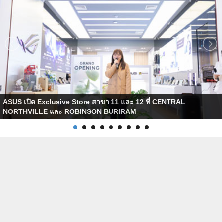
ASUS เปิด Exclusive Store สาขา 11 และ 12 ที่ CENTRAL
NORTHVILLE และ ROBINSON BURIRAM