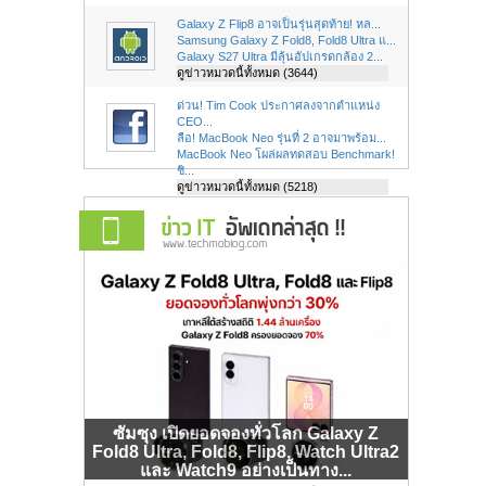
Galaxy Z Flip8 อาจเป็นรุ่นสุดท้าย! หล...
Samsung Galaxy Z Fold8, Fold8 Ultra แ...
Galaxy S27 Ultra มีลุ้นอัปเกรดกล้อง 2...
ดูข่าวหมวดนี้ทั้งหมด (3644)
ด่วน! Tim Cook ประกาศลงจากตำแหน่ง
CEO...
ลือ! MacBook Neo รุ่นที่ 2 อาจมาพร้อม...
MacBook Neo โผล่ผลทดสอบ Benchmark!
ชิ...
ดูข่าวหมวดนี้ทั้งหมด (5218)
ซัมซุง เปิดยอดจองทั่วโลก Galaxy Z
Fold8 Ultra, Fold8, Flip8, Watch Ultra2
และ Watch9 อย่างเป็นทาง...