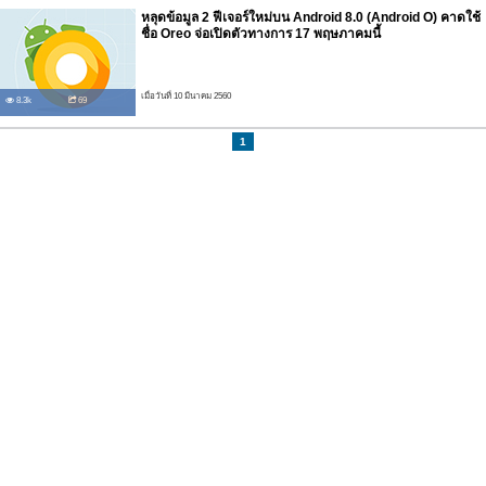
หลุดข้อมูล 2 ฟีเจอร์ใหม่บน Android 8.0 (Android O) คาดใช้
ชื่อ Oreo จ่อเปิดตัวทางการ 17 พฤษภาคมนี้
เมื่อวันที่ 10 มีนาคม 2560
8.3k
69
1