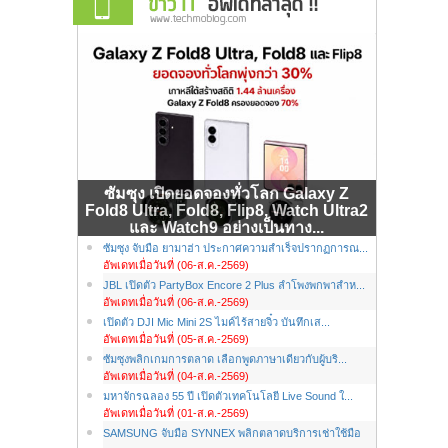
ซัมซุง เปิดยอดจองทั่วโลก Galaxy Z
Fold8 Ultra, Fold8, Flip8, Watch Ultra2
และ Watch9 อย่างเป็นทาง...
ซัมซุง จับมือ ยามาฮ่า ประกาศความสำเร็จปรากฏการณ...
อัพเดทเมื่อวันที่ (06-ส.ค.-2569)
JBL เปิดตัว PartyBox Encore 2 Plus ลำโพงพกพาสำห...
อัพเดทเมื่อวันที่ (06-ส.ค.-2569)
เปิดตัว DJI Mic Mini 2S ไมค์ไร้สายจิ๋ว บันทึกเส...
อัพเดทเมื่อวันที่ (05-ส.ค.-2569)
ซัมซุงพลิกเกมการตลาด เลือกพูดภาษาเดียวกับผู้บริ...
อัพเดทเมื่อวันที่ (04-ส.ค.-2569)
มหาจักรฉลอง 55 ปี เปิดตัวเทคโนโลยี Live Sound ใ...
อัพเดทเมื่อวันที่ (01-ส.ค.-2569)
SAMSUNG จับมือ SYNNEX พลิกตลาดบริการเช่าใช้มือ