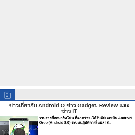
ข่าวเกี่ยวกับ Android O ข่าว Gadget, Review และ
ข่าว IT
รวมรายชื่อสมาร์ทโฟน ที่คาดว่าจะได้รับอัปเดตเป็น Android
Oreo (Android 8.0) ระบบปฏิบัติการใหม่ล่าส...