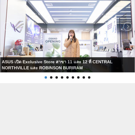
ASUS เปิด Exclusive Store สาขา 11 และ 12 ที่ CENTRAL
NORTHVILLE และ ROBINSON BURIRAM