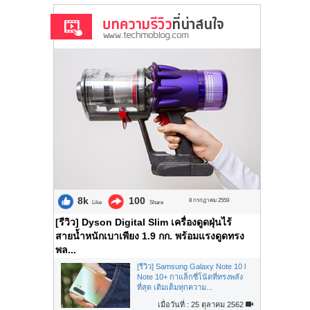
8k
100
8 กรกฎาคม 2559
Like
Share
[รีวิว] Dyson Digital Slim เครื่องดูดฝุ่นไร้
สายน้ำหนักเบาเพียง 1.9 กก. พร้อมแรงดูดทรง
พล...
[รีวิว] Samsung Galaxy Note 10 l
Note 10+ กาแล็กซี่โน้ตที่ทรงพลัง
ที่สุด เติมเต็มทุกความ...
เมื่อวันที่ : 25 ตุลาคม 2562