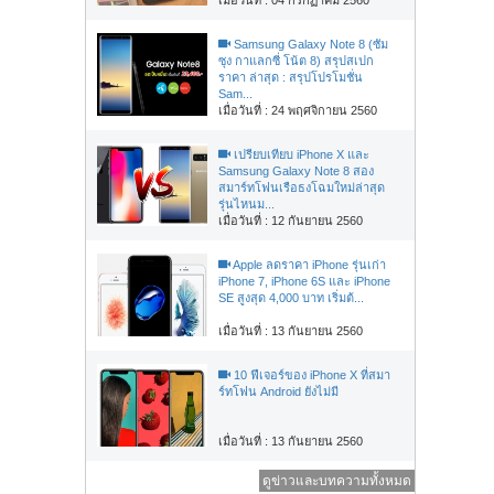
Samsung Galaxy Note 8 (ซัม
ซุง กาแลกซี่ โน้ต 8) สรุปสเปก
ราคา ล่าสุด : สรุปโปรโมชั่น
Sam...
เมื่อวันที่ : 24 พฤศจิกายน 2560
เปรียบเทียบ iPhone X และ
Samsung Galaxy Note 8 สอง
สมาร์ทโฟนเรือธงโฉมใหม่ล่าสุด
รุ่นไหนม...
เมื่อวันที่ : 12 กันยายน 2560
Apple ลดราคา iPhone รุ่นเก่า
iPhone 7, iPhone 6S และ iPhone
SE สูงสุด 4,000 บาท เริ่มต้...
เมื่อวันที่ : 13 กันยายน 2560
10 ฟีเจอร์ของ iPhone X ที่สมา
ร์ทโฟน Android ยังไม่มี
เมื่อวันที่ : 13 กันยายน 2560
ดูข่าวและบทความทั้งหมด