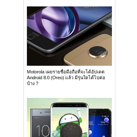
Motorola เผยรายชื่อมือถือที่จะได้อัปเดต
Android 8.0 (Oreo) แล้ว มีรุ่นใดได้ไปต่อ
บ้าง ?