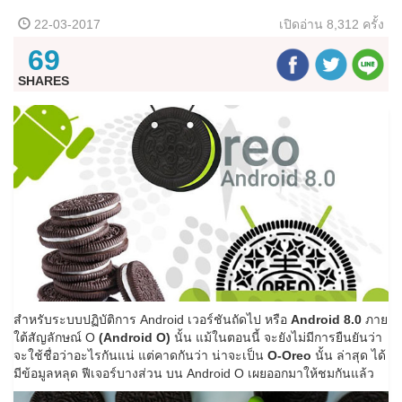
22-03-2017
เปิดอ่าน
8,312 ครั้ง
69
SHARES
สำหรับระบบปฏิบัติการ Android เวอร์ชันถัดไป หรือ
Android 8.0
ภาย
ใต้สัญลักษณ์ O
(Android O)
นั้น แม้ในตอนนี้ จะยังไม่มีการยืนยันว่า
จะใช้ชื่อว่าอะไรกันแน่ แต่คาดกันว่า น่าจะเป็น
O-Oreo
นั้น ล่าสุด ได้
มีข้อมูลหลุด ฟีเจอร์บางส่วน บน Android O เผยออกมาให้ชมกันแล้ว