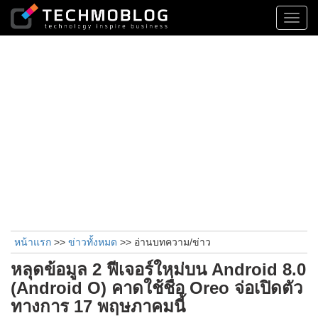
Toggl
navig
หน้าแรก
>>
ข่าวทั้งหมด
>> อ่านบทความ/ข่าว
หลุดข้อมูล 2 ฟีเจอร์ใหม่บน Android 8.0
(Android O) คาดใช้ชื่อ Oreo จ่อเปิดตัว
ทางการ 17 พฤษภาคมนี้