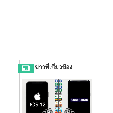
ข่าวที่เกี่ยวข้อง