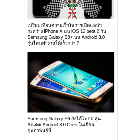
เปรียบเทียบความเร็วในการเปิดแอปฯ
ระหว่าง iPhone X บน iOS 12 beta 2 กับ
Samsung Galaxy S9+ บน Android 8.0
รุ่นไหนทำงานได้เร็วกว่า ?
Samsung Galaxy S6 ยังได้ไปต่อ ลุ้น
อัปเดต Android 8.0 Oreo ในเดือน
กุมภาพันธ์นี้