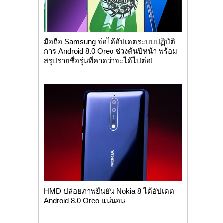
มือถือ Samsung จ่อได้อัปเดตระบบปฏิบัติ
การ Android 8.0 Oreo ช่วงต้นปีหน้า พร้อม
สรุปรายชื่อรุ่นที่คาดว่าจะได้ไปต่อ!
HMD ปล่อยภาพยืนยัน Nokia 8 ได้อัปเดต
Android 8.0 Oreo แน่นอน