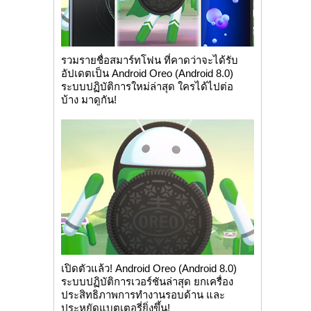
รวมรายชื่อสมาร์ทโฟน ที่คาดว่าจะได้รับ
อัปเดตเป็น Android Oreo (Android 8.0)
ระบบปฏิบัติการใหม่ล่าสุด ใครได้ไปต่อ
บ้าง มาดูกัน!
เปิดตัวแล้ว! Android Oreo (Android 8.0)
ระบบปฏิบัติการเวอร์ชันล่าสุด ยกเครื่อง
ประสิทธิภาพการทำงานรอบด้าน และ
ประหยัดแบตเตอรี่ยิ่งขึ้น!