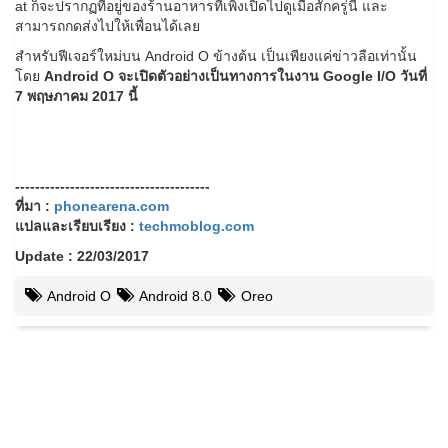
at ก็จะปรากฏที่อยู่ของร้านอาหารที่เพิ่งเปิดไปดูเมื่อสักครู่นี้ และ
สามารถกดส่งไปให้เพื่อนได้เลย
สำหรับฟีเจอร์ใหม่บน Android O ข้างต้น เป็นเพียงแค่ข่าวลือเท่านั้น
โดย
Android O จะเปิดตัวอย่างเป็นทางการในงาน Google I/O วันที่
7 พฤษภาคม 2017 นี้
---------------------------------------
ที่มา :
phonearena.com
แปลและเรียบเรียง :
techmoblog.com
Update : 22/03/2017
Android O
Android 8.0
Oreo