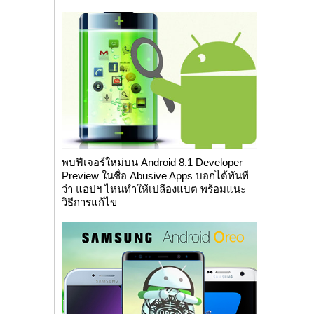
พบฟีเจอร์ใหม่บน Android 8.1 Developer
Preview ในชื่อ Abusive Apps บอกได้ทันที
ว่า แอปฯ ไหนทำให้เปลืองแบต พร้อมแนะ
วิธีการแก้ไข