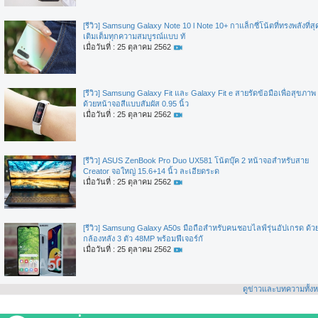
[รีวิว] Samsung Galaxy Note 10 l Note 10+ กาแล็กซี่โน้ตที่ทรงพลังที่สุ
เติมเต็มทุกความสมบูรณ์แบบ ทั
เมื่อวันที่ : 25 ตุลาคม 2562
[รีวิว] Samsung Galaxy Fit และ Galaxy Fit e สายรัดข้อมือเพื่อสุขภาพ
ด้วยหน้าจอสีแบบสัมผัส 0.95 นิ้ว
เมื่อวันที่ : 25 ตุลาคม 2562
[รีวิว] ASUS ZenBook Pro Duo UX581 โน้ตบุ๊ค 2 หน้าจอสำหรับสาย
Creator จอใหญ่ 15.6+14 นิ้ว ละเอียดระด
เมื่อวันที่ : 25 ตุลาคม 2562
[รีวิว] Samsung Galaxy A50s มือถือสำหรับคนชอบไลฟ์รุ่นอัปเกรด ด้ว
กล้องหลัง 3 ตัว 48MP พร้อมฟีเจอร์กั
เมื่อวันที่ : 25 ตุลาคม 2562
ดูข่าวและบทความทั้ง