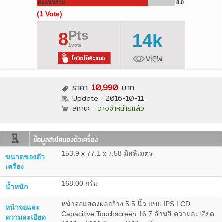
คะแนนร่วม
8.0
(1 Vote)
Pts
8
14k
1vote
ราคา
10,990
บาท
Update :
2016-10-11
สถานะ :
วางจำหน่ายแล้ว
153.9 x 77.1 x 7.58 มิลลิเมตร
ขนาดของตัว
เครื่อง
168.00 กรัม
น้ำหนัก
หน้าจอแสดงผลกว้าง 5.5 นิ้ว แบบ IPS LCD
หน้าจอและ
Capacitive Touchscreen 16.7 ล้านสี ความละเอียด
ความละเอียด