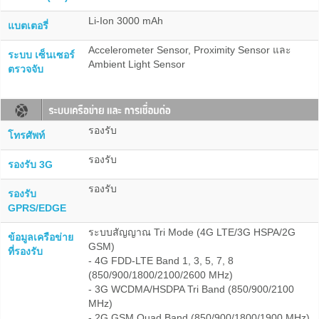
Li-Ion 3000 mAh
แบตเตอรี่
Accelerometer Sensor, Proximity Sensor และ
ระบบ เซ็นเซอร์
Ambient Light Sensor
ตรวจจับ
รองรับ
โทรศัพท์
รองรับ
รองรับ 3G
รองรับ
รองรับ
GPRS/EDGE
ระบบสัญญาณ Tri Mode (4G LTE/3G HSPA/2G
ข้อมูลเครือข่าย
GSM)
ที่รองรับ
- 4G FDD-LTE Band 1, 3, 5, 7, 8
(850/900/1800/2100/2600 MHz)
- 3G WCDMA/HSDPA Tri Band (850/900/2100
MHz)
- 2G GSM Quad Band (850/900/1800/1900 MHz)