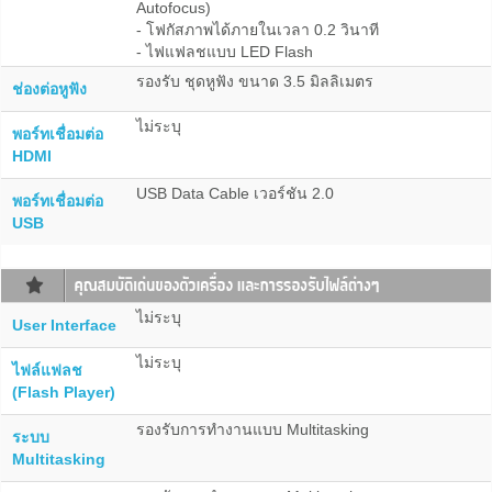
Autofocus)
- โฟกัสภาพได้ภายในเวลา 0.2 วินาที
- ไฟแฟลชแบบ LED Flash
รองรับ ชุดหูฟัง ขนาด 3.5 มิลลิเมตร
ช่องต่อหูฟัง
ไม่ระบุ
พอร์ทเชื่อมต่อ
HDMI
USB Data Cable เวอร์ชัน 2.0
พอร์ทเชื่อมต่อ
USB
ไม่ระบุ
User Interface
ไม่ระบุ
ไฟล์แฟลช
(Flash Player)
รองรับการทำงานแบบ Multitasking
ระบบ
Multitasking