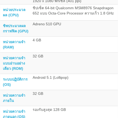
1920 x 1080 พิกเซล (401 ppi)
ชิปเซ็ต 64-bit Qualcomm MSM8976 Snapdragon
หน่วยประมวล
652 แบบ Octa-Core Processor ความเร็ว 1.8 GHz
ผล (CPU)
Adreno 510 GPU
ชิพประมวลผล
กราฟฟิค (GPU)
4 GB
หน่วยความจำ
(RAM)
32 GB
หน่วยความจำ
แบบอ่านอย่าง
เดียว (ROM)
Android 5.1 (Lollipop)
ระบบปฏิบัติการ
(OS)
32 GB
หน่วยความจำ
ภายใน
รองรับสูงสุด 128 GB
หน่วยความจำ
ภายนอก (OS)