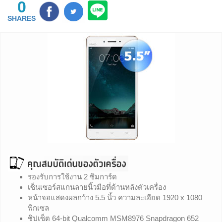
0
SHARES
รองรับการใช้งาน 2 ซิมการ์ด
เซ็นเซอร์สแกนลายนิ้วมือที่ด้านหลังตัวเครื่อง
หน้าจอแสดงผลกว้าง 5.5 นิ้ว ความละเอียด 1920 x 1080
พิกเซล
ชิปเซ็ต 64-bit Qualcomm MSM8976 Snapdragon 652