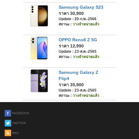
Samsung Galaxy S23
ราคา 30,900
Update : 20-ก.พ.-2566
สถานะ :
วางจำหน่ายแล้ว
OPPO Reno8 Z 5G
ราคา 12,990
Update : 23-ส.ค.-2565
สถานะ :
วางจำหน่ายแล้ว
Samsung Galaxy Z
Flip4
ราคา 35,900
Update : 23-ส.ค.-2565
สถานะ :
วางจำหน่ายแล้ว
FACEBOOK
TWITTER
RSS