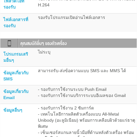
ไฟล์วีดีโอที่
H.264
รองรับ
รองรับโปรแกรมเปิดอ่านไฟล์เอกสาร
ไฟล์เอกสารที่
รองรับ
ไม่ระบุ
โปรแกรมเสริ
มอื่นๆ
สามารถรับ-ส่งข้อความแบบ SMS และ MMS ได้
ข้อมูลเกี่ยวกับ
SMS
- รองรับการใช้งานระบบ Push Email
ข้อมูลเกี่ยวกับ
- รองรับการใช้งานบริการระบบอีเมลของ Gmail
Email
- รองรับการใช้งาน 2 ซิมการ์ด
ข้อมูลอื่นๆ
- เทคโนโลยีการผลิตตัวเครื่องแบบ All-Metal
Unibody (อะลูมิเนียม) พร้อมการเคลือบผิวด้วยแร่ธาตุ
พิเศษ
- เซ็นเซอร์สแกนลายนิ้วมือที่ด้านหลังตัวเครื่อง พร้อม