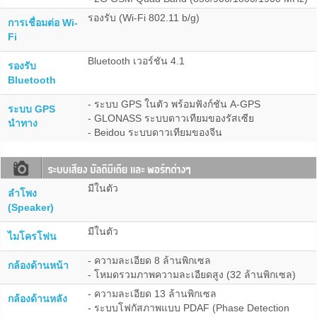
รองรับ (Wi-Fi 802.11 b/g)
การเชื่อมต่อ Wi-
Fi
Bluetooth เวอร์ชัน 4.1
รองรับ
Bluetooth
- ระบบ GPS ในตัว พร้อมฟังก์ชัน A-GPS
ระบบ GPS
- GLONASS ระบบดาวเทียมของรัสเซีย
นำทาง
- Beidou ระบบดาวเทียมของจีน
มีในตัว
ลำโพง
(Speaker)
มีในตัว
ไมโครโฟน
- ความละเอียด 8 ล้านพิกเซล
กล้องด้านหน้า
- โหมดรวมภาพความละเอียดสูง (32 ล้านพิกเซล)
- ความละเอียด 13 ล้านพิกเซล
กล้องด้านหลัง
- ระบบโฟกัสภาพแบบ PDAF (Phase Detection