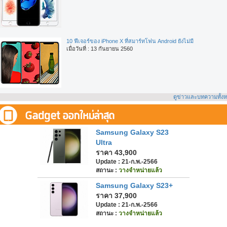
10 ฟีเจอร์ของ iPhone X ที่สมาร์ทโฟน Android ยังไม่มี
เมื่อวันที่ : 13 กันยายน 2560
ดูข่าวและบทความทั้ง
Samsung Galaxy S23
Ultra
ราคา 43,900
Update : 21-ก.พ.-2566
สถานะ :
วางจำหน่ายแล้ว
Samsung Galaxy S23+
ราคา 37,900
Update : 21-ก.พ.-2566
สถานะ :
วางจำหน่ายแล้ว