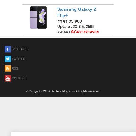
Samsung Galaxy Z
Flip4
ราคา 35,900
Update : 23-ส.ค.-2565
สถานะ :
ยังไม่วางจำหน่าย
FACEBOOK
TWITTER
RSS
YOUTUBE
© Copyright 2009 Techmoblog.com All rights reserved.