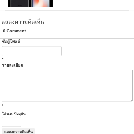
แสดงความคิดเห็น
0 Comment
ชื่อผู้โพสต์
*
รายละเอียด
*
ใส่ พ.ศ. ปัจจุบัน