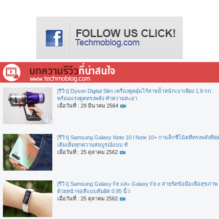
[รีวิว] Dyson Digital Slim เครื่องดูดฝุ่นไร้สายน้ำหนักเบาเพียง 1.9 กก.
พร้อมแรงดูดทรงพลัง ทำความสะอา
เมื่อวันที่ : 29 มีนาคม 2564
[รีวิว] Samsung Galaxy Note 10 l Note 10+ กาแล็กซี่โน้ตที่ทรงพลังที่สุ
เติมเต็มทุกความสมบูรณ์แบบ ทั
เมื่อวันที่ : 25 ตุลาคม 2562
[รีวิว] Samsung Galaxy Fit และ Galaxy Fit e สายรัดข้อมือเพื่อสุขภาพ
ด้วยหน้าจอสีแบบสัมผัส 0.95 นิ้ว
เมื่อวันที่ : 25 ตุลาคม 2562