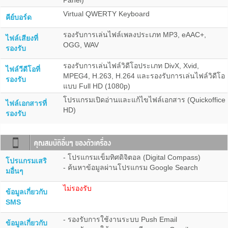
Panel)
Virtual QWERTY Keyboard
คีย์บอร์ด
รองรับการเล่นไฟล์เพลงประเภท MP3, eAAC+,
ไฟล์เสียงที่
OGG, WAV
รองรับ
รองรับการเล่นไฟล์วิดีโอประเภท DivX, Xvid,
ไฟล์วีดีโอที่
MPEG4, H.263, H.264 และรองรับการเล่นไฟล์วิดีโอ
รองรับ
แบบ Full HD (1080p)
โปรแกรมเปิดอ่านและแก้ไขไฟล์เอกสาร (Quickoffice
ไฟล์เอกสารที่
HD)
รองรับ
- โปรแกรมเข็มทิศดิจิตอล (Digital Compass)
โปรแกรมเสริ
- ค้นหาข้อมูลผ่านโปรแกรม Google Search
มอื่นๆ
ไม่รองรับ
ข้อมูลเกี่ยวกับ
SMS
- รองรับการใช้งานระบบ Push Email
ข้อมูลเกี่ยวกับ