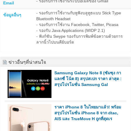
- รองรับการใช้งานระบบอีเมลของ Gmail
Email
- รองรับการใช้งานกับหูฟังบลูทูธแบบ Stick Type
ข้อมูลอื่นๆ
Bluetooth Headset
- รองรับการใช้งาน Facebook, Twitter, Picasa
- รองรับ Java Applications (MIDP 2.1)
- ฟังก์ชัน Swype รองรับการพิมพ์ข้อความด้วยการ
ลากนิ้วไปบนคีย์บอร์ด
ข่าวอื่นๆที่น่าสนใจ
Samsung Galaxy Note 8 (ซัมซุง กา
แลกซี่ โน้ต 8) สรุปสเปก ราคา ล่าสุด :
สรุปโปรโมชั่น Samsung Gal
ราคา iPhone 8 ในไทยมาแล้ว! พร้อม
สรุปโปรโมชั่น iPhone 8 จาก dtac,
AIS และ TrueMove H ถูกที่สุดเร