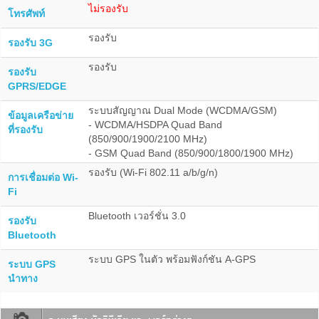
ไม่รองรับ
โทรศัพท์
รองรับ
รองรับ 3G
รองรับ
รองรับ
GPRS/EDGE
ระบบสัญญาณ Dual Mode (WCDMA/GSM)
ข้อมูลเครือข่าย
- WCDMA/HSDPA Quad Band
ที่รองรับ
(850/900/1900/2100 MHz)
- GSM Quad Band (850/900/1800/1900 MHz)
รองรับ (Wi-Fi 802.11 a/b/g/n)
การเชื่อมต่อ Wi-
Fi
Bluetooth เวอร์ชั่น 3.0
รองรับ
Bluetooth
ระบบ GPS ในตัว พร้อมฟังก์ชัน A-GPS
ระบบ GPS
นำทาง