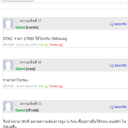
ความเห็นที่ 17
ตอบกลับ
Guest
[Locke]
DTAC ราคา 17900 ใช้โทรกับ SMหมอดู
เมื่อวันที่ : 23-ตุลาคม-2554
ชอบ (
1
)
ไม่ชอบ (
1
)
ความเห็นที่ 16
ตอบกลับ
Guest
[แนน]
ราคาเท่าไหร่คะ
เมื่อวันที่ : 14-ตุลาคม-2554
ชอบ (
1
)
ไม่ชอบ (
1
)
ความเห็นที่ 15
ตอบกลับ
Guest
[เจ้าเอย]
รีบนำเขามาสักที ตลาดความต้องการสูง ระวังจะซื้ออย่างอื่นใช้ก่อน หมดตัว ไม่
มีตังส์ซื้อ