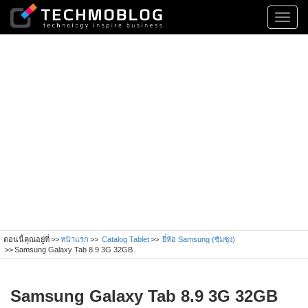
Toggl
navig
ตอนนี้คุณอยู่ที่
หน้าแรก
Catalog Tablet
ยี่ห้อ Samsung (ซัมซุง)
Samsung Galaxy Tab 8.9 3G 32GB
Samsung Galaxy Tab 8.9 3G 32GB