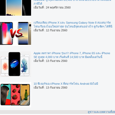
ภาษีได้
เมื่อวันที่ : 24 พฤศจิกายน 2560
เปรียบเทียบ iPhone X และ Samsung Galaxy Note 8 สองสมาร์ท
โฟนเรือธงโฉมใหม่ล่าสุด รุ่นไหนมีจุดเด่นอย่างไร ดูกันชัดๆ ได้ที่นี่
เมื่อวันที่ : 12 กันยายน 2560
Apple ลดราคา iPhone รุ่นเก่า iPhone 7, iPhone 6S และ iPhone
SE สูงสุด 4,000 บาท เริ่มต้นที่ 14,500 บาท มีผลตั้งแต่วันนี้
เมื่อวันที่ : 13 กันยายน 2560
10 ฟีเจอร์ของ iPhone X ที่สมาร์ทโฟน Android ยังไม่มี
เมื่อวันที่ : 13 กันยายน 2560
ดูข่าวและบทความทั้ง