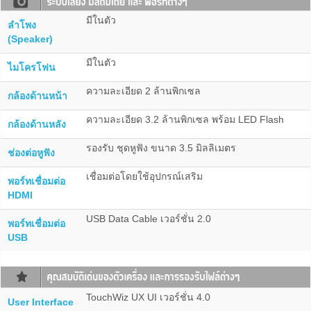
มีในตัว
ลำโพง
(Speaker)
มีในตัว
ไมโครโฟน
ความละเอียด 2 ล้านพิกเซล
กล้องด้านหน้า
ความละเอียด 3.2 ล้านพิกเซล พร้อม LED Flash
กล้องด้านหลัง
รองรับ ชุดหูฟัง ขนาด 3.5 มิลลิเมตร
ช่องต่อหูฟัง
เชื่อมต่อโดยใช้อุปกรณ์เสริม
พอร์ทเชื่อมต่อ
HDMI
USB Data Cable เวอร์ชั่น 2.0
พอร์ทเชื่อมต่อ
USB
TouchWiz UX UI เวอร์ชั่น 4.0
User Interface