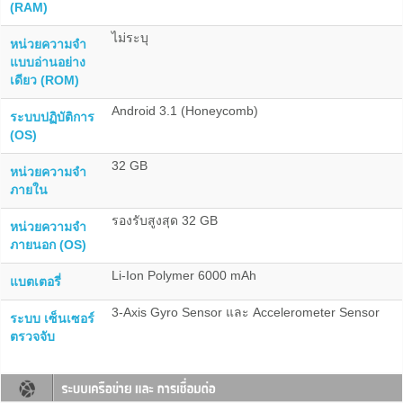
(RAM)
ไม่ระบุ
หน่วยความจำ
แบบอ่านอย่าง
เดียว (ROM)
Android 3.1 (Honeycomb)
ระบบปฏิบัติการ
(OS)
32 GB
หน่วยความจำ
ภายใน
รองรับสูงสุด 32 GB
หน่วยความจำ
ภายนอก (OS)
Li-Ion Polymer 6000 mAh
แบตเตอรี่
3-Axis Gyro Sensor และ Accelerometer Sensor
ระบบ เซ็นเซอร์
ตรวจจับ