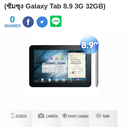
(ซัมซุง Galaxy Tab 8.9 3G 32GB)
0
SHARES