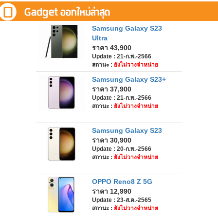
Samsung Galaxy S23
Ultra
ราคา 43,900
Update : 21-ก.พ.-2566
สถานะ :
ยังไม่วางจำหน่าย
Samsung Galaxy S23+
ราคา 37,900
Update : 21-ก.พ.-2566
สถานะ :
ยังไม่วางจำหน่าย
Samsung Galaxy S23
ราคา 30,900
Update : 20-ก.พ.-2566
สถานะ :
ยังไม่วางจำหน่าย
OPPO Reno8 Z 5G
ราคา 12,990
Update : 23-ส.ค.-2565
สถานะ :
ยังไม่วางจำหน่าย