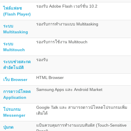
รองรับ Adobe Flash เวอร์ชั่น 10.2
ไฟล์แฟลช
(Flash Player)
รองรับการทำงานแบบ Multitasking
ระบบ
Multitasking
รองรับการใช้งาน Multitouch
ระบบ
Multitouch
รองรับ
ระบบช่วยสะกด
คำอัตโนมัติ
HTML Browser
เว็บ Browser
Samsung Apps และ Android Market
การดาวน์โหลด
Application
Google Talk และ สามารถดาวน์โหลดโปรแกรมเพิ่ม
โปรแกรม
เติมได้
Messenger
แป้นควบคุมการทำงานแบบสัมผัส (Touch-Sensitive
ปุ่มกด