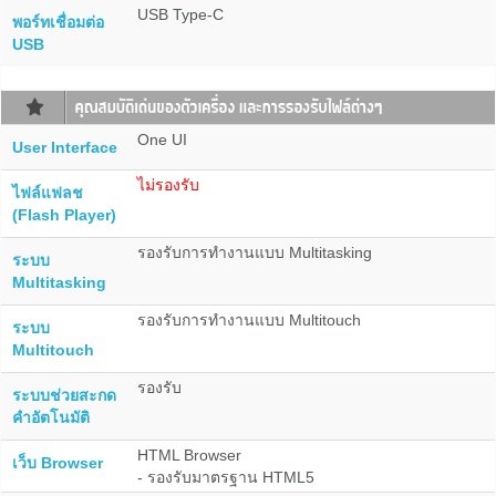
USB Type-C
พอร์ทเชื่อมต่อ
USB
One UI
User Interface
ไม่รองรับ
ไฟล์แฟลช
(Flash Player)
รองรับการทำงานแบบ Multitasking
ระบบ
Multitasking
รองรับการทำงานแบบ Multitouch
ระบบ
Multitouch
รองรับ
ระบบช่วยสะกด
คำอัตโนมัติ
HTML Browser
เว็บ Browser
- รองรับมาตรฐาน HTML5