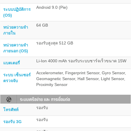
Android 9.0 (Pie)
ระบบปฏิบัติการ
(OS)
64 GB
หน่วยความจำ
ภายใน
รองรับสูงสุด 512 GB
หน่วยความจำ
ภายนอก (OS)
Li-Ion 4000 mAh รองรับระบบชาร์จเร็วขนาด 15W
แบตเตอรี่
Accelerometer, Fingerprint Sensor, Gyro Sensor,
ระบบ เซ็นเซอร์
Geomagnetic Sensor, Hall Sensor, Light Sensor,
ตรวจจับ
Proximity Sensor
รองรับ
โทรศัพท์
รองรับ
รองรับ 3G