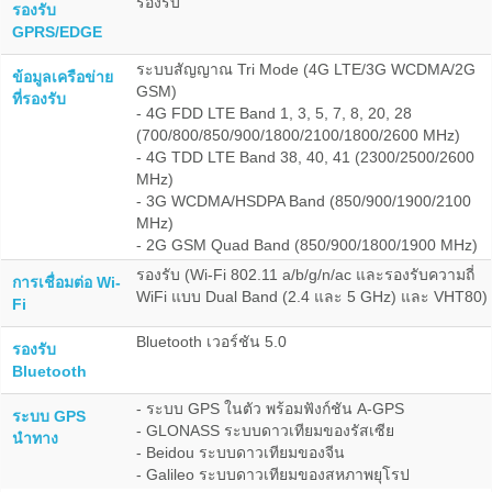
รองรับ
รองรับ
GPRS/EDGE
ระบบสัญญาณ Tri Mode (4G LTE/3G WCDMA/2G
ข้อมูลเครือข่าย
GSM)
ที่รองรับ
- 4G FDD LTE Band 1, 3, 5, 7, 8, 20, 28
(700/800/850/900/1800/2100/1800/2600 MHz)
- 4G TDD LTE Band 38, 40, 41 (2300/2500/2600
MHz)
- 3G WCDMA/HSDPA Band (850/900/1900/2100
MHz)
- 2G GSM Quad Band (850/900/1800/1900 MHz)
รองรับ (Wi-Fi 802.11 a/b/g/n/ac และรองรับความถี่
การเชื่อมต่อ Wi-
WiFi แบบ Dual Band (2.4 และ 5 GHz) และ VHT80)
Fi
Bluetooth เวอร์ชัน 5.0
รองรับ
Bluetooth
- ระบบ GPS ในตัว พร้อมฟังก์ชัน A-GPS
ระบบ GPS
- GLONASS ระบบดาวเทียมของรัสเซีย
นำทาง
- Beidou ระบบดาวเทียมของจีน
- Galileo ระบบดาวเทียมของสหภาพยุโรป