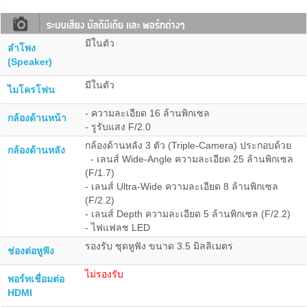
มีในตัว
ลำโพง
(Speaker)
มีในตัว
ไมโครโฟน
- ความละเอียด 16 ล้านพิกเซล
กล้องด้านหน้า
- รูรับแสง F/2.0
กล้องด้านหลัง 3 ตัว (Triple-Camera) ประกอบด้วย
กล้องด้านหลัง
- เลนส์ Wide-Angle ความละเอียด 25 ล้านพิกเซล
(F/1.7)
- เลนส์ Ultra-Wide ความละเอียด 8 ล้านพิกเซล
(F/2.2)
- เลนส์ Depth ความละเอียด 5 ล้านพิกเซล (F/2.2)
- ไฟแฟลช LED
รองรับ ชุดหูฟัง ขนาด 3.5 มิลลิเมตร
ช่องต่อหูฟัง
ไม่รองรับ
พอร์ทเชื่อมต่อ
HDMI