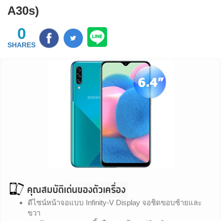
A30s)
0
SHARES
ดีไซน์หน้าจอแบบ Infinity-V Display จอชิดขอบซ้ายและ
ขวา