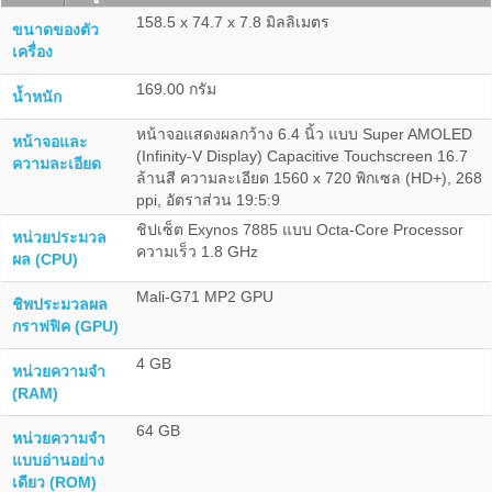
158.5 x 74.7 x 7.8 มิลลิเมตร
ขนาดของตัว
เครื่อง
169.00 กรัม
น้ำหนัก
หน้าจอแสดงผลกว้าง 6.4 นิ้ว แบบ Super AMOLED
หน้าจอและ
(Infinity-V Display) Capacitive Touchscreen 16.7
ความละเอียด
ล้านสี ความละเอียด 1560 x 720 พิกเซล (HD+), 268
ppi, อัตราส่วน 19:5:9
ชิปเซ็ต Exynos 7885 แบบ Octa-Core Processor
หน่วยประมวล
ความเร็ว 1.8 GHz
ผล (CPU)
Mali-G71 MP2 GPU
ชิพประมวลผล
กราฟฟิค (GPU)
4 GB
หน่วยความจำ
(RAM)
64 GB
หน่วยความจำ
แบบอ่านอย่าง
เดียว (ROM)