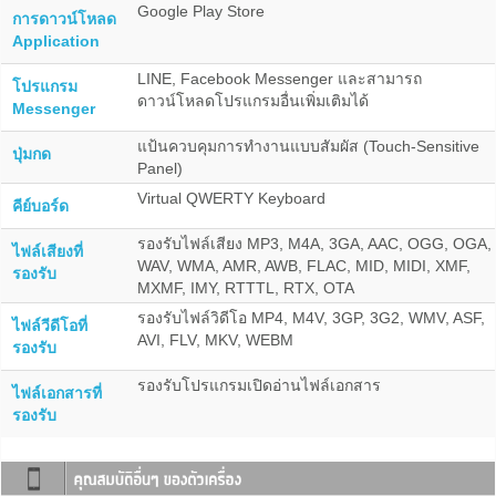
Google Play Store
การดาวน์โหลด
Application
LINE, Facebook Messenger และสามารถ
โปรแกรม
ดาวน์โหลดโปรแกรมอื่นเพิ่มเติมได้
Messenger
แป้นควบคุมการทำงานแบบสัมผัส (Touch-Sensitive
ปุ่มกด
Panel)
Virtual QWERTY Keyboard
คีย์บอร์ด
รองรับไฟล์เสียง MP3, M4A, 3GA, AAC, OGG, OGA,
ไฟล์เสียงที่
WAV, WMA, AMR, AWB, FLAC, MID, MIDI, XMF,
รองรับ
MXMF, IMY, RTTTL, RTX, OTA
รองรับไฟล์วิดีโอ MP4, M4V, 3GP, 3G2, WMV, ASF,
ไฟล์วีดีโอที่
AVI, FLV, MKV, WEBM
รองรับ
รองรับโปรแกรมเปิดอ่านไฟล์เอกสาร
ไฟล์เอกสารที่
รองรับ