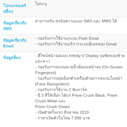
ไม่ระบุ
โปรแกรมเสริ
มอื่นๆ
สามารถรับ-ส่งข้อความแบบ SMS และ MMS ได้
ข้อมูลเกี่ยวกับ
SMS
- รองรับการใช้งานระบบ Push Email
ข้อมูลเกี่ยวกับ
- รองรับการใช้งานบริการระบบอีเมลของ Gmail
Email
- ดีไซน์หน้าจอแบบ Infinity-V Display จอชิดขอบซ้าย
ข้อมูลอื่นๆ
และขวา
- รองรับการสแกนลายนิ้วมือบนหน้าจอ (On-Screen
Fingerprint)
- รองรับการปลดล็อกตัวเครื่องด้วยการสแกนใบหน้า
(Face Recognition)
- รองรับการใช้งาน 2 ซิมการ์ด
- มี 3 สีให้เลือก ได้แก่ Prism Crush Black, Prism
Crush White และ
Prism Crush Green
- เปิดตัวครั้งแรก สิงหาคม 2019
- ราคาเปิดตัวในไทย 7,990 บาท