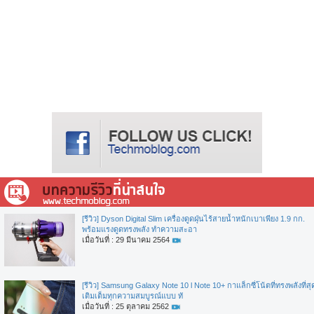
[รีวิว] Dyson Digital Slim เครื่องดูดฝุ่นไร้สายน้ำหนักเบาเพียง 1.9 กก.
พร้อมแรงดูดทรงพลัง ทำความสะอา
เมื่อวันที่ : 29 มีนาคม 2564
[รีวิว] Samsung Galaxy Note 10 l Note 10+ กาแล็กซี่โน้ตที่ทรงพลังที่สุ
เติมเต็มทุกความสมบูรณ์แบบ ทั
เมื่อวันที่ : 25 ตุลาคม 2562