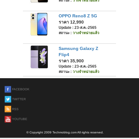
สถานะ :
วางจำหน่ายแล้ว
OPPO Reno8 Z 5G
ราคา 12,990
Update : 23-ส.ค.-2565
สถานะ :
วางจำหน่ายแล้ว
Samsung Galaxy Z
Flip4
ราคา 35,900
Update : 23-ส.ค.-2565
สถานะ :
วางจำหน่ายแล้ว
FACEBOOK
TWITTER
RSS
YOUTUBE
© Copyright 2009 Techmoblog.com All rights reserved.