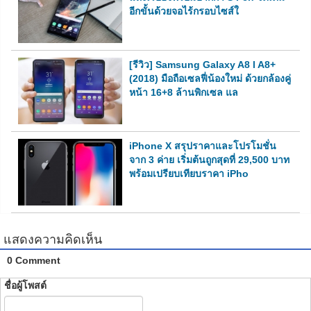
อีกขั้นด้วยจอไร้กรอบไซส์ใ
[รีวิว] Samsung Galaxy A8 l A8+
(2018) มือถือเซลฟี่น้องใหม่ ด้วยกล้องคู่
หน้า 16+8 ล้านพิกเซล แล
iPhone X สรุปราคาและโปรโมชั่น
จาก 3 ค่าย เริ่มต้นถูกสุดที่ 29,500 บาท
พร้อมเปรียบเทียบราคา iPho
แสดงความคิดเห็น
0 Comment
ชื่อผู้โพสต์