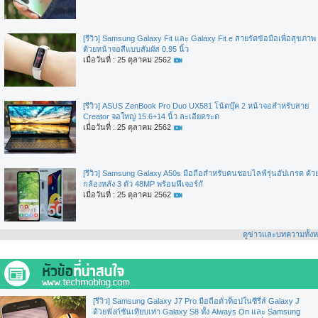
[รีวิว] Samsung Galaxy Fit และ Galaxy Fit e สายรัดข้อมือเพื่อสุขภาพ
ด้วยหน้าจอสีแบบสัมผัส 0.95 นิ้ว
เมื่อวันที่ : 25 ตุลาคม 2562
[รีวิว] ASUS ZenBook Pro Duo UX581 โน้ตบุ๊ค 2 หน้าจอสำหรับสาย
Creator จอใหญ่ 15.6+14 นิ้ว ละเอียดระด
เมื่อวันที่ : 25 ตุลาคม 2562
[รีวิว] Samsung Galaxy A50s มือถือสำหรับคนชอบไลฟ์รุ่นอัปเกรด ด้ว
กล้องหลัง 3 ตัว 48MP พร้อมฟีเจอร์กั
เมื่อวันที่ : 25 ตุลาคม 2562
ดูข่าวและบทความทั้ง
[รีวิว] Samsung Galaxy J7 Pro มือถือตัวท็อปในซีรี่ส์ Galaxy J
ด้วยฟังก์ชันเทียบเท่า Galaxy S8 ทั้ง Always On และ Samsung