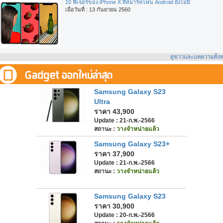
10 ฟีเจอร์ของ iPhone X ที่สมาร์ทโฟน Android ยังไม่มี
เมื่อวันที่ : 13 กันยายน 2560
ดูข่าวและบทความทั้ง
Samsung Galaxy S23
Ultra
ราคา 43,900
Update : 21-ก.พ.-2566
สถานะ :
วางจำหน่ายแล้ว
Samsung Galaxy S23+
ราคา 37,900
Update : 21-ก.พ.-2566
สถานะ :
วางจำหน่ายแล้ว
Samsung Galaxy S23
ราคา 30,900
Update : 20-ก.พ.-2566