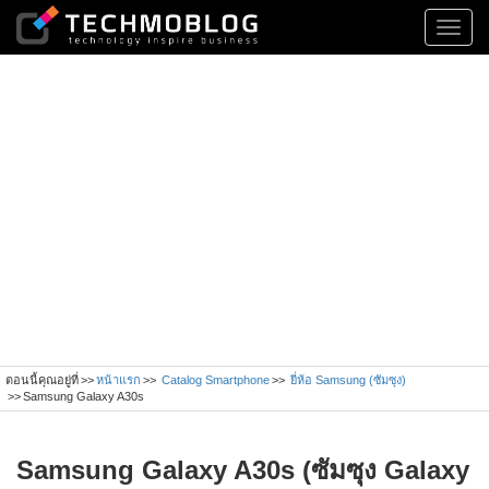
Toggl
navig
ตอนนี้คุณอยู่ที่
หน้าแรก
Catalog Smartphone
ยี่ห้อ Samsung (ซัมซุง)
Samsung Galaxy A30s
Samsung Galaxy A30s (ซัมซุง Galaxy