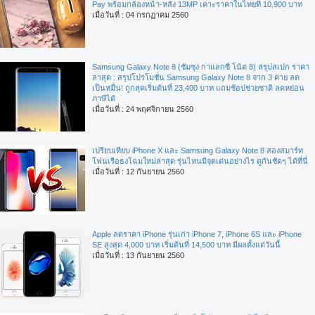
Pay พร้อมกล้องหน้า-หลัง 13MP เคาะราคาในไทยที่ 10,900 บาท
เมื่อวันที่ : 04 กรกฏาคม 2560
Samsung Galaxy Note 8 (ซัมซุง กาแลกซี่ โน้ต 8) สรุปสเปก ราคา
ล่าสุด : สรุปโปรโมชั่น Samsung Galaxy Note 8 จาก 3 ค่าย ลด
เป็นหมื่น! ถูกสุดเริ่มต้นที่ 23,400 บาท แถมช้อปช่วยชาติ ลดหย่อน
ภาษีได้
เมื่อวันที่ : 24 พฤศจิกายน 2560
เปรียบเทียบ iPhone X และ Samsung Galaxy Note 8 สองสมาร์ท
โฟนเรือธงโฉมใหม่ล่าสุด รุ่นไหนมีจุดเด่นอย่างไร ดูกันชัดๆ ได้ที่นี่
เมื่อวันที่ : 12 กันยายน 2560
Apple ลดราคา iPhone รุ่นเก่า iPhone 7, iPhone 6S และ iPhone
SE สูงสุด 4,000 บาท เริ่มต้นที่ 14,500 บาท มีผลตั้งแต่วันนี้
เมื่อวันที่ : 13 กันยายน 2560