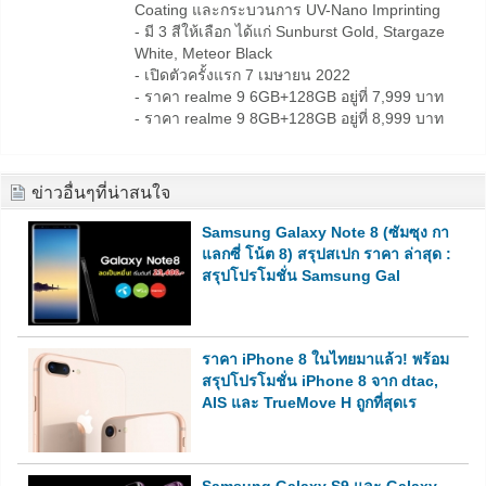
Coating และกระบวนการ UV-Nano Imprinting
- มี 3 สีให้เลือก ได้แก่ Sunburst Gold, Stargaze
White, Meteor Black
- เปิดตัวครั้งแรก 7 เมษายน 2022
- ราคา realme 9 6GB+128GB อยู่ที่ 7,999 บาท
- ราคา realme 9 8GB+128GB อยู่ที่ 8,999 บาท
ข่าวอื่นๆที่น่าสนใจ
Samsung Galaxy Note 8 (ซัมซุง กา
แลกซี่ โน้ต 8) สรุปสเปก ราคา ล่าสุด :
สรุปโปรโมชั่น Samsung Gal
ราคา iPhone 8 ในไทยมาแล้ว! พร้อม
สรุปโปรโมชั่น iPhone 8 จาก dtac,
AIS และ TrueMove H ถูกที่สุดเร