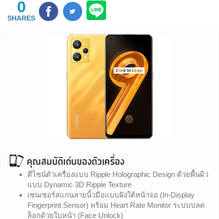
0
SHARES
ดีไซน์ตัวเครื่องแบบ Ripple Holographic Design ด้วยพื้นผิว
แบบ Dynamic 3D Ripple Texture
เซนเซอร์สแกนลายนิ้วมือแบบฝังใต้หน้าจอ (In-Display
Fingerprint Sensor) พร้อม Heart Rate Monitor ระบบปลด
ล็อกด้วยใบหน้า (Face Unlock)