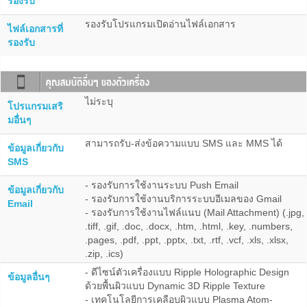
รองรับ
รองรับโปรแกรมเปิดอ่านไฟล์เอกสาร
ไฟล์เอกสารที่
รองรับ
ไม่ระบุ
โปรแกรมเสริ
มอื่นๆ
สามารถรับ-ส่งข้อความแบบ SMS และ MMS ได้
ข้อมูลเกี่ยวกับ
SMS
- รองรับการใช้งานระบบ Push Email
ข้อมูลเกี่ยวกับ
- รองรับการใช้งานบริการระบบอีเมลของ Gmail
Email
- รองรับการใช้งานไฟล์แนบ (Mail Attachment) (.jpg,
.tiff, .gif, .doc, .docx, .htm, .html, .key, .numbers,
.pages, .pdf, .ppt, .pptx, .txt, .rtf, .vcf, .xls, .xlsx,
.zip, .ics)
- ดีไซน์ตัวเครื่องแบบ Ripple Holographic Design
ข้อมูลอื่นๆ
ด้วยพื้นผิวแบบ Dynamic 3D Ripple Texture
- เทคโนโลยีการเคลือบผิวแบบ Plasma Atom-