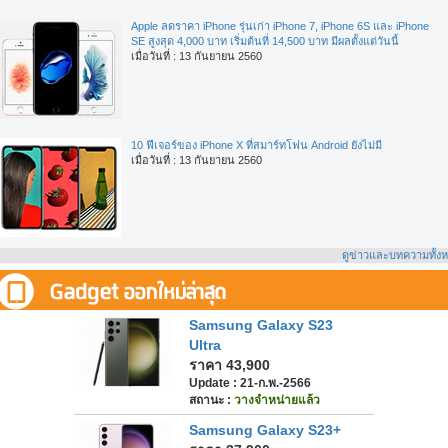
Apple ลดราคา iPhone รุ่นเก่า iPhone 7, iPhone 6S และ iPhone
SE สูงสุด 4,000 บาท เริ่มต้นที่ 14,500 บาท มีผลตั้งแต่วันนี้
เมื่อวันที่ : 13 กันยายน 2560
10 ฟีเจอร์ของ iPhone X ที่สมาร์ทโฟน Android ยังไม่มี
เมื่อวันที่ : 13 กันยายน 2560
ดูข่าวและบทความทั้ง
Samsung Galaxy S23
Ultra
ราคา 43,900
Update : 21-ก.พ.-2566
สถานะ :
วางจำหน่ายแล้ว
Samsung Galaxy S23+