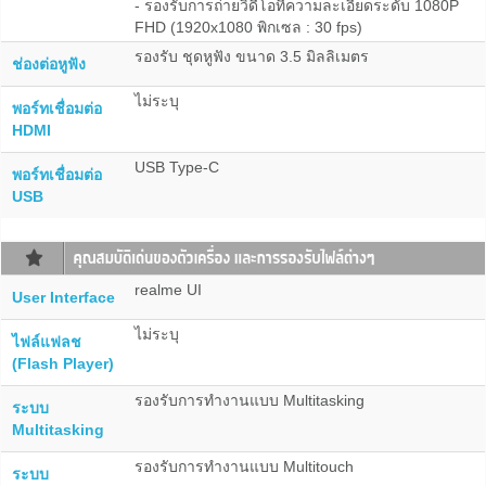
- รองรับการถ่ายวิดีโอที่ความละเอียดระดับ 1080P
FHD (1920x1080 พิกเซล : 30 fps)
รองรับ ชุดหูฟัง ขนาด 3.5 มิลลิเมตร
ช่องต่อหูฟัง
ไม่ระบุ
พอร์ทเชื่อมต่อ
HDMI
USB Type-C
พอร์ทเชื่อมต่อ
USB
realme UI
User Interface
ไม่ระบุ
ไฟล์แฟลช
(Flash Player)
รองรับการทำงานแบบ Multitasking
ระบบ
Multitasking
รองรับการทำงานแบบ Multitouch
ระบบ