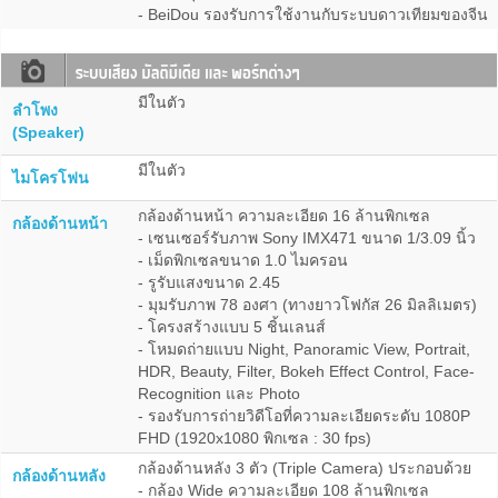
- BeiDou รองรับการใช้งานกับระบบดาวเทียมของจีน
มีในตัว
ลำโพง
(Speaker)
มีในตัว
ไมโครโฟน
กล้องด้านหน้า ความละเอียด 16 ล้านพิกเซล
กล้องด้านหน้า
- เซนเซอร์รับภาพ Sony IMX471 ขนาด 1/3.09 นิ้ว
- เม็ดพิกเซลขนาด 1.0 ไมครอน
- รูรับแสงขนาด 2.45
- มุมรับภาพ 78 องศา (ทางยาวโฟกัส 26 มิลลิเมตร)
- โครงสร้างแบบ 5 ชิ้นเลนส์
- โหมดถ่ายแบบ Night, Panoramic View, Portrait,
HDR, Beauty, Filter, Bokeh Effect Control, Face-
Recognition และ Photo
- รองรับการถ่ายวิดีโอที่ความละเอียดระดับ 1080P
FHD (1920x1080 พิกเซล : 30 fps)
กล้องด้านหลัง 3 ตัว (Triple Camera) ประกอบด้วย
กล้องด้านหลัง
- กล้อง Wide ความละเอียด 108 ล้านพิกเซล