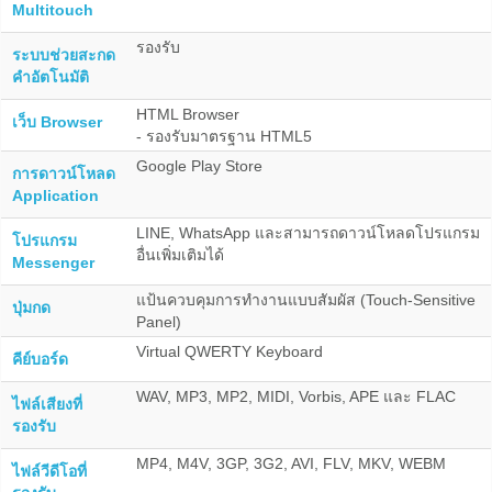
Multitouch
รองรับ
ระบบช่วยสะกด
คำอัตโนมัติ
HTML Browser
เว็บ Browser
- รองรับมาตรฐาน HTML5
Google Play Store
การดาวน์โหลด
Application
LINE, WhatsApp และสามารถดาวน์โหลดโปรแกรม
โปรแกรม
อื่นเพิ่มเติมได้
Messenger
แป้นควบคุมการทำงานแบบสัมผัส (Touch-Sensitive
ปุ่มกด
Panel)
Virtual QWERTY Keyboard
คีย์บอร์ด
WAV, MP3, MP2, MIDI, Vorbis, APE และ FLAC
ไฟล์เสียงที่
รองรับ
MP4, M4V, 3GP, 3G2, AVI, FLV, MKV, WEBM
ไฟล์วีดีโอที่