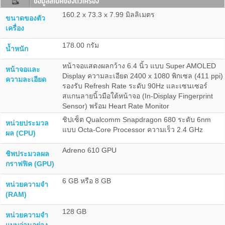
160.2 x 73.3 x 7.99 มิลลิเมตร
ขนาดของตัว
เครื่อง
178.00 กรัม
น้ำหนัก
หน้าจอแสดงผลกว้าง 6.4 นิ้ว แบบ Super AMOLED
หน้าจอและ
Display ความละเอียด 2400 x 1080 พิกเซล (411 ppi)
ความละเอียด
รองรับ Refresh Rate ระดับ 90Hz และเซนเซอร์
สแกนลายนิ้วมือใต้หน้าจอ (In-Display Fingerprint
Sensor) พร้อม Heart Rate Monitor
ชิปเซ็ต Qualcomm Snapdragon 680 ระดับ 6nm
หน่วยประมวล
แบบ Octa-Core Processor ความเร็ว 2.4 GHz
ผล (CPU)
Adreno 610 GPU
ชิพประมวลผล
กราฟฟิค (GPU)
6 GB หรือ 8 GB
หน่วยความจำ
(RAM)
128 GB
หน่วยความจำ