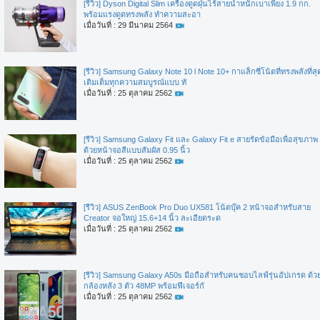
[รีวิว] Dyson Digital Slim เครื่องดูดฝุ่นไร้สายน้ำหนักเบาเพียง 1.9 กก.
พร้อมแรงดูดทรงพลัง ทำความสะอา
เมื่อวันที่ : 29 มีนาคม 2564
[รีวิว] Samsung Galaxy Note 10 l Note 10+ กาแล็กซี่โน้ตที่ทรงพลังที่สุ
เติมเต็มทุกความสมบูรณ์แบบ ทั
เมื่อวันที่ : 25 ตุลาคม 2562
[รีวิว] Samsung Galaxy Fit และ Galaxy Fit e สายรัดข้อมือเพื่อสุขภาพ
ด้วยหน้าจอสีแบบสัมผัส 0.95 นิ้ว
เมื่อวันที่ : 25 ตุลาคม 2562
[รีวิว] ASUS ZenBook Pro Duo UX581 โน้ตบุ๊ค 2 หน้าจอสำหรับสาย
Creator จอใหญ่ 15.6+14 นิ้ว ละเอียดระด
เมื่อวันที่ : 25 ตุลาคม 2562
[รีวิว] Samsung Galaxy A50s มือถือสำหรับคนชอบไลฟ์รุ่นอัปเกรด ด้ว
กล้องหลัง 3 ตัว 48MP พร้อมฟีเจอร์กั
เมื่อวันที่ : 25 ตุลาคม 2562