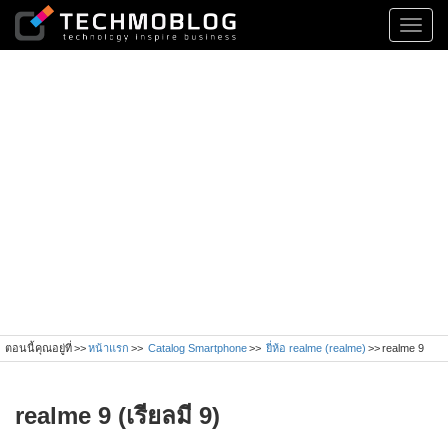
Toggl
navig
ตอนนี้คุณอยู่ที่
หน้าแรก
Catalog Smartphone
ยี่ห้อ realme (realme)
realme 9
realme 9 (เรียลมี 9)