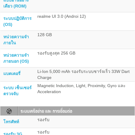
แบบอ่านอย่าง
เดียว (ROM)
realme UI 3.0 (Androi 12)
ระบบปฏิบัติการ
(OS)
128 GB
หน่วยความจำ
ภายใน
รองรับสูงสุด 256 GB
หน่วยความจำ
ภายนอก (OS)
Li-Ion 5,000 mAh รองรับระบบชาร์จเร็ว 33W Dart
แบตเตอรี่
Charge
Magnetic Induction, Light, Proximity, Gyro และ
ระบบ เซ็นเซอร์
Acceleration
ตรวจจับ
รองรับ
โทรศัพท์
รองรับ
รองรับ 3G