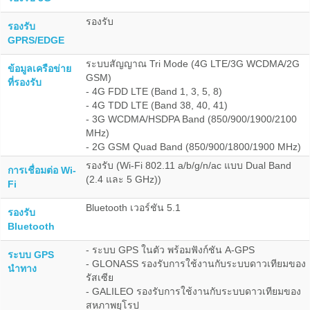
รองรับ
รองรับ
GPRS/EDGE
ระบบสัญญาณ Tri Mode (4G LTE/3G WCDMA/2G
ข้อมูลเครือข่าย
GSM)
ที่รองรับ
- 4G FDD LTE (Band 1, 3, 5, 8)
- 4G TDD LTE (Band 38, 40, 41)
- 3G WCDMA/HSDPA Band (850/900/1900/2100
MHz)
- 2G GSM Quad Band (850/900/1800/1900 MHz)
รองรับ (Wi-Fi 802.11 a/b/g/n/ac แบบ Dual Band
การเชื่อมต่อ Wi-
(2.4 และ 5 GHz))
Fi
Bluetooth เวอร์ชัน 5.1
รองรับ
Bluetooth
- ระบบ GPS ในตัว พร้อมฟังก์ชัน A-GPS
ระบบ GPS
- GLONASS รองรับการใช้งานกับระบบดาวเทียมของ
นำทาง
รัสเซีย
- GALILEO รองรับการใช้งานกับระบบดาวเทียมของ
สหภาพยุโรป