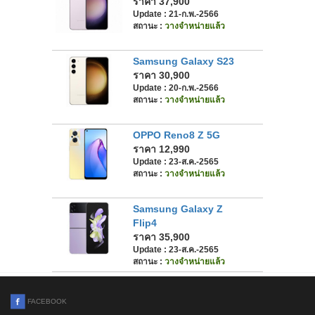
ราคา 37,900
Update : 21-ก.พ.-2566
สถานะ :
วางจำหน่ายแล้ว
Samsung Galaxy S23
ราคา 30,900
Update : 20-ก.พ.-2566
สถานะ :
วางจำหน่ายแล้ว
OPPO Reno8 Z 5G
ราคา 12,990
Update : 23-ส.ค.-2565
สถานะ :
วางจำหน่ายแล้ว
Samsung Galaxy Z
Flip4
ราคา 35,900
Update : 23-ส.ค.-2565
สถานะ :
วางจำหน่ายแล้ว
FACEBOOK