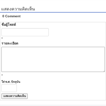
แสดงความคิดเห็น
0 Comment
ชื่อผู้โพสต์
*
รายละเอียด
*
ใส่ พ.ศ. ปัจจุบัน