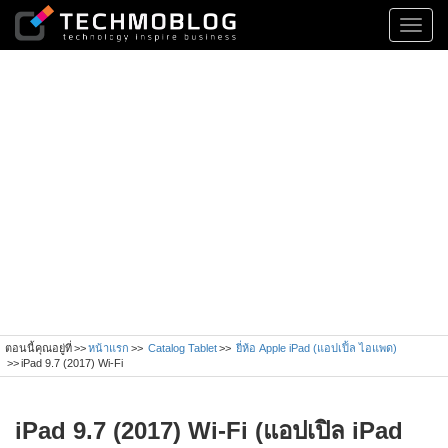
Toggl
navig
ตอนนี้คุณอยู่ที่
หน้าแรก
Catalog Tablet
ยี่ห้อ Apple iPad (แอปเปิ้ล ไอแพด)
iPad 9.7 (2017) Wi-Fi
iPad 9.7 (2017) Wi-Fi (แอปเปิล iPad