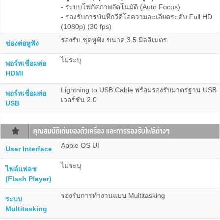
- ระบบโฟกัสภาพอัตโนมัติ (Auto Focus)
- รองรับการบันทึกวีดีโอความละเอียดระดับ Full HD
(1080p) (30 fps)
รองรับ ชุดหูฟัง ขนาด 3.5 มิลลิเมตร
ช่องต่อหูฟัง
ไม่ระบุ
พอร์ทเชื่อมต่อ
HDMI
Lightning to USB Cable พร้อมรองรับมาตรฐาน USB
พอร์ทเชื่อมต่อ
เวอร์ชัน 2.0
USB
Apple OS UI
User Interface
ไม่ระบุ
ไฟล์แฟลช
(Flash Player)
รองรับการทำงานแบบ Multitasking
ระบบ
Multitasking