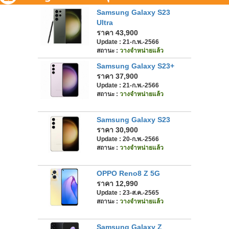
Samsung Galaxy S23
Ultra
ราคา 43,900
Update : 21-ก.พ.-2566
สถานะ :
วางจำหน่ายแล้ว
Samsung Galaxy S23+
ราคา 37,900
Update : 21-ก.พ.-2566
สถานะ :
วางจำหน่ายแล้ว
Samsung Galaxy S23
ราคา 30,900
Update : 20-ก.พ.-2566
สถานะ :
วางจำหน่ายแล้ว
OPPO Reno8 Z 5G
ราคา 12,990
Update : 23-ส.ค.-2565
สถานะ :
วางจำหน่ายแล้ว
Samsung Galaxy Z