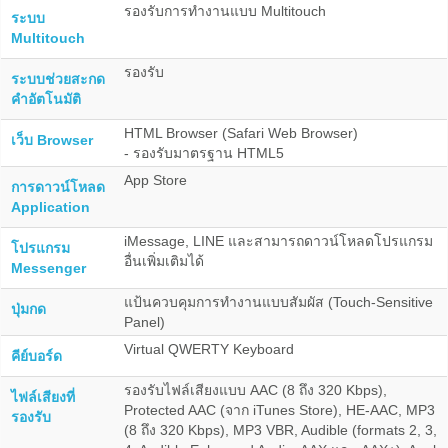
รองรับการทำงานแบบ Multitouch
ระบบ
Multitouch
รองรับ
ระบบช่วยสะกด
คำอัตโนมัติ
HTML Browser (Safari Web Browser)
เว็บ Browser
- รองรับมาตรฐาน HTML5
App Store
การดาวน์โหลด
Application
iMessage, LINE และสามารถดาวน์โหลดโปรแกรม
โปรแกรม
อื่นเพิ่มเติมได้
Messenger
แป้นควบคุมการทำงานแบบสัมผัส (Touch-Sensitive
ปุ่มกด
Panel)
Virtual QWERTY Keyboard
คีย์บอร์ด
รองรับไฟล์เสียงแบบ AAC (8 ถึง 320 Kbps),
ไฟล์เสียงที่
Protected AAC (จาก iTunes Store), HE-AAC, MP3
รองรับ
(8 ถึง 320 Kbps), MP3 VBR, Audible (formats 2, 3,