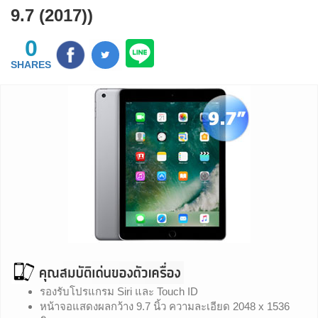
9.7 (2017))
0
SHARES
รองรับโปรแกรม Siri และ Touch ID
หน้าจอแสดงผลกว้าง 9.7 นิ้ว ความละเอียด 2048 x 1536