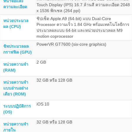
หน้าจอและ
Touch Display (IPS) 16.7 ล้านสี ความละเอียด 2048
ความละเอียด
x 1536 พิกเซล (264 ppi)
ชิปเซ็ต Apple A9 (64-bit) แบบ Dual-Core
หน่วยประมวล
Processor ความเร็ว 1.84 GHz พร้อมเทคโนโลยีการ
ผล (CPU)
ประมวลผลแบบ 64-bit และหน่วยประมวลผล M9
motion coprocessor
PowerVR GT7600 (six-core graphics)
ชิพประมวลผล
กราฟฟิค (GPU)
2 GB
หน่วยความจำ
(RAM)
32 GB หรือ 128 GB
หน่วยความจำ
แบบอ่านอย่าง
เดียว (ROM)
iOS 10
ระบบปฏิบัติการ
(OS)
32 GB หรือ 128 GB
หน่วยความจำ
ภายใน