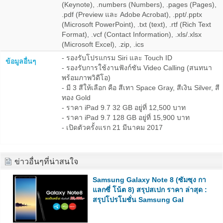
(Keynote), .numbers (Numbers), .pages (Pages),
.pdf (Preview และ Adobe Acrobat), .ppt/.pptx
(Microsoft PowerPoint), .txt (text), .rtf (Rich Text
Format), .vcf (Contact Information), .xls/.xlsx
(Microsoft Excel), .zip, .ics
- รองรับโปรแกรม Siri และ Touch ID
ข้อมูลอื่นๆ
- รองรับการใช้งานฟังก์ชัน Video Calling (สนทนา
พร้อมภาพวิดีโอ)
- มี 3 สีให้เลือก คือ สีเทา Space Gray, สีเงิน Silver, สี
ทอง Gold
- ราคา iPad 9.7 32 GB อยู่ที่ 12,500 บาท
- ราคา iPad 9.7 128 GB อยู่ที่ 15,900 บาท
- เปิดตัวครั้งแรก 21 มีนาคม 2017
ข่าวอื่นๆที่น่าสนใจ
Samsung Galaxy Note 8 (ซัมซุง กา
แลกซี่ โน้ต 8) สรุปสเปก ราคา ล่าสุด :
สรุปโปรโมชั่น Samsung Gal