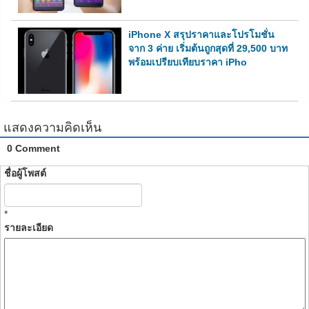
iPhone X สรุปราคาและโปรโมชั่น
จาก 3 ค่าย เริ่มต้นถูกสุดที่ 29,500 บาท
พร้อมเปรียบเทียบราคา iPho
แสดงความคิดเห็น
0 Comment
ชื่อผู้โพสต์
*
รายละเอียด