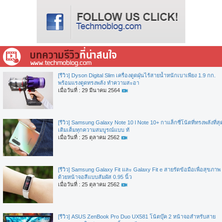
[รีวิว] Dyson Digital Slim เครื่องดูดฝุ่นไร้สายน้ำหนักเบาเพียง 1.9 กก.
พร้อมแรงดูดทรงพลัง ทำความสะอา
เมื่อวันที่ : 29 มีนาคม 2564
[รีวิว] Samsung Galaxy Note 10 l Note 10+ กาแล็กซี่โน้ตที่ทรงพลังที่สุ
เติมเต็มทุกความสมบูรณ์แบบ ทั
เมื่อวันที่ : 25 ตุลาคม 2562
[รีวิว] Samsung Galaxy Fit และ Galaxy Fit e สายรัดข้อมือเพื่อสุขภาพ
ด้วยหน้าจอสีแบบสัมผัส 0.95 นิ้ว
เมื่อวันที่ : 25 ตุลาคม 2562
[รีวิว] ASUS ZenBook Pro Duo UX581 โน้ตบุ๊ค 2 หน้าจอสำหรับสาย