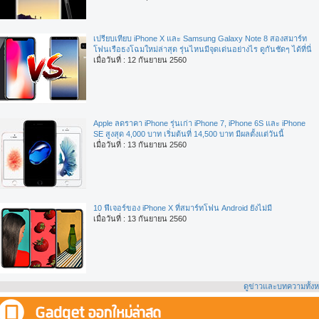
เปรียบเทียบ iPhone X และ Samsung Galaxy Note 8 สองสมาร์ท
โฟนเรือธงโฉมใหม่ล่าสุด รุ่นไหนมีจุดเด่นอย่างไร ดูกันชัดๆ ได้ที่นี่
เมื่อวันที่ : 12 กันยายน 2560
Apple ลดราคา iPhone รุ่นเก่า iPhone 7, iPhone 6S และ iPhone
SE สูงสุด 4,000 บาท เริ่มต้นที่ 14,500 บาท มีผลตั้งแต่วันนี้
เมื่อวันที่ : 13 กันยายน 2560
10 ฟีเจอร์ของ iPhone X ที่สมาร์ทโฟน Android ยังไม่มี
เมื่อวันที่ : 13 กันยายน 2560
ดูข่าวและบทความทั้ง