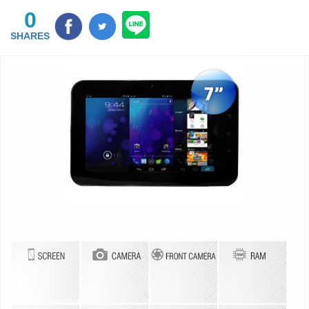
0
SHARES