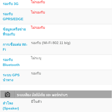
ไม่รองรับ
รองรับ 3G
ไม่รองรับ
รองรับ
GPRS/EDGE
ไม่รองรับ
ข้อมูลเครือข่าย
ที่รองรับ
รองรับ (Wi-Fi 802.11 b/g)
การเชื่อมต่อ Wi-
Fi
ไม่ระบุ
รองรับ
Bluetooth
รองรับ
ระบบ GPS
นำทาง
มีในตัว
ลำโพง
(Speaker)