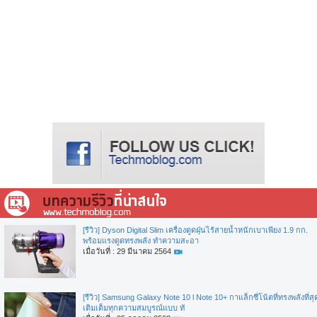
[รีวิว] Dyson Digital Slim เครื่องดูดฝุ่นไร้สายน้ำหนักเบาเพียง 1.9 กก.
พร้อมแรงดูดทรงพลัง ทำความสะอา
เมื่อวันที่ : 29 มีนาคม 2564
[รีวิว] Samsung Galaxy Note 10 l Note 10+ กาแล็กซี่โน้ตที่ทรงพลังที่สุ
เติมเต็มทุกความสมบูรณ์แบบ ทั