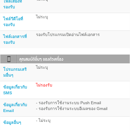
ไฟล์เสียงที่
รองรับ
ไม่ระบุ
ไฟล์วีดีโอที่
รองรับ
รองรับโปรแกรมเปิดอ่านไฟล์เอกสาร
ไฟล์เอกสารที่
รองรับ
ไม่ระบุ
โปรแกรมเสริ
มอื่นๆ
ไม่รองรับ
ข้อมูลเกี่ยวกับ
SMS
- รองรับการใช้งานระบบ Push Email
ข้อมูลเกี่ยวกับ
- รองรับการใช้งานระบบอีเมลของ Gmail
Email
- ไม่ระบุ
ข้อมูลอื่นๆ