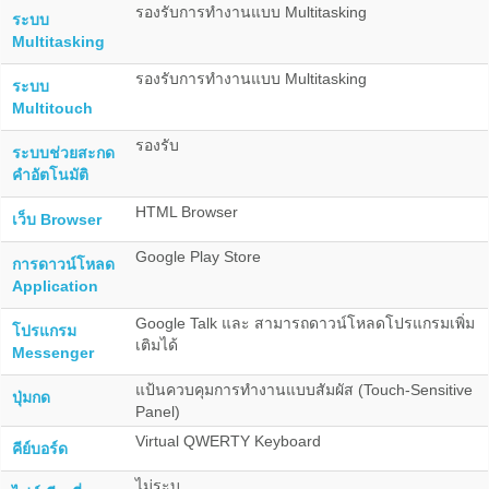
รองรับการทำงานแบบ Multitasking
ระบบ
Multitasking
รองรับการทำงานแบบ Multitasking
ระบบ
Multitouch
รองรับ
ระบบช่วยสะกด
คำอัตโนมัติ
HTML Browser
เว็บ Browser
Google Play Store
การดาวน์โหลด
Application
Google Talk และ สามารถดาวน์โหลดโปรแกรมเพิ่ม
โปรแกรม
เติมได้
Messenger
แป้นควบคุมการทำงานแบบสัมผัส (Touch-Sensitive
ปุ่มกด
Panel)
Virtual QWERTY Keyboard
คีย์บอร์ด
ไม่ระบุ