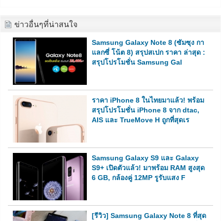
ข่าวอื่นๆที่น่าสนใจ
Samsung Galaxy Note 8 (ซัมซุง กา
แลกซี่ โน้ต 8) สรุปสเปก ราคา ล่าสุด :
สรุปโปรโมชั่น Samsung Gal
ราคา iPhone 8 ในไทยมาแล้ว! พร้อม
สรุปโปรโมชั่น iPhone 8 จาก dtac,
AIS และ TrueMove H ถูกที่สุดเร
Samsung Galaxy S9 และ Galaxy
S9+ เปิดตัวแล้ว! มาพร้อม RAM สูงสุด
6 GB, กล้องคู่ 12MP รูรับแสง F
[รีวิว] Samsung Galaxy Note 8 ที่สุด