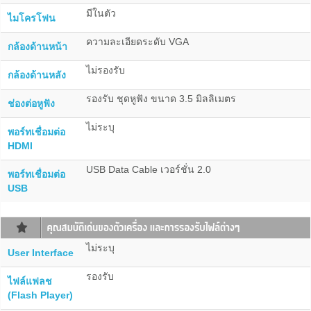
มีในตัว
ไมโครโฟน
ความละเอียดระดับ VGA
กล้องด้านหน้า
ไม่รองรับ
กล้องด้านหลัง
รองรับ ชุดหูฟัง ขนาด 3.5 มิลลิเมตร
ช่องต่อหูฟัง
ไม่ระบุ
พอร์ทเชื่อมต่อ
HDMI
USB Data Cable เวอร์ชั่น 2.0
พอร์ทเชื่อมต่อ
USB
ไม่ระบุ
User Interface
รองรับ
ไฟล์แฟลช
(Flash Player)