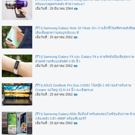
พร้อมแรงดูดทรงพลัง ทำความสะอา
เมื่อวันที่ : 29 มีนาคม 2564
[รีวิว] Samsung Galaxy Note 10 l Note 10+ กาแล็กซี่โน้ตที่ทรงพลังที่สุ
เติมเต็มทุกความสมบูรณ์แบบ ทั
เมื่อวันที่ : 25 ตุลาคม 2562
[รีวิว] Samsung Galaxy Fit และ Galaxy Fit e สายรัดข้อมือเพื่อสุขภาพ
ด้วยหน้าจอสีแบบสัมผัส 0.95 นิ้ว
เมื่อวันที่ : 25 ตุลาคม 2562
[รีวิว] ASUS ZenBook Pro Duo UX581 โน้ตบุ๊ค 2 หน้าจอสำหรับสาย
Creator จอใหญ่ 15.6+14 นิ้ว ละเอียดระด
เมื่อวันที่ : 25 ตุลาคม 2562
[รีวิว] Samsung Galaxy A50s มือถือสำหรับคนชอบไลฟ์รุ่นอัปเกรด ด้ว
กล้องหลัง 3 ตัว 48MP พร้อมฟีเจอร์กั
เมื่อวันที่ : 25 ตุลาคม 2562