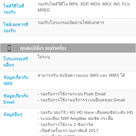
รองรับไฟล์วีดีโอ MP4, 3GP, MOV, MKV, AVI, FLV,
ไฟล์วีดีโอที่
MPEG
รองรับ
รองรับโปรแกรมเปิดอ่านไฟล์เอกสาร
ไฟล์เอกสารที่
รองรับ
ไม่ระบุ
โปรแกรมเสริ
มอื่นๆ
สามารถรับ-ส่งข้อความแบบ SMS และ MMS ได้
ข้อมูลเกี่ยวกับ
SMS
- รองรับการใช้งานระบบ Push Email
ข้อมูลเกี่ยวกับ
- รองรับการใช้งานบริการระบบอีเมลของ Gmail
Email
- รองรับ VoLTE l 4G HD Voice เสียงคมชัดระดับ HD
ข้อมูลอื่นๆ
- ระบบเสียง NXP Amplifier คมชัด กระหึ่ม
- รองรับการใช้งาน 2 ซิมการ์ด
- เปิดตัวครั้งแรก กุมภาพันธ์ 2017