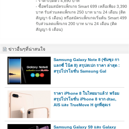
- ราคาเปิดตัว 4,890 บาท
- ซื้อพร้อมสมัครแพ็กเกจ Smart 699 เหลือเพียง 3,390
บาท รับส่วนลดแพ็กเกจ 250 บาท นาน 24 เดือน (ติด
สัญญา 6 เดือน) หรือสมัครแพ็กเกจเริ่มต้น Smart 499
รับส่วนลดแพ็กเกจ 200 บาท นาน 24 เดือน (ติด
สัญญา 6 เดือน)
ข่าวอื่นๆที่น่าสนใจ
Samsung Galaxy Note 8 (ซัมซุง กา
แลกซี่ โน้ต 8) สรุปสเปก ราคา ล่าสุด :
สรุปโปรโมชั่น Samsung Gal
ราคา iPhone 8 ในไทยมาแล้ว! พร้อม
สรุปโปรโมชั่น iPhone 8 จาก dtac,
AIS และ TrueMove H ถูกที่สุดเร
Samsung Galaxy S9 และ Galaxy