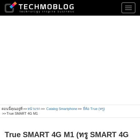
Toggl
navig
ตอนนี้คุณอยู่ที่
หน้าแรก
Catalog Smartphone
ยี่ห้อ True (ทรู)
True SMART 4G M1
True SMART 4G M1 (ทรู SMART 4G