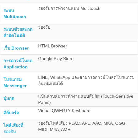
รองรับการทำงานแบบ Multitouch
ระบบ
Multitouch
รองรับ
ระบบช่วยสะกด
คำอัตโนมัติ
HTML Browser
เว็บ Browser
Google Play Store
การดาวน์โหลด
Application
LINE, WhatsApp และสามารถดาวน์โหลดโปรแกรม
โปรแกรม
อื่นเพิ่มเติมได้
Messenger
แป้นควบคุมการทำงานแบบสัมผัส (Touch-Sensitive
ปุ่มกด
Panel)
Virtual QWERTY Keyboard
คีย์บอร์ด
รองรับไฟล์เสียง FLAC, APE, AAC, MKA, OGG,
ไฟล์เสียงที่
MIDI, M4A, AMR
รองรับ