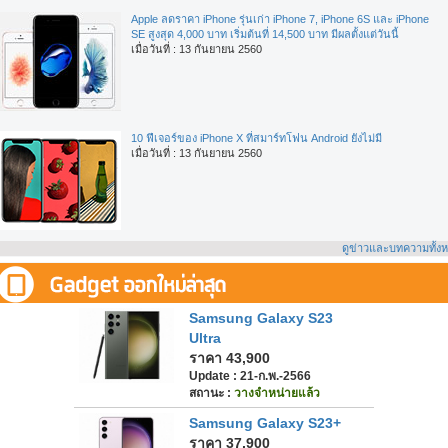
Apple ลดราคา iPhone รุ่นเก่า iPhone 7, iPhone 6S และ iPhone
SE สูงสุด 4,000 บาท เริ่มต้นที่ 14,500 บาท มีผลตั้งแต่วันนี้
เมื่อวันที่ : 13 กันยายน 2560
10 ฟีเจอร์ของ iPhone X ที่สมาร์ทโฟน Android ยังไม่มี
เมื่อวันที่ : 13 กันยายน 2560
ดูข่าวและบทความทั้ง
Samsung Galaxy S23
Ultra
ราคา 43,900
Update : 21-ก.พ.-2566
สถานะ :
วางจำหน่ายแล้ว
Samsung Galaxy S23+
ราคา 37,900