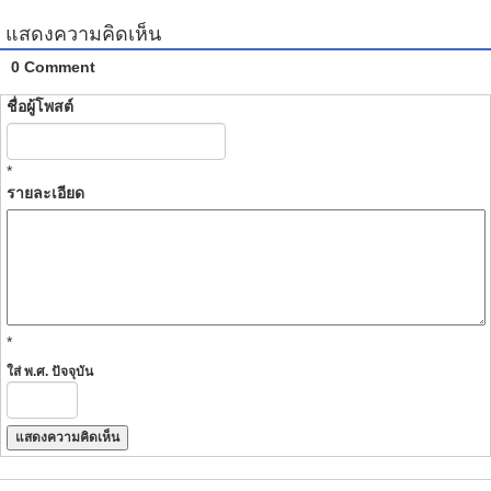
แสดงความคิดเห็น
0 Comment
ชื่อผู้โพสต์
*
รายละเอียด
*
ใส่ พ.ศ. ปัจจุบัน