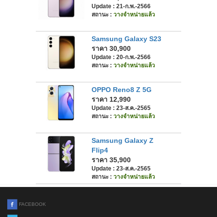
Update : 21-ก.พ.-2566
สถานะ :
วางจำหน่ายแล้ว
Samsung Galaxy S23
ราคา 30,900
Update : 20-ก.พ.-2566
สถานะ :
วางจำหน่ายแล้ว
OPPO Reno8 Z 5G
ราคา 12,990
Update : 23-ส.ค.-2565
สถานะ :
วางจำหน่ายแล้ว
Samsung Galaxy Z
Flip4
ราคา 35,900
Update : 23-ส.ค.-2565
สถานะ :
วางจำหน่ายแล้ว
FACEBOOK