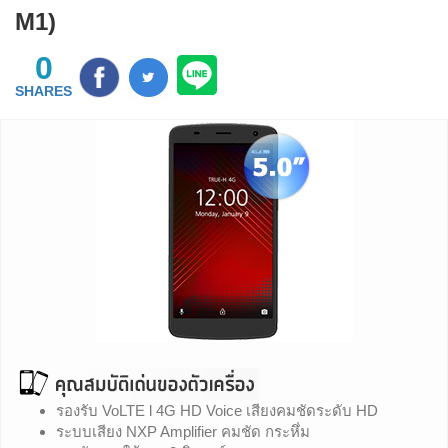
M1)
0
SHARES
รองรับ VoLTE l 4G HD Voice เสียงคมชัดระดับ HD
ระบบเสียง NXP Amplifier คมชัด กระหึ่ม