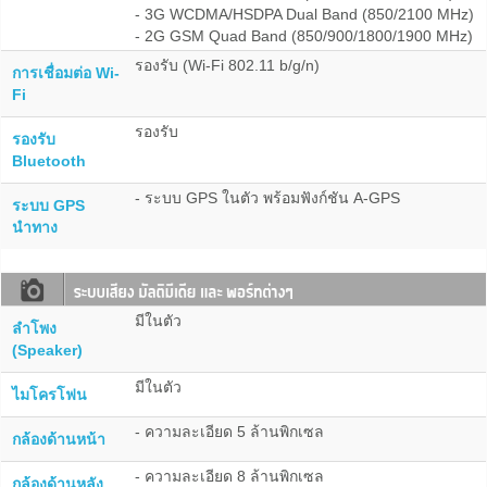
- 3G WCDMA/HSDPA Dual Band (850/2100 MHz)
- 2G GSM Quad Band (850/900/1800/1900 MHz)
รองรับ (Wi-Fi 802.11 b/g/n)
การเชื่อมต่อ Wi-
Fi
รองรับ
รองรับ
Bluetooth
- ระบบ GPS ในตัว พร้อมฟังก์ชัน A-GPS
ระบบ GPS
นำทาง
มีในตัว
ลำโพง
(Speaker)
มีในตัว
ไมโครโฟน
- ความละเอียด 5 ล้านพิกเซล
กล้องด้านหน้า
- ความละเอียด 8 ล้านพิกเซล
กล้องด้านหลัง