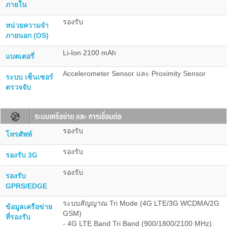
ภายใน
รองรับ
หน่วยความจำ
ภายนอก (OS)
Li-Ion 2100 mAh
แบตเตอรี่
Accelerometer Sensor และ Proximity Sensor
ระบบ เซ็นเซอร์
ตรวจจับ
รองรับ
โทรศัพท์
รองรับ
รองรับ 3G
รองรับ
รองรับ
GPRS/EDGE
ระบบสัญญาณ Tri Mode (4G LTE/3G WCDMA/2G
ข้อมูลเครือข่าย
GSM)
ที่รองรับ
- 4G LTE Band Tri Band (900/1800/2100 MHz)