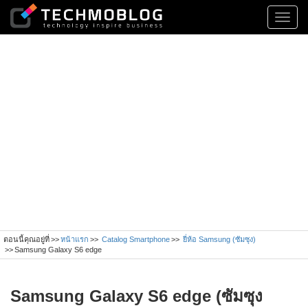
Toggl
navig
ตอนนี้คุณอยู่ที่
หน้าแรก
Catalog Smartphone
ยี่ห้อ Samsung (ซัมซุง)
Samsung Galaxy S6 edge
Samsung Galaxy S6 edge (ซัมซุง