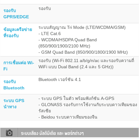
รองรับ
รองรับ
GPRS/EDGE
ระบบสัญญาณ Tri Mode (LTE/WCDMA/GSM)
ข้อมูลเครือข่าย
- LTE Cat.6
ที่รองรับ
- WCDMA/HSDPA Quad Band
(850/900/1900/2100 MHz)
- GSM Quad Band (850/900/1800/1900 MHz)
รองรับ (Wi-Fi 802.11 a/b/g/n/ac และรองรับความถี่
การเชื่อมต่อ Wi-
WiFi แบบ Dual Band (2.4 และ 5 GHz))
Fi
Bluetooth เวอร์ชัน 4.1
รองรับ
Bluetooth
- ระบบ GPS ในตัว พร้อมฟังก์ชัน A-GPS
ระบบ GPS
- GLONASS รองรับการใช้งานกับระบบดาวเทียมของ
นำทาง
รัสเซีย
- Beidou ระบบดาวเทียมของจีน