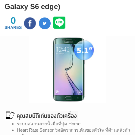
Galaxy S6 edge)
0
SHARES
ระบบสแกนลายนิ้วมือที่ปุ่ม Home
Heart Rate Sensor วัดอัตราการเต้นของหัวใจ ที่ด้านหลังตัว