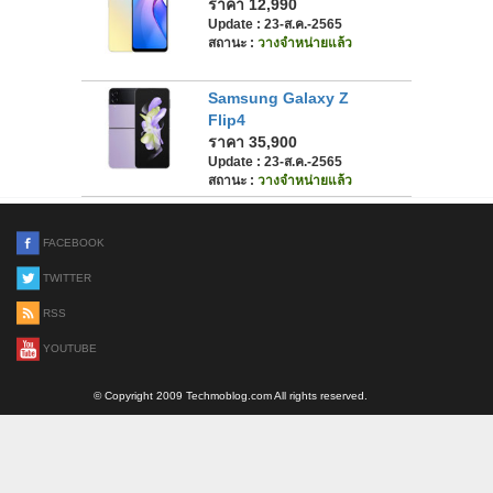
ราคา 12,990
Update : 23-ส.ค.-2565
สถานะ :
วางจำหน่ายแล้ว
Samsung Galaxy Z
Flip4
ราคา 35,900
Update : 23-ส.ค.-2565
สถานะ :
วางจำหน่ายแล้ว
FACEBOOK
TWITTER
RSS
YOUTUBE
© Copyright 2009 Techmoblog.com All rights reserved.