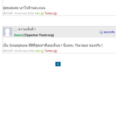
สุดยอดเลย เอาไปล้านคะแนน
เมื่อวันที่ : 22-ตุลาคม-2558
ชอบ (
0
)
ไม่ชอบ (
0
)
ความเห็นที่ 1
ตอบกลับ
Guest
[Tippathai Thaitrong]
เป็น Smartphone ที่ดีที่สุดเท่าที่เคยเห็นมา นี่แหละ The best ของจริง !
เมื่อวันที่ : 02-มีนาคม-2558
ชอบ (
1
)
ไม่ชอบ (
0
)
1