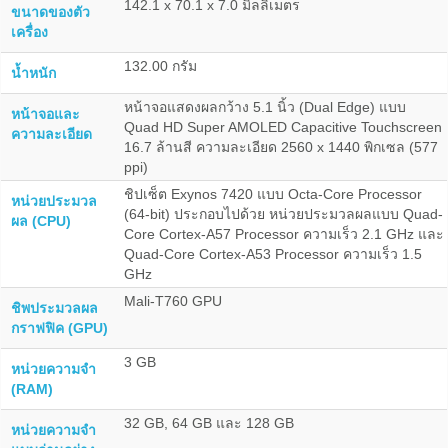
142.1 x 70.1 x 7.0 มิลลิเมตร
ขนาดของตัว
เครื่อง
132.00 กรัม
น้ำหนัก
หน้าจอแสดงผลกว้าง 5.1 นิ้ว (Dual Edge) แบบ
หน้าจอและ
Quad HD Super AMOLED Capacitive Touchscreen
ความละเอียด
16.7 ล้านสี ความละเอียด 2560 x 1440 พิกเซล (577
ppi)
ชิปเซ็ต Exynos 7420 แบบ Octa-Core Processor
หน่วยประมวล
(64-bit) ประกอบไปด้วย หน่วยประมวลผลแบบ Quad-
ผล (CPU)
Core Cortex-A57 Processor ความเร็ว 2.1 GHz และ
Quad-Core Cortex-A53 Processor ความเร็ว 1.5
GHz
Mali-T760 GPU
ชิพประมวลผล
กราฟฟิค (GPU)
3 GB
หน่วยความจำ
(RAM)
32 GB, 64 GB และ 128 GB
หน่วยความจำ