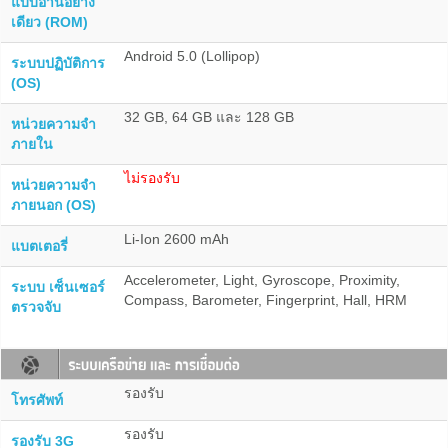
แบบอ่านอย่าง
เดียว (ROM)
Android 5.0 (Lollipop)
ระบบปฏิบัติการ
(OS)
32 GB, 64 GB และ 128 GB
หน่วยความจำ
ภายใน
ไม่รองรับ
หน่วยความจำ
ภายนอก (OS)
Li-Ion 2600 mAh
แบตเตอรี่
Accelerometer, Light, Gyroscope, Proximity,
ระบบ เซ็นเซอร์
Compass, Barometer, Fingerprint, Hall, HRM
ตรวจจับ
รองรับ
โทรศัพท์
รองรับ
รองรับ 3G