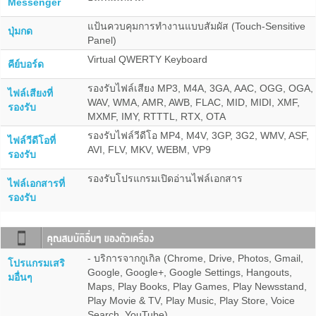
Messenger
แป้นควบคุมการทำงานแบบสัมผัส (Touch-Sensitive
ปุ่มกด
Panel)
Virtual QWERTY Keyboard
คีย์บอร์ด
รองรับไฟล์เสียง MP3, M4A, 3GA, AAC, OGG, OGA,
ไฟล์เสียงที่
WAV, WMA, AMR, AWB, FLAC, MID, MIDI, XMF,
รองรับ
MXMF, IMY, RTTTL, RTX, OTA
รองรับไฟล์วีดีโอ MP4, M4V, 3GP, 3G2, WMV, ASF,
ไฟล์วีดีโอที่
AVI, FLV, MKV, WEBM, VP9
รองรับ
รองรับโปรแกรมเปิดอ่านไฟล์เอกสาร
ไฟล์เอกสารที่
รองรับ
- บริการจากกูเกิล (Chrome, Drive, Photos, Gmail,
โปรแกรมเสริ
Google, Google+, Google Settings, Hangouts,
มอื่นๆ
Maps, Play Books, Play Games, Play Newsstand,
Play Movie & TV, Play Music, Play Store, Voice
Search, YouTube)