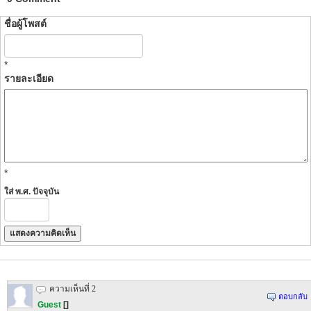
ชื่อผู้โพสต์
*
รายละเอียด
*
ใส่ พ.ศ. ปัจจุบัน
ความเห็นที่ 2
ตอบกลับ
Guest
[]