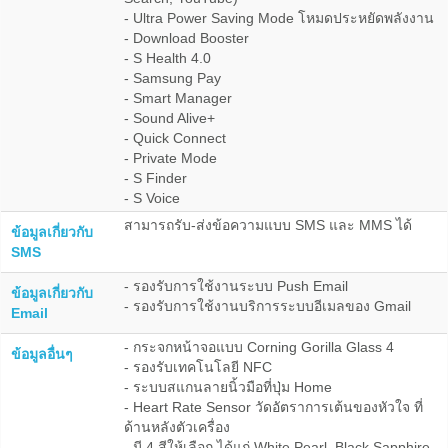
- Ultra Power Saving Mode โหมดประหยัดพลังงาน
- Download Booster
- S Health 4.0
- Samsung Pay
- Smart Manager
- Sound Alive+
- Quick Connect
- Private Mode
- S Finder
- S Voice
สามารถรับ-ส่งข้อความแบบ SMS และ MMS ได้
ข้อมูลเกี่ยวกับ
SMS
- รองรับการใช้งานระบบ Push Email
ข้อมูลเกี่ยวกับ
- รองรับการใช้งานบริการระบบอีเมลของ Gmail
Email
- กระจกหน้าจอแบบ Corning Gorilla Glass 4
ข้อมูลอื่นๆ
- รองรับเทคโนโลยี NFC
- ระบบสแกนลายนิ้วมือที่ปุ่ม Home
- Heart Rate Sensor วัดอัตราการเต้นของหัวใจ ที่
ด้านหลังตัวเครื่อง
- มี 4 สีให้เลือก ได้แก่ White Pearl, Black Sapphire,