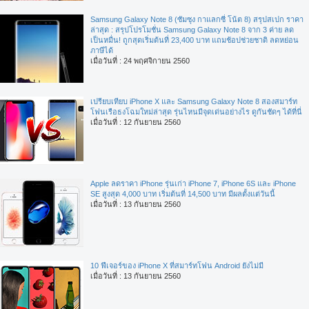
Samsung Galaxy Note 8 (ซัมซุง กาแลกซี่ โน้ต 8) สรุปสเปก ราคา
ล่าสุด : สรุปโปรโมชั่น Samsung Galaxy Note 8 จาก 3 ค่าย ลด
เป็นหมื่น! ถูกสุดเริ่มต้นที่ 23,400 บาท แถมช้อปช่วยชาติ ลดหย่อน
ภาษีได้
เมื่อวันที่ : 24 พฤศจิกายน 2560
เปรียบเทียบ iPhone X และ Samsung Galaxy Note 8 สองสมาร์ท
โฟนเรือธงโฉมใหม่ล่าสุด รุ่นไหนมีจุดเด่นอย่างไร ดูกันชัดๆ ได้ที่นี่
เมื่อวันที่ : 12 กันยายน 2560
Apple ลดราคา iPhone รุ่นเก่า iPhone 7, iPhone 6S และ iPhone
SE สูงสุด 4,000 บาท เริ่มต้นที่ 14,500 บาท มีผลตั้งแต่วันนี้
เมื่อวันที่ : 13 กันยายน 2560
10 ฟีเจอร์ของ iPhone X ที่สมาร์ทโฟน Android ยังไม่มี
เมื่อวันที่ : 13 กันยายน 2560