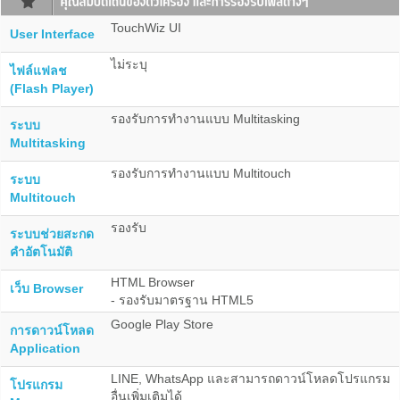
TouchWiz UI
User Interface
ไม่ระบุ
ไฟล์แฟลช
(Flash Player)
รองรับการทำงานแบบ Multitasking
ระบบ
Multitasking
รองรับการทำงานแบบ Multitouch
ระบบ
Multitouch
รองรับ
ระบบช่วยสะกด
คำอัตโนมัติ
HTML Browser
เว็บ Browser
- รองรับมาตรฐาน HTML5
Google Play Store
การดาวน์โหลด
Application
LINE, WhatsApp และสามารถดาวน์โหลดโปรแกรม
โปรแกรม
อื่นเพิ่มเติมได้