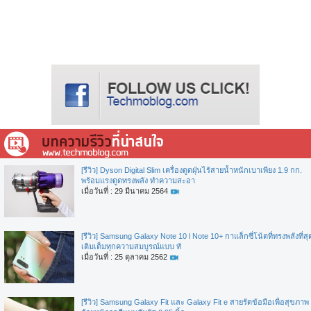
[รีวิว] Dyson Digital Slim เครื่องดูดฝุ่นไร้สายน้ำหนักเบาเพียง 1.9 กก.
พร้อมแรงดูดทรงพลัง ทำความสะอา
เมื่อวันที่ : 29 มีนาคม 2564
[รีวิว] Samsung Galaxy Note 10 l Note 10+ กาแล็กซี่โน้ตที่ทรงพลังที่สุ
เติมเต็มทุกความสมบูรณ์แบบ ทั
เมื่อวันที่ : 25 ตุลาคม 2562
[รีวิว] Samsung Galaxy Fit และ Galaxy Fit e สายรัดข้อมือเพื่อสุขภาพ