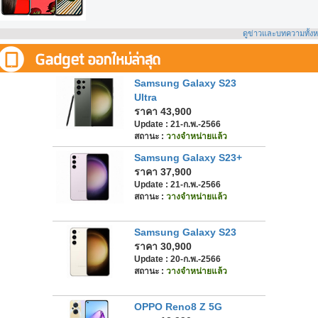
ดูข่าวและบทความทั้ง
Samsung Galaxy S23
Ultra
ราคา 43,900
Update : 21-ก.พ.-2566
สถานะ :
วางจำหน่ายแล้ว
Samsung Galaxy S23+
ราคา 37,900
Update : 21-ก.พ.-2566
สถานะ :
วางจำหน่ายแล้ว
Samsung Galaxy S23
ราคา 30,900
Update : 20-ก.พ.-2566
สถานะ :
วางจำหน่ายแล้ว
OPPO Reno8 Z 5G