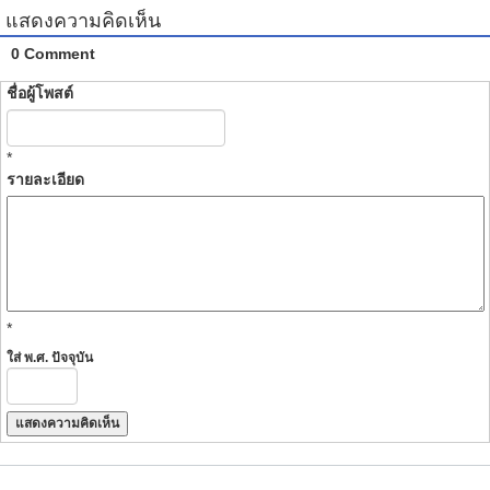
แสดงความคิดเห็น
0 Comment
ชื่อผู้โพสต์
*
รายละเอียด
*
ใส่ พ.ศ. ปัจจุบัน