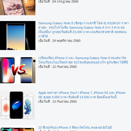
เมื่อวันที่ : 04 กรกฏาคม 2560
Samsung Galaxy Note 8 (ซัมซุง กาแลกซี่ โน้ต 8) สรุปสเปก ราคา
ล่าสุด : สรุปโปรโมชั่น Samsung Galaxy Note 8 จาก 3 ค่าย ลด
เป็นหมื่น! ถูกสุดเริ่มต้นที่ 23,400 บาท แถมช้อปช่วยชาติ ลดหย่อน
ภาษีได้
เมื่อวันที่ : 24 พฤศจิกายน 2560
เปรียบเทียบ iPhone X และ Samsung Galaxy Note 8 สองสมาร์ท
โฟนเรือธงโฉมใหม่ล่าสุด รุ่นไหนมีจุดเด่นอย่างไร ดูกันชัดๆ ได้ที่นี่
เมื่อวันที่ : 12 กันยายน 2560
Apple ลดราคา iPhone รุ่นเก่า iPhone 7, iPhone 6S และ iPhone
SE สูงสุด 4,000 บาท เริ่มต้นที่ 14,500 บาท มีผลตั้งแต่วันนี้
เมื่อวันที่ : 13 กันยายน 2560
10 ฟีเจอร์ของ iPhone X ที่สมาร์ทโฟน Android ยังไม่มี