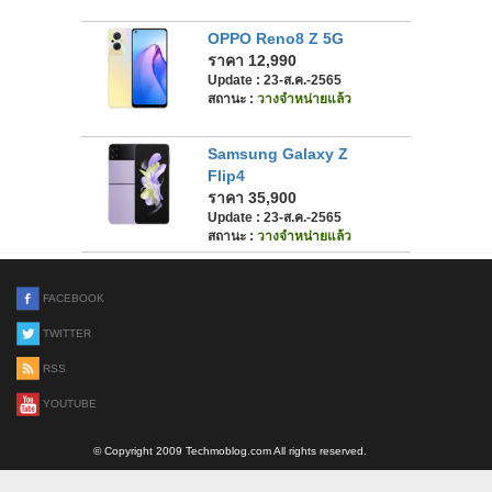
OPPO Reno8 Z 5G
ราคา 12,990
Update : 23-ส.ค.-2565
สถานะ :
วางจำหน่ายแล้ว
Samsung Galaxy Z
Flip4
ราคา 35,900
Update : 23-ส.ค.-2565
สถานะ :
วางจำหน่ายแล้ว
FACEBOOK
TWITTER
RSS
YOUTUBE
© Copyright 2009 Techmoblog.com All rights reserved.