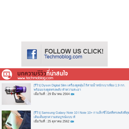
[รีวิว] Dyson Digital Slim เครื่องดูดฝุ่นไร้สายน้ำหนักเบาเพียง 1.9 กก.
พร้อมแรงดูดทรงพลัง ทำความสะอา
เมื่อวันที่ : 29 มีนาคม 2564
[รีวิว] Samsung Galaxy Note 10 l Note 10+ กาแล็กซี่โน้ตที่ทรงพลังที่สุ
เติมเต็มทุกความสมบูรณ์แบบ ทั
เมื่อวันที่ : 25 ตุลาคม 2562