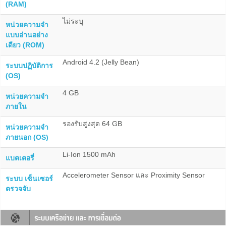
(RAM)
ไม่ระบุ
หน่วยความจำ
แบบอ่านอย่าง
เดียว (ROM)
Android 4.2 (Jelly Bean)
ระบบปฏิบัติการ
(OS)
4 GB
หน่วยความจำ
ภายใน
รองรับสูงสุด 64 GB
หน่วยความจำ
ภายนอก (OS)
Li-Ion 1500 mAh
แบตเตอรี่
Accelerometer Sensor และ Proximity Sensor
ระบบ เซ็นเซอร์
ตรวจจับ