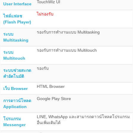
TouchWiz UI
User Interface
ไม่รองรับ
ไฟล์แฟลช
(Flash Player)
รองรับการทำงานแบบ Multitasking
ระบบ
Multitasking
รองรับการทำงานแบบ Multitouch
ระบบ
Multitouch
รองรับ
ระบบช่วยสะกด
คำอัตโนมัติ
HTML Browser
เว็บ Browser
Google Play Store
การดาวน์โหลด
Application
LINE, WhatsApp และสามารถดาวน์โหลดโปรแกรม
โปรแกรม
อื่นเพิ่มเติมได้
Messenger