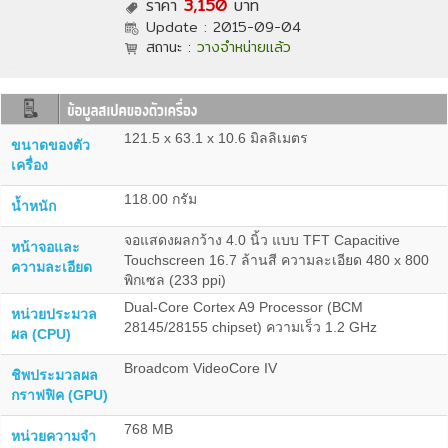
ราคา
3,150
บาท
Update :
2015-09-04
สถานะ :
วางจำหน่ายแล้ว
121.5 x 63.1 x 10.6 มิลลิเมตร
ขนาดของตัว
เครื่อง
118.00 กรัม
น้ำหนัก
จอแสดงผลกว้าง 4.0 นิ้ว แบบ TFT Capacitive
หน้าจอและ
Touchscreen 16.7 ล้านสี ความละเอียด 480 x 800
ความละเอียด
พิกเซล (233 ppi)
Dual-Core Cortex A9 Processor (BCM
หน่วยประมวล
28145/28155 chipset) ความเร็ว 1.2 GHz
ผล (CPU)
Broadcom VideoCore IV
ชิพประมวลผล
กราฟฟิค (GPU)
768 MB
หน่วยความจำ