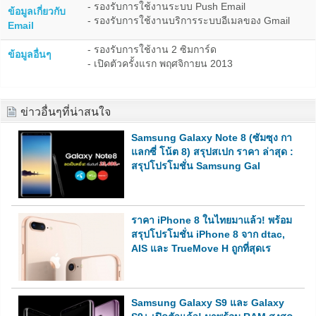
- รองรับการใช้งานระบบ Push Email
ข้อมูลเกี่ยวกับ
- รองรับการใช้งานบริการระบบอีเมลของ Gmail
Email
- รองรับการใช้งาน 2 ซิมการ์ด
ข้อมูลอื่นๆ
- เปิดตัวครั้งแรก พฤศจิกายน 2013
ข่าวอื่นๆที่น่าสนใจ
Samsung Galaxy Note 8 (ซัมซุง กา
แลกซี่ โน้ต 8) สรุปสเปก ราคา ล่าสุด :
สรุปโปรโมชั่น Samsung Gal
ราคา iPhone 8 ในไทยมาแล้ว! พร้อม
สรุปโปรโมชั่น iPhone 8 จาก dtac,
AIS และ TrueMove H ถูกที่สุดเร
Samsung Galaxy S9 และ Galaxy