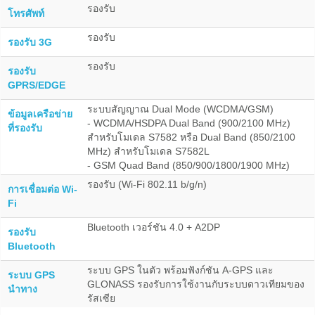
รองรับ
โทรศัพท์
รองรับ
รองรับ 3G
รองรับ
รองรับ
GPRS/EDGE
ระบบสัญญาณ Dual Mode (WCDMA/GSM)
ข้อมูลเครือข่าย
- WCDMA/HSDPA Dual Band (900/2100 MHz)
ที่รองรับ
สำหรับโมเดล S7582 หรือ Dual Band (850/2100
MHz) สำหรับโมเดล S7582L
- GSM Quad Band (850/900/1800/1900 MHz)
รองรับ (Wi-Fi 802.11 b/g/n)
การเชื่อมต่อ Wi-
Fi
Bluetooth เวอร์ชัน 4.0 + A2DP
รองรับ
Bluetooth
ระบบ GPS ในตัว พร้อมฟังก์ชัน A-GPS และ
ระบบ GPS
GLONASS รองรับการใช้งานกับระบบดาวเทียมของ
นำทาง
รัสเซีย