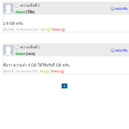
ความเห็นที่ 2
ตอบกลับ
Guest
[โอ๊ด]
1.8 GB ครับ
เมื่อวันที่ : 24-มิถุนายน-2557
ชอบ (
0
)
ไม่ชอบ (
0
)
ความเห็นที่ 1
ตอบกลับ
Guest
[เจเจ]
คือว่า ความจำ 4 GB ให้ใช้จริงกี่ GB ครับ
เมื่อวันที่ : 04-เมษายน-2557
ชอบ (
0
)
ไม่ชอบ (
0
)
1