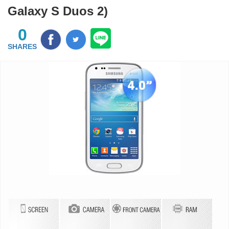
Galaxy S Duos 2)
0
SHARES