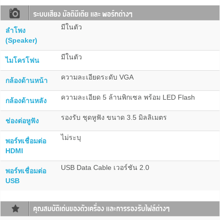
มีในตัว
ลำโพง
(Speaker)
มีในตัว
ไมโครโฟน
ความละเอียดระดับ VGA
กล้องด้านหน้า
ความละเอียด 5 ล้านพิกเซล พร้อม LED Flash
กล้องด้านหลัง
รองรับ ชุดหูฟัง ขนาด 3.5 มิลลิเมตร
ช่องต่อหูฟัง
ไม่ระบุ
พอร์ทเชื่อมต่อ
HDMI
USB Data Cable เวอร์ชัน 2.0
พอร์ทเชื่อมต่อ
USB