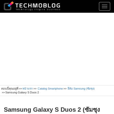
Toggl
navig
ตอนนี้คุณอยู่ที่
หน้าแรก
Catalog Smartphone
ยี่ห้อ Samsung (ซัมซุง)
Samsung Galaxy S Duos 2
Samsung Galaxy S Duos 2 (ซัมซุง