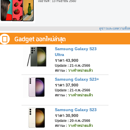
เมื่อวันที่ : 13 กันยายน 2560
ดูข่าวและบทความทั้ง
Samsung Galaxy S23
Ultra
ราคา 43,900
Update : 21-ก.พ.-2566
สถานะ :
วางจำหน่ายแล้ว
Samsung Galaxy S23+
ราคา 37,900
Update : 21-ก.พ.-2566
สถานะ :
วางจำหน่ายแล้ว
Samsung Galaxy S23
ราคา 30,900
Update : 20-ก.พ.-2566
สถานะ :
วางจำหน่ายแล้ว