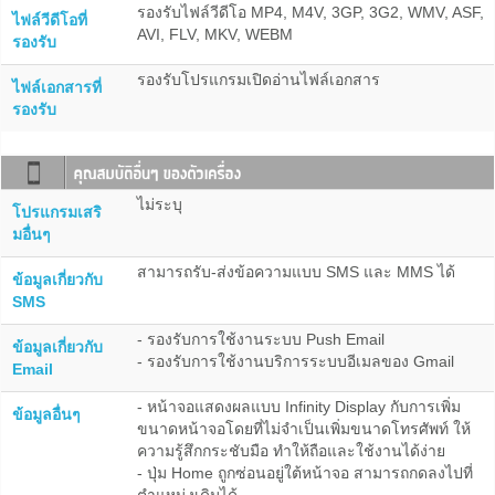
รองรับไฟล์วีดีโอ MP4, M4V, 3GP, 3G2, WMV, ASF,
ไฟล์วีดีโอที่
AVI, FLV, MKV, WEBM
รองรับ
รองรับโปรแกรมเปิดอ่านไฟล์เอกสาร
ไฟล์เอกสารที่
รองรับ
ไม่ระบุ
โปรแกรมเสริ
มอื่นๆ
สามารถรับ-ส่งข้อความแบบ SMS และ MMS ได้
ข้อมูลเกี่ยวกับ
SMS
- รองรับการใช้งานระบบ Push Email
ข้อมูลเกี่ยวกับ
- รองรับการใช้งานบริการระบบอีเมลของ Gmail
Email
- หน้าจอแสดงผลแบบ Infinity Display กับการเพิ่ม
ข้อมูลอื่นๆ
ขนาดหน้าจอโดยที่ไม่จำเป็นเพิ่มขนาดโทรศัพท์ ให้
ความรู้สึกกระชับมือ ทำให้ถือและใช้งานได้ง่าย
- ปุ่ม Home ถูกซ่อนอยู่ใต้หน้าจอ สามารถกดลงไปที่