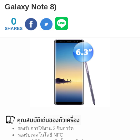
Galaxy Note 8)
0
SHARES
รองรับการใช้งาน 2 ซิมการ์ด
รองรับเทคโนโลยี NFC