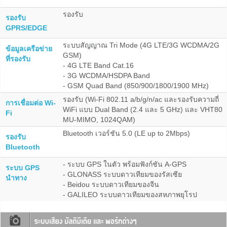
รองรับ
รองรับ
GPRS/EDGE
ระบบสัญญาณ Tri Mode (4G LTE/3G WCDMA/2G
ข้อมูลเครือข่าย
GSM)
ที่รองรับ
- 4G LTE Band Cat.16
- 3G WCDMA/HSDPA Band
- GSM Quad Band (850/900/1800/1900 MHz)
รองรับ (Wi-Fi 802.11 a/b/g/n/ac และรองรับความถี่
การเชื่อมต่อ Wi-
WiFi แบบ Dual Band (2.4 และ 5 GHz) และ VHT80
Fi
MU-MIMO, 1024QAM)
Bluetooth เวอร์ชัน 5.0 (LE up to 2Mbps)
รองรับ
Bluetooth
- ระบบ GPS ในตัว พร้อมฟังก์ชัน A-GPS
ระบบ GPS
- GLONASS ระบบดาวเทียมของรัสเซีย
นำทาง
- Beidou ระบบดาวเทียมของจีน
- GALILEO ระบบดาวเทียมของสหภาพยุโรป