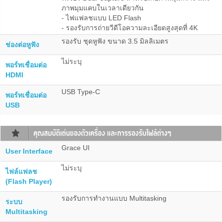
ภาพมุมแคบในเวลาเดียวกัน
- ไฟแฟลชแบบ LED Flash
- รองรับการถ่ายวีดีโอความละเอียดสูงสุดที่ 4K
รองรับ ชุดหูฟัง ขนาด 3.5 มิลลิเมตร
ช่องต่อหูฟัง
ไม่ระบุ
พอร์ทเชื่อมต่อ
HDMI
USB Type-C
พอร์ทเชื่อมต่อ
USB
Grace UI
User Interface
ไม่ระบุ
ไฟล์แฟลช
(Flash Player)
รองรับการทำงานแบบ Multitasking
ระบบ
Multitasking