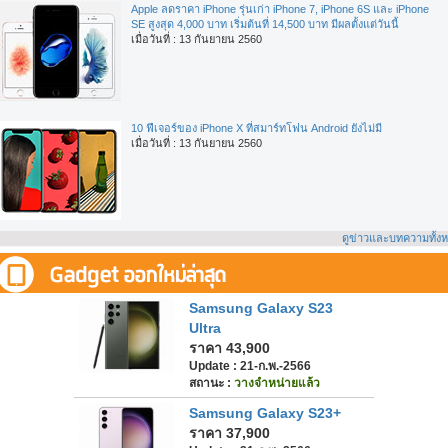
Apple ลดราคา iPhone รุ่นเก่า iPhone 7, iPhone 6S และ iPhone
SE สูงสุด 4,000 บาท เริ่มต้นที่ 14,500 บาท มีผลตั้งแต่วันนี้
เมื่อวันที่ : 13 กันยายน 2560
10 ฟีเจอร์ของ iPhone X ที่สมาร์ทโฟน Android ยังไม่มี
เมื่อวันที่ : 13 กันยายน 2560
ดูข่าวและบทความทั้ง
Samsung Galaxy S23
Ultra
ราคา 43,900
Update : 21-ก.พ.-2566
สถานะ :
วางจำหน่ายแล้ว
Samsung Galaxy S23+
ราคา 37,900