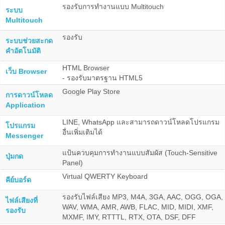
รองรับการทำงานแบบ Multitouch
ระบบ
Multitouch
รองรับ
ระบบช่วยสะกด
คำอัตโนมัติ
HTML Browser
เว็บ Browser
- รองรับมาตรฐาน HTML5
Google Play Store
การดาวน์โหลด
Application
LINE, WhatsApp และสามารถดาวน์โหลดโปรแกรม
โปรแกรม
อื่นเพิ่มเติมได้
Messenger
แป้นควบคุมการทำงานแบบสัมผัส (Touch-Sensitive
ปุ่มกด
Panel)
Virtual QWERTY Keyboard
คีย์บอร์ด
รองรับไฟล์เสียง MP3, M4A, 3GA, AAC, OGG, OGA,
ไฟล์เสียงที่
WAV, WMA, AMR, AWB, FLAC, MID, MIDI, XMF,
รองรับ
MXMF, IMY, RTTTL, RTX, OTA, DSF, DFF