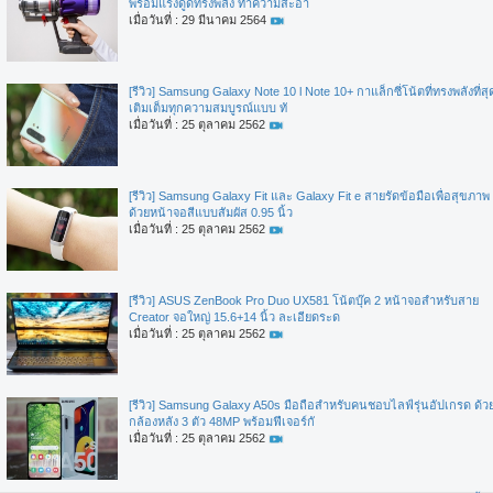
พร้อมแรงดูดทรงพลัง ทำความสะอา
เมื่อวันที่ : 29 มีนาคม 2564
[รีวิว] Samsung Galaxy Note 10 l Note 10+ กาแล็กซี่โน้ตที่ทรงพลังที่สุ
เติมเต็มทุกความสมบูรณ์แบบ ทั
เมื่อวันที่ : 25 ตุลาคม 2562
[รีวิว] Samsung Galaxy Fit และ Galaxy Fit e สายรัดข้อมือเพื่อสุขภาพ
ด้วยหน้าจอสีแบบสัมผัส 0.95 นิ้ว
เมื่อวันที่ : 25 ตุลาคม 2562
[รีวิว] ASUS ZenBook Pro Duo UX581 โน้ตบุ๊ค 2 หน้าจอสำหรับสาย
Creator จอใหญ่ 15.6+14 นิ้ว ละเอียดระด
เมื่อวันที่ : 25 ตุลาคม 2562
[รีวิว] Samsung Galaxy A50s มือถือสำหรับคนชอบไลฟ์รุ่นอัปเกรด ด้ว
กล้องหลัง 3 ตัว 48MP พร้อมฟีเจอร์กั
เมื่อวันที่ : 25 ตุลาคม 2562