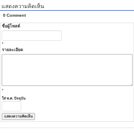
แสดงความคิดเห็น
0 Comment
ชื่อผู้โพสต์
*
รายละเอียด
*
ใส่ พ.ศ. ปัจจุบัน