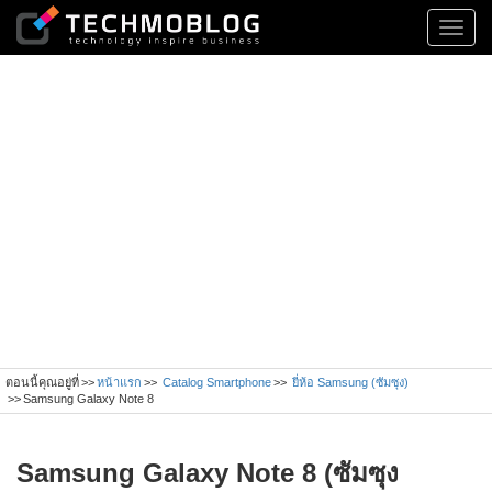
Toggl
navig
ตอนนี้คุณอยู่ที่
หน้าแรก
Catalog Smartphone
ยี่ห้อ Samsung (ซัมซุง)
Samsung Galaxy Note 8
Samsung Galaxy Note 8 (ซัมซุง