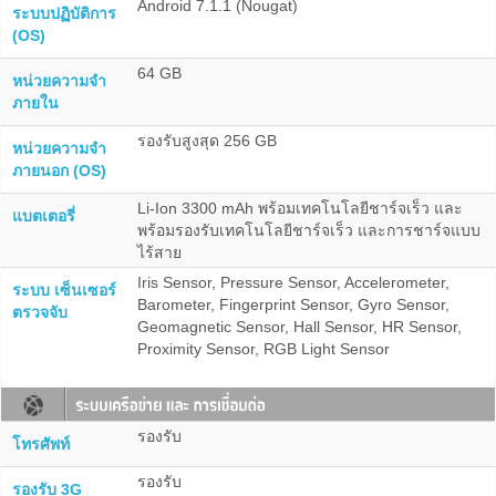
Android 7.1.1 (Nougat)
ระบบปฏิบัติการ
(OS)
64 GB
หน่วยความจำ
ภายใน
รองรับสูงสุด 256 GB
หน่วยความจำ
ภายนอก (OS)
Li-Ion 3300 mAh พร้อมเทคโนโลยีชาร์จเร็ว และ
แบตเตอรี่
พร้อมรองรับเทคโนโลยีชาร์จเร็ว และการชาร์จแบบ
ไร้สาย
Iris Sensor, Pressure Sensor, Accelerometer,
ระบบ เซ็นเซอร์
Barometer, Fingerprint Sensor, Gyro Sensor,
ตรวจจับ
Geomagnetic Sensor, Hall Sensor, HR Sensor,
Proximity Sensor, RGB Light Sensor
รองรับ
โทรศัพท์
รองรับ
รองรับ 3G