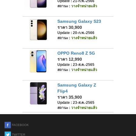
Update : 21-ก.พ.-2566
สถานะ :
วางจำหน่ายแล้ว
Samsung Galaxy S23
ราคา 30,900
Update : 20-ก.พ.-2566
สถานะ :
วางจำหน่ายแล้ว
OPPO Reno8 Z 5G
ราคา 12,990
Update : 23-ส.ค.-2565
สถานะ :
วางจำหน่ายแล้ว
Samsung Galaxy Z
Flip4
ราคา 35,900
Update : 23-ส.ค.-2565
สถานะ :
วางจำหน่ายแล้ว
FACEBOOK
TWITTER