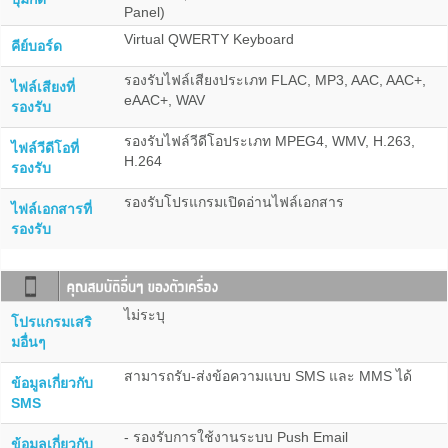
Panel)
Virtual QWERTY Keyboard
คีย์บอร์ด
รองรับไฟล์เสียงประเภท FLAC, MP3, AAC, AAC+,
ไฟล์เสียงที่
eAAC+, WAV
รองรับ
รองรับไฟล์วีดีโอประเภท MPEG4, WMV, H.263,
ไฟล์วีดีโอที่
H.264
รองรับ
รองรับโปรแกรมเปิดอ่านไฟล์เอกสาร
ไฟล์เอกสารที่
รองรับ
ไม่ระบุ
โปรแกรมเสริ
มอื่นๆ
สามารถรับ-ส่งข้อความแบบ SMS และ MMS ได้
ข้อมูลเกี่ยวกับ
SMS
- รองรับการใช้งานระบบ Push Email
ข้อมูลเกี่ยวกับ