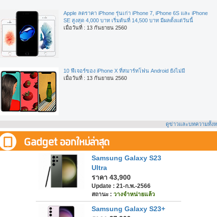
Apple ลดราคา iPhone รุ่นเก่า iPhone 7, iPhone 6S และ iPhone
SE สูงสุด 4,000 บาท เริ่มต้นที่ 14,500 บาท มีผลตั้งแต่วันนี้
เมื่อวันที่ : 13 กันยายน 2560
10 ฟีเจอร์ของ iPhone X ที่สมาร์ทโฟน Android ยังไม่มี
เมื่อวันที่ : 13 กันยายน 2560
ดูข่าวและบทความทั้ง
Samsung Galaxy S23
Ultra
ราคา 43,900
Update : 21-ก.พ.-2566
สถานะ :
วางจำหน่ายแล้ว
Samsung Galaxy S23+