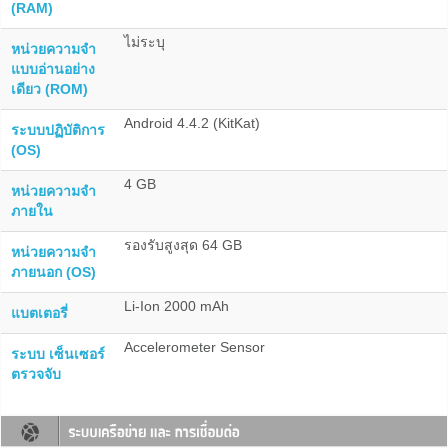
(RAM)
ไม่ระบุ
หน่วยความจำ
แบบอ่านอย่าง
เดียว (ROM)
Android 4.4.2 (KitKat)
ระบบปฏิบัติการ
(OS)
4 GB
หน่วยความจำ
ภายใน
รองรับสูงสุด 64 GB
หน่วยความจำ
ภายนอก (OS)
Li-Ion 2000 mAh
แบตเตอรี่
Accelerometer Sensor
ระบบ เซ็นเซอร์
ตรวจจับ