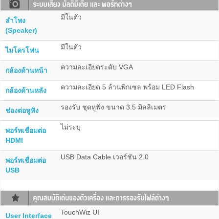
มีในตัว
ลำโพง
(Speaker)
มีในตัว
ไมโครโฟน
ความละเอียดระดับ VGA
กล้องด้านหน้า
ความละเอียด 5 ล้านพิกเซล พร้อม LED Flash
กล้องด้านหลัง
รองรับ ชุดหูฟัง ขนาด 3.5 มิลลิเมตร
ช่องต่อหูฟัง
ไม่ระบุ
พอร์ทเชื่อมต่อ
HDMI
USB Data Cable เวอร์ชัน 2.0
พอร์ทเชื่อมต่อ
USB
TouchWiz UI
User Interface