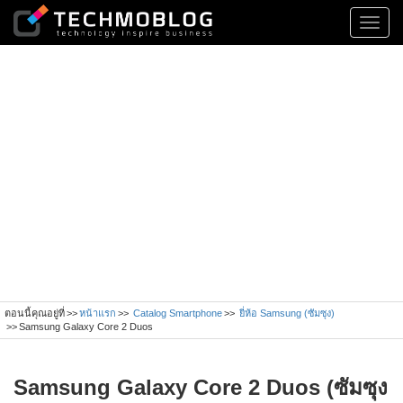
Toggl
navig
ตอนนี้คุณอยู่ที่
หน้าแรก
Catalog Smartphone
ยี่ห้อ Samsung (ซัมซุง)
Samsung Galaxy Core 2 Duos
Samsung Galaxy Core 2 Duos (ซัมซุง