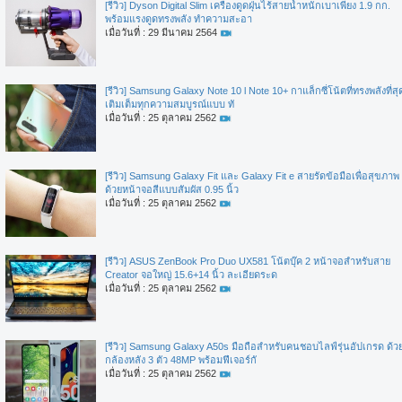
[รีวิว] Dyson Digital Slim เครื่องดูดฝุ่นไร้สายน้ำหนักเบาเพียง 1.9 กก.
พร้อมแรงดูดทรงพลัง ทำความสะอา
เมื่อวันที่ : 29 มีนาคม 2564
[รีวิว] Samsung Galaxy Note 10 l Note 10+ กาแล็กซี่โน้ตที่ทรงพลังที่สุ
เติมเต็มทุกความสมบูรณ์แบบ ทั
เมื่อวันที่ : 25 ตุลาคม 2562
[รีวิว] Samsung Galaxy Fit และ Galaxy Fit e สายรัดข้อมือเพื่อสุขภาพ
ด้วยหน้าจอสีแบบสัมผัส 0.95 นิ้ว
เมื่อวันที่ : 25 ตุลาคม 2562
[รีวิว] ASUS ZenBook Pro Duo UX581 โน้ตบุ๊ค 2 หน้าจอสำหรับสาย
Creator จอใหญ่ 15.6+14 นิ้ว ละเอียดระด
เมื่อวันที่ : 25 ตุลาคม 2562
[รีวิว] Samsung Galaxy A50s มือถือสำหรับคนชอบไลฟ์รุ่นอัปเกรด ด้ว
กล้องหลัง 3 ตัว 48MP พร้อมฟีเจอร์กั
เมื่อวันที่ : 25 ตุลาคม 2562