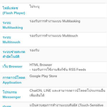
ไม่ระบุ
ไฟล์แฟลช
(Flash Player)
รองรับการทำงานแบบ Multitasking
ระบบ
Multitasking
รองรับการทำงานแบบ Multitouch
ระบบ
Multitouch
รองรับ
ระบบช่วยสะกด
คำอัตโนมัติ
HTML Browser
เว็บ Browser
- รองรับการใช้งานฟังก์ชัน RSS Feeds
Google Play Store
การดาวน์โหลด
Application
ChatON, LINE และสามารถดาวน์โหลดโปรแกรมอื่น
โปรแกรม
เพิ่มเติมได้
Messenger
แป้นควบคุมการทำงานแบบสัมผัส (Touch-Sensitive
ปุ่มกด