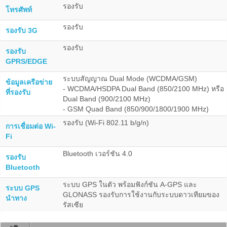
รองรับ
โทรศัพท์
รองรับ
รองรับ 3G
รองรับ
รองรับ
GPRS/EDGE
ระบบสัญญาณ Dual Mode (WCDMA/GSM)
ข้อมูลเครือข่าย
- WCDMA/HSDPA Dual Band (850/2100 MHz) หรือ
ที่รองรับ
Dual Band (900/2100 MHz)
- GSM Quad Band (850/900/1800/1900 MHz)
รองรับ (Wi-Fi 802.11 b/g/n)
การเชื่อมต่อ Wi-
Fi
Bluetooth เวอร์ชัน 4.0
รองรับ
Bluetooth
ระบบ GPS ในตัว พร้อมฟังก์ชัน A-GPS และ
ระบบ GPS
GLONASS รองรับการใช้งานกับระบบดาวเทียมของ
นำทาง
รัสเซีย