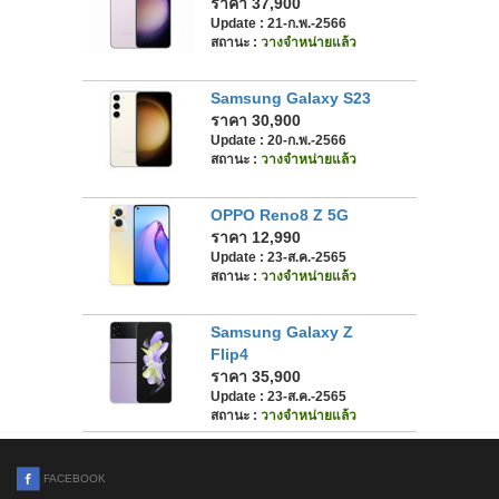
ราคา 37,900
Update : 21-ก.พ.-2566
สถานะ :
วางจำหน่ายแล้ว
Samsung Galaxy S23
ราคา 30,900
Update : 20-ก.พ.-2566
สถานะ :
วางจำหน่ายแล้ว
OPPO Reno8 Z 5G
ราคา 12,990
Update : 23-ส.ค.-2565
สถานะ :
วางจำหน่ายแล้ว
Samsung Galaxy Z
Flip4
ราคา 35,900
Update : 23-ส.ค.-2565
สถานะ :
วางจำหน่ายแล้ว
FACEBOOK