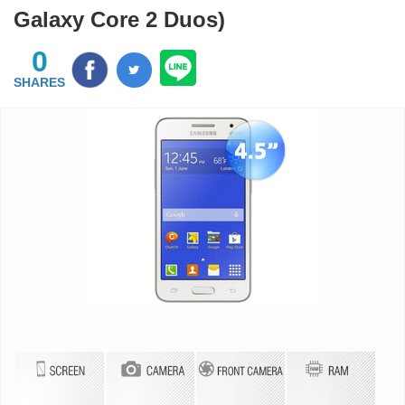
Galaxy Core 2 Duos)
0
SHARES