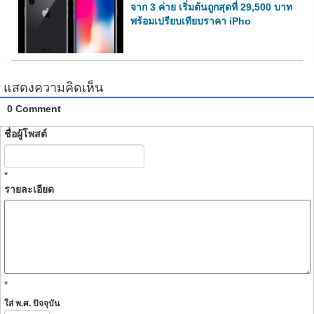
จาก 3 ค่าย เริ่มต้นถูกสุดที่ 29,500 บาท
พร้อมเปรียบเทียบราคา iPho
แสดงความคิดเห็น
0 Comment
ชื่อผู้โพสต์
*
รายละเอียด
*
ใส่ พ.ศ. ปัจจุบัน