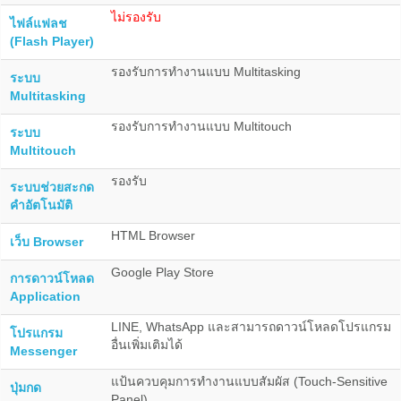
ไม่รองรับ
ไฟล์แฟลช
(Flash Player)
รองรับการทำงานแบบ Multitasking
ระบบ
Multitasking
รองรับการทำงานแบบ Multitouch
ระบบ
Multitouch
รองรับ
ระบบช่วยสะกด
คำอัตโนมัติ
HTML Browser
เว็บ Browser
Google Play Store
การดาวน์โหลด
Application
LINE, WhatsApp และสามารถดาวน์โหลดโปรแกรม
โปรแกรม
อื่นเพิ่มเติมได้
Messenger
แป้นควบคุมการทำงานแบบสัมผัส (Touch-Sensitive
ปุ่มกด
Panel)