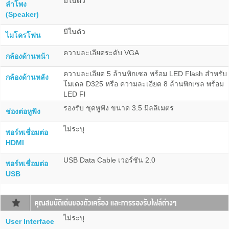
มีในตัว
ลำโพง
(Speaker)
มีในตัว
ไมโครโฟน
ความละเอียดระดับ VGA
กล้องด้านหน้า
ความละเอียด 5 ล้านพิกเซล พร้อม LED Flash สำหรับ
กล้องด้านหลัง
โมเดล D325 หรือ ความละเอียด 8 ล้านพิกเซล พร้อม
LED Fl
รองรับ ชุดหูฟัง ขนาด 3.5 มิลลิเมตร
ช่องต่อหูฟัง
ไม่ระบุ
พอร์ทเชื่อมต่อ
HDMI
USB Data Cable เวอร์ชัน 2.0
พอร์ทเชื่อมต่อ
USB
ไม่ระบุ
User Interface