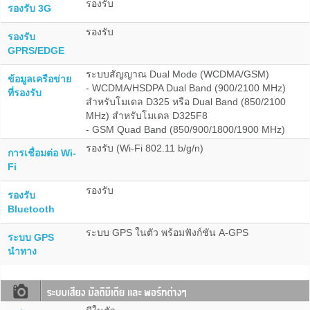
รองรับ
รองรับ 3G
รองรับ
รองรับ
GPRS/EDGE
ระบบสัญญาณ Dual Mode (WCDMA/GSM)
ข้อมูลเครือข่าย
- WCDMA/HSDPA Dual Band (900/2100 MHz)
ที่รองรับ
สำหรับโมเดล D325 หรือ Dual Band (850/2100
MHz) สำหรับโมเดล D325F8
- GSM Quad Band (850/900/1800/1900 MHz)
รองรับ (Wi-Fi 802.11 b/g/n)
การเชื่อมต่อ Wi-
Fi
รองรับ
รองรับ
Bluetooth
ระบบ GPS ในตัว พร้อมฟังก์ชัน A-GPS
ระบบ GPS
นำทาง