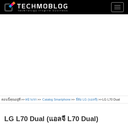
Toggl
navig
ตอนนี้คุณอยู่ที่
หน้าแรก
Catalog Smartphone
ยี่ห้อ LG (แอลจี)
LG L70 Dual
LG L70 Dual (แอลจี L70 Dual)