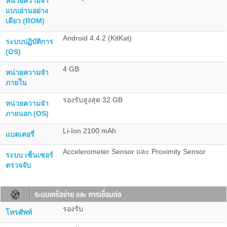
หน่วยความจำ
แบบอ่านอย่าง
เดียว (ROM)
Android 4.4.2 (KitKat)
ระบบปฏิบัติการ
(OS)
4 GB
หน่วยความจำ
ภายใน
รองรับสูงสุด 32 GB
หน่วยความจำ
ภายนอก (OS)
Li-Ion 2100 mAh
แบตเตอรี่
Accelerometer Sensor และ Proximity Sensor
ระบบ เซ็นเซอร์
ตรวจจับ
รองรับ
โทรศัพท์