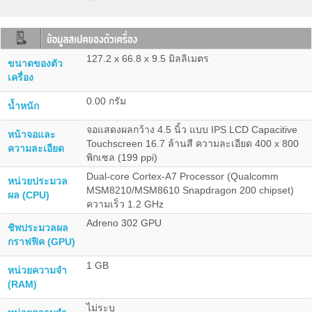
127.2 x 66.8 x 9.5 มิลลิเมตร
ขนาดของตัว
เครื่อง
0.00 กรัม
น้ำหนัก
จอแสดงผลกว้าง 4.5 นิ้ว แบบ IPS LCD Capacitive
หน้าจอและ
Touchscreen 16.7 ล้านสี ความละเอียด 400 x 800
ความละเอียด
พิกเซล (199 ppi)
Dual-core Cortex-A7 Processor (Qualcomm
หน่วยประมวล
MSM8210/MSM8610 Snapdragon 200 chipset)
ผล (CPU)
ความเร็ว 1.2 GHz
Adreno 302 GPU
ชิพประมวลผล
กราฟฟิค (GPU)
1 GB
หน่วยความจำ
(RAM)
ไม่ระบุ