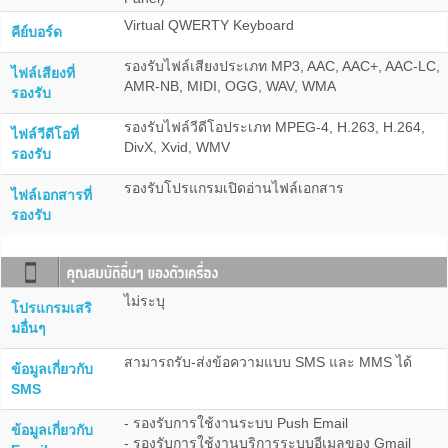
Virtual QWERTY Keyboard
คีย์บอร์ด
รองรับไฟล์เสียงประเภท MP3, AAC, AAC+, AAC-LC,
ไฟล์เสียงที่
AMR-NB, MIDI, OGG, WAV, WMA
รองรับ
รองรับไฟล์วีดีโอประเภท MPEG-4, H.263, H.264,
ไฟล์วีดีโอที่
DivX, Xvid, WMV
รองรับ
รองรับโปรแกรมเปิดอ่านไฟล์เอกสาร
ไฟล์เอกสารที่
รองรับ
ไม่ระบุ
โปรแกรมเสริ
มอื่นๆ
สามารถรับ-ส่งข้อความแบบ SMS และ MMS ได้
ข้อมูลเกี่ยวกับ
SMS
- รองรับการใช้งานระบบ Push Email
ข้อมูลเกี่ยวกับ
- รองรับการใช้งานบริการระบบอีเมลของ Gmail