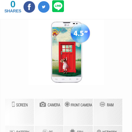
0
SHARES