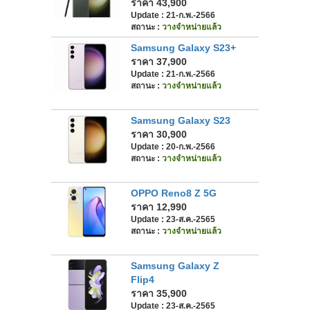
ราคา 43,900
Update : 21-ก.พ.-2566
สถานะ :
วางจำหน่ายแล้ว
Samsung Galaxy S23+
ราคา 37,900
Update : 21-ก.พ.-2566
สถานะ :
วางจำหน่ายแล้ว
Samsung Galaxy S23
ราคา 30,900
Update : 20-ก.พ.-2566
สถานะ :
วางจำหน่ายแล้ว
OPPO Reno8 Z 5G
ราคา 12,990
Update : 23-ส.ค.-2565
สถานะ :
วางจำหน่ายแล้ว
Samsung Galaxy Z
Flip4
ราคา 35,900
Update : 23-ส.ค.-2565