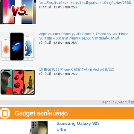
โฟนเรือธงโฉมใหม่ล่าสุด รุ่นไหนมีจุดเด่นอย่างไร ดูกันชัดๆ ได้ที่นี่
เมื่อวันที่ : 12 กันยายน 2560
Apple ลดราคา iPhone รุ่นเก่า iPhone 7, iPhone 6S และ iPhone
SE สูงสุด 4,000 บาท เริ่มต้นที่ 14,500 บาท มีผลตั้งแต่วันนี้
เมื่อวันที่ : 13 กันยายน 2560
10 ฟีเจอร์ของ iPhone X ที่สมาร์ทโฟน Android ยังไม่มี
เมื่อวันที่ : 13 กันยายน 2560
ดูข่าวและบทความทั้ง
Samsung Galaxy S23
Ultra