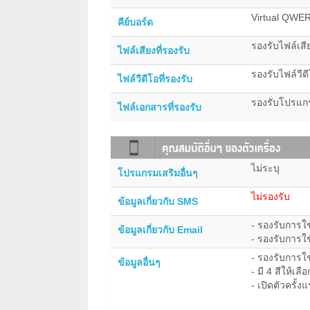
Virtual QWE
คีย์บอร์ด
รองรับไฟล์เส
ไฟล์เสียงที่รองรับ
รองรับไฟล์วี
ไฟล์วีดีโอที่รองรับ
รองรับโปรแก
ไฟล์เอกสารที่รองรับ
ไม่ระบุ
โปรแกรมเสริมอื่นๆ
ไม่รองรับ
ข้อมูลเกี่ยวกับ SMS
- รองรับการใ
ข้อมูลเกี่ยวกับ Email
- รองรับการใ
- รองรับการใช
ข้อมูลอื่นๆ
- มี 4 สีให้เล
- เปิดตัวครั้