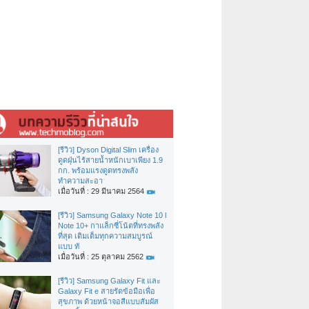
[รีวิว] Dyson Digital Slim เครื่อง
ดูดฝุ่นไร้สายน้ำหนักเบาเพียง 1.9
กก. พร้อมแรงดูดทรงพลัง
ทำความสะอา
เมื่อวันที่ : 29 มีนาคม 2564
[รีวิว] Samsung Galaxy Note 10 l
Note 10+ กาแล็กซี่โน้ตที่ทรงพลัง
ที่สุด เติมเต็มทุกความสมบูรณ์
แบบ ทั
เมื่อวันที่ : 25 ตุลาคม 2562
[รีวิว] Samsung Galaxy Fit และ
Galaxy Fit e สายรัดข้อมือเพื่อ
สุขภาพ ด้วยหน้าจอสีแบบสัมผัส