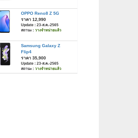
OPPO Reno8 Z 5G
ราคา 12,990
Update : 23-ส.ค.-2565
สถานะ :
วางจำหน่ายแล้ว
Samsung Galaxy Z
Flip4
ราคา 35,900
Update : 23-ส.ค.-2565
สถานะ :
วางจำหน่ายแล้ว