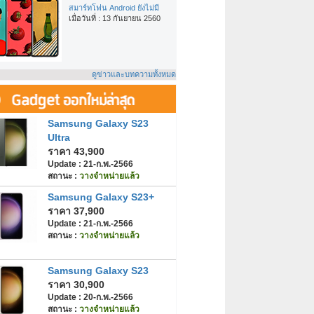
สมาร์ทโฟน Android ยังไม่มี
เมื่อวันที่ : 13 กันยายน 2560
ดูข่าวและบทความทั้งหมด
Samsung Galaxy S23
Ultra
ราคา 43,900
Update : 21-ก.พ.-2566
สถานะ :
วางจำหน่ายแล้ว
Samsung Galaxy S23+
ราคา 37,900
Update : 21-ก.พ.-2566
สถานะ :
วางจำหน่ายแล้ว
Samsung Galaxy S23
ราคา 30,900
Update : 20-ก.พ.-2566
สถานะ :
วางจำหน่ายแล้ว