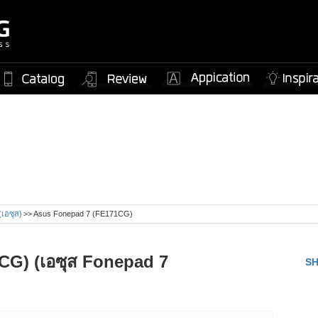
 (เอซุส)
Asus Fonepad 7 (FE171CG)
CG) (เอซุส Fonepad 7
S