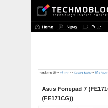
ตอนนี้คุณอยู่ที่
หน้าแรก
Catalog Tablet
ยี่ห้อ Asus
Asus Fonepad 7 (FE171
(FE171CG))