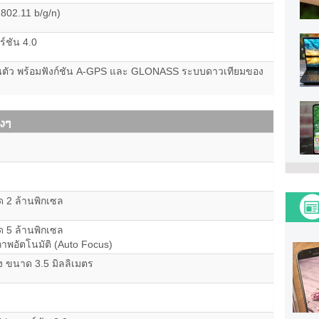
 802.11 b/g/n)
ร์ชัน 4.0
ตัว พร้อมฟังก์ชัน A-GPS และ GLONASS ระบบดาวเทียมของ
ด 2 ล้านพิกเซล
ด 5 ล้านพิกเซล
าพอัตโนมัติ (Auto Focus)
ัง ขนาด 3.5 มิลลิเมตร