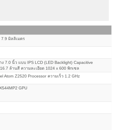
 7.9 มิลลิเมตร
ง 7.0 นิ้ว แบบ IPS LCD (LED Backlight) Capacitive
16.7 ล้านสี ความละเอียด 1024 x 600 พิกเซล
tel Atom Z2520 Processor ความเร็ว 1.2 GHz
GX544MP2 GPU