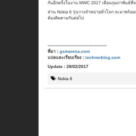
กันอีกครั้งในงาน MWC 2017 เดือนกุมภาพันธ์ที่จะ
ส่วน Nokia 6 รุ่นวางจำหน่ายทั่วโลก จะมาพร้อม
ต้องติดตามกันต่อไป
---------------------------------------
ที่มา :
gsmarena.com
แปลและเรียบเรียง :
techmoblog.com
Update : 28/02/2017
Nokia 6