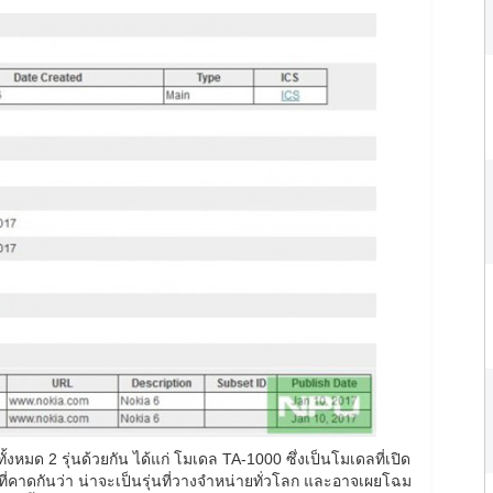
งหมด 2 รุ่นด้วยกัน ได้แก่ โมเดล TA-1000 ซึ่งเป็นโมเดลที่เปิด
ที่คาดกันว่า น่าจะเป็นรุ่นที่วางจำหน่ายทั่วโลก และอาจเผยโฉม