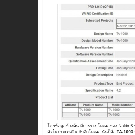
โดยข้อมูลข้างต้น มีการระบุโมเดลของ Nokia 6 ทั้
ตัวในประเทศจีน กับอีกโมเดล นั่นก็คือ
TA-1003