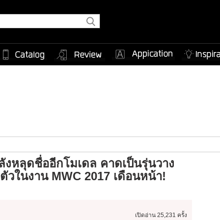
ังหลุดชื่ออีกโมเดล คาดเป็นรุ่นวาง
ิดตัวในงาน MWC 2017 เดือนหน้า!
เปิดอ่าน
25,231 ครั้ง