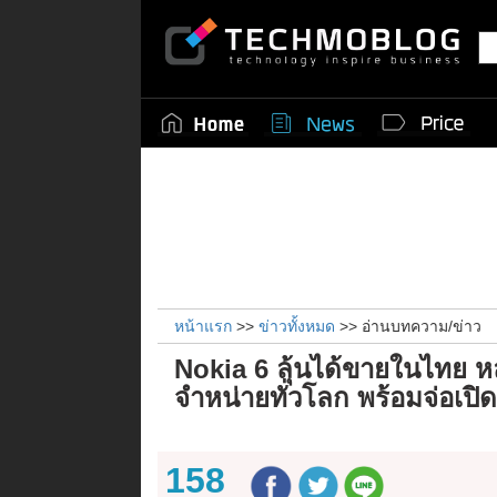
หน้าแรก
>>
ข่าวทั้งหมด
>> อ่านบทความ/ข่าว
Nokia 6 ลุ้นได้ขายในไทย หล
จำหน่ายทั่วโลก พร้อมจ่อเป
158