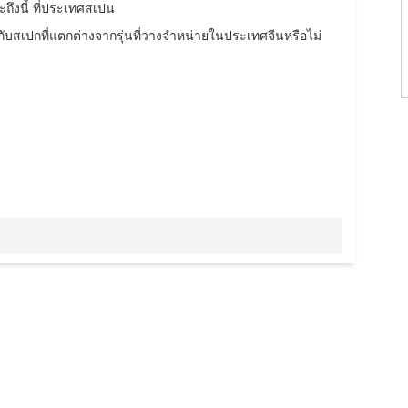
ถึงนี้ ที่ประเทศสเปน
กับสเปกที่แตกต่างจากรุ่นที่วางจำหน่ายในประเทศจีนหรือไม่