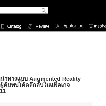
บนำทางแบบ Augmented Reality
ผู้ค้นพบโค้ดลึกลับในแพ็คเกจ
11