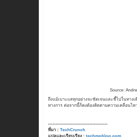
Source: Andre
ถึงแม้เบาะแสทุกอย่างจะชัดเจนและชี้ไปในทางเดียว
ทางการ ต่อจากนี้ก็คงต้องติดตามความเคลื่อนไห
---------------------------------------
ที่มา :
TechCrunch
แปลและเรียบเรียง :
techmoblog.com