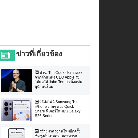
ข่าวที่เกี่ยวข้อง
ด่วน! Tim Cook ประกาศลง
จากตำแหน่ง CEO Apple ส่ง
ไม้ต่อให้ John Ternus นั่งแท่น
ผู้นำคนใหม่
วิธีส่งไฟล์ Samsung ไป
iPhone ง่ายๆ ด้วย Quick
Share ฟีเจอร์ใหม่บน Galaxy
S26 Series
สร้างมาตรฐานใหม่อีกครั้ง
ซัมซุงอัปเดตความสามารถ