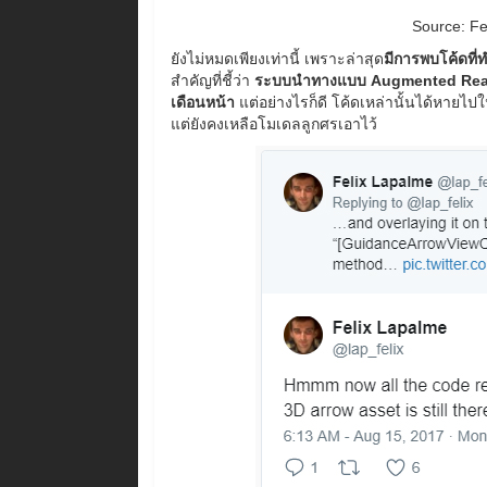
Source:
Fe
ยังไม่หมดเพียงเท่านี้ เพราะล่าสุด
มีการพบโค้ดที่
สำคัญที่ชี้ว่า
ระบบนำทางแบบ Augmented Reality 
เดือนหน้า
แต่อย่างไรก็ดี โค้ดเหล่านั้นได้หายไ
แต่ยังคงเหลือโมเดลลูกศรเอาไว้