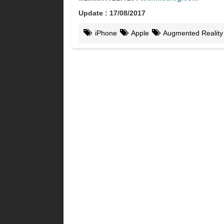
Update : 17/08/2017
iPhone
Apple
Augmented Reality