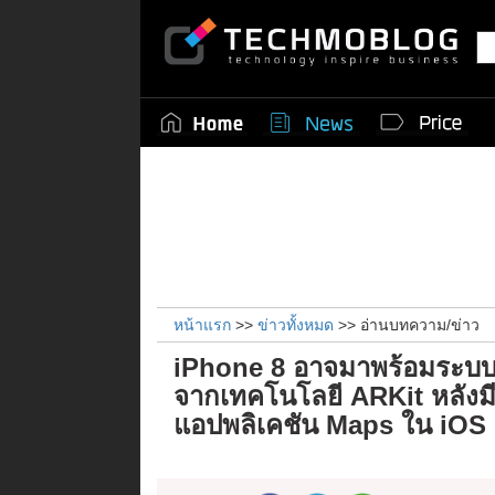
หน้าแรก
>>
ข่าวทั้งหมด
>> อ่านบทความ/ข่าว
iPhone 8 อาจมาพร้อมระบ
จากเทคโนโลยี ARKit หลังมี
แอปพลิเคชัน Maps ใน iOS 