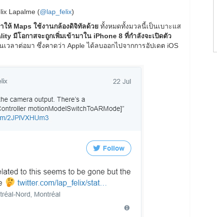
lix Lapalme (
@lap_felix
)
ทำให้ Maps ใช้งานกล้องดิจิทัลด้วย
ทั้งหมดทั้งมวลนี้เป็นเบาะแส
มีโอกาสจะถูกเพิ่มเข้ามาใน iPhone 8 ที่กำลังจะเปิดตัว
ปในเวลาต่อมา ซึ่งคาดว่า Apple ได้ลบออกไปจากการอัปเดต iOS