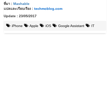
ที่มา :
Mashable
แปลและเรียบเรียง :
techmoblog.com
Update : 23/05/2017
iPhone
Apple
iOS
Google Assistant
IT