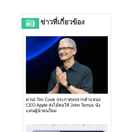
ข่าวที่เกี่ยวข้อง
ด่วน! Tim Cook ประกาศลงจากตำแหน่ง
CEO Apple ส่งไม้ต่อให้ John Ternus นั่ง
แท่นผู้นำคนใหม่