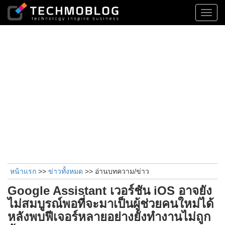
Toggl
navig
หน้าแรก
>>
ข่าวทั้งหมด
>> อ่านบทความ/ข่าว
Google Assistant เวอร์ชัน iOS อาจยัง
ไม่สมบูรณ์พอที่จะมาเป็นผู้ช่วยคนใหม่ได้
หลังพบฟีเจอร์หลายอย่างยังทำงานไม่ถูก