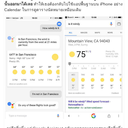
นั้นออกมาได้เลย
ทำให้เธอต้องกลับไปใช้แอปพื้นฐานบน iPhone อย่าง
Calendar ในการดูตารางนัดหมายเหมือนเดิม