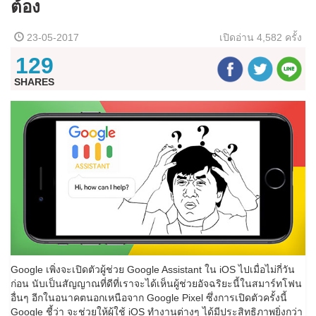
ต้อง
23-05-2017
เปิดอ่าน
4,582 ครั้ง
129
SHARES
Google เพิ่งจะเปิดตัวผู้ช่วย Google Assistant ใน iOS ไปเมื่อไม่กี่วัน
ก่อน นับเป็นสัญญาณที่ดีที่เราจะได้เห็นผู้ช่วยอัจฉริยะนี้ในสมาร์ทโฟน
อื่นๆ อีกในอนาคตนอกเหนือจาก Google Pixel ซึ่งการเปิดตัวครั้งนี้
Google ชี้ว่า จะช่วยให้ผู้ใช้ iOS ทำงานต่างๆ ได้มีประสิทธิภาพยิ่งกว่า