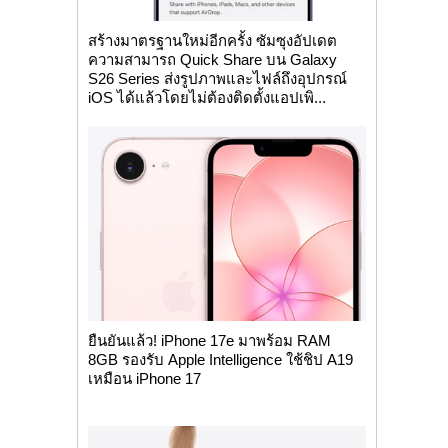
สร้างมาตรฐานใหม่อีกครั้ง ซัมซุงอัปเดต
ความสามารถ Quick Share บน Galaxy
S26 Series ส่งรูปภาพและไฟล์ถึงอุปกรณ์
iOS ได้แล้วโดยไม่ต้องติดตั้งแอปเพิ...
ยืนยันแล้ว! iPhone 17e มาพร้อม RAM
8GB รองรับ Apple Intelligence ใช้ชิป A19
เหมือน iPhone 17