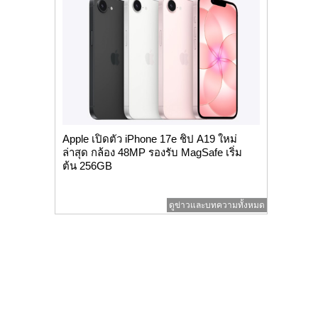
Apple เปิดตัว iPhone 17e ชิป A19 ใหม่
ล่าสุด กล้อง 48MP รองรับ MagSafe เริ่ม
ต้น 256GB
ดูข่าวและบทความทั้งหมด