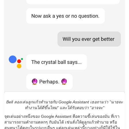
Bell ลองเล่นลูกแก้วทำนายกับ Google Assistant เธอถามว่า "นายจะ
ทำงานได้ดีขึ้นไหม" และได้รับตอบว่า "อาจจะ"
จุดเด่นอย่างหนึ่งของ Google Assistant คือความขี้เล่นของมัน ที่เรา
สามารถถามคำถามตลกๆ กับมันได้ เช่นสั่งให้ดูลูกแก้วทำนาย หรือ
สนทนาโต้ตอบในรูปแบบอื่นๆ แต่ลูกเล่นเหล่านี้บางอย่างก็มีให้ใช้ใน