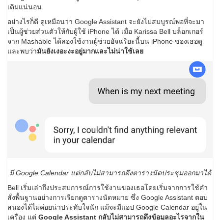
เดิมแน่นอน
อย่างไรก็ดี ดูเหมือนว่า Google Assistant จะยังไม่สมบูรณ์พอที่จะมา
เป็นผู้ช่วยส่วนตัวให้กับผู้ใช้ iPhone ได้ เมื่อ Karissa Bell บล็อกเกอร์
จาก Mashable ได้ลองใช้งานผู้ช่วยอัจฉริยะนี้บน iPhone ของเธอดู
และพบว่า
มันยังเงอะงะอยู่มากและไม่น่าใช้เลย
มี Google Calendar แต่กลับไม่สามารถดึงตารางนัดประชุมออกมาได้
Bell เริ่มเล่าถึงประสบการณ์การใช้งานของเธอโดยเริ่มจากการใช้คำ
สั่งพื้นฐานอย่างการเรียกดูตารางนัดหมาย ซึ่ง Google Assistant ตอบ
สนองได้ไม่ค่อยน่าประทับใจนัก แม้จะมีแอป Google Calendar อยู่ใน
เครื่อง แต่
Google Assistant กลับไม่สามารถดึงข้อมูลอะไรจากใน