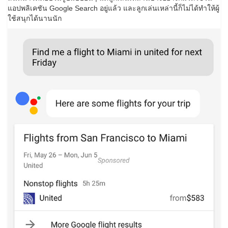
แอปพลิเคชัน Google Search อยู่แล้ว และลูกเล่นเหล่านี้ก็ไม่ได้ทำให้ผู้
ใช้สนุกได้นานนัก