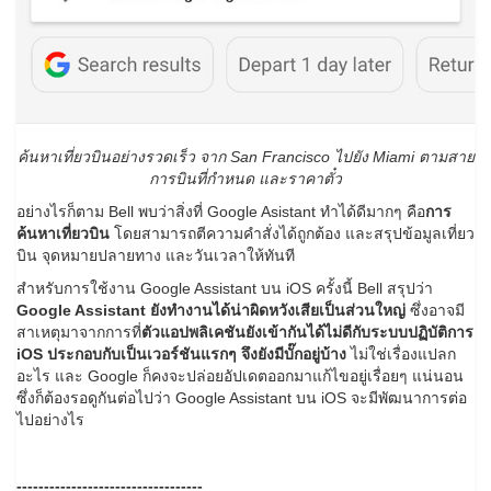
ค้นหาเที่ยวบินอย่างรวดเร็ว จาก San Francisco ไปยัง Miami ตามสาย
การบินที่กำหนด และราคาตั๋ว
อย่างไรก็ตาม Bell พบว่าสิ่งที่ Google Asistant ทำได้ดีมากๆ คือ
การ
ค้นหาเที่ยวบิน
โดยสามารถตีความคำสั่งได้ถูกต้อง และสรุปข้อมูลเที่ยว
บิน จุดหมายปลายทาง และวันเวลาให้ทันที
สำหรับการใช้งาน Google Assistant บน iOS ครั้งนี้ Bell สรุปว่า
Google Assistant ยังทำงานได้น่าผิดหวังเสียเป็นส่วนใหญ่
ซึ่งอาจมี
สาเหตุมาจากการที่
ตัวแอปพลิเคชันยังเข้ากันได้ไม่ดีกับระบบปฏิบัติการ
iOS ประกอบกับเป็นเวอร์ชันแรกๆ จึงยังมีบั๊กอยู่บ้าง
ไม่ใช่เรื่องแปลก
อะไร และ Google ก็คงจะปล่อยอัปเดตออกมาแก้ไขอยู่เรื่อยๆ แน่นอน
ซึ่งก็ต้องรอดูกันต่อไปว่า Google Assistant บน iOS จะมีพัฒนาการต่อ
ไปอย่างไร
----------------------------------