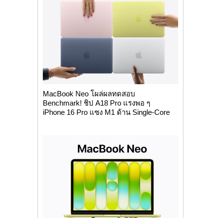
MacBook Neo โผล่ผลทดสอบ
Benchmark! ชิป A18 Pro แรงพอ ๆ
iPhone 16 Pro แซง M1 ด้าน Single-Core