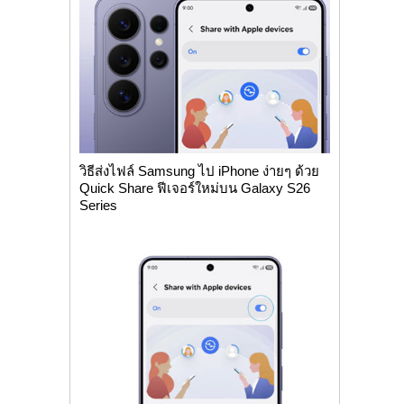
วิธีส่งไฟล์ Samsung ไป iPhone ง่ายๆ ด้วย
Quick Share ฟีเจอร์ใหม่บน Galaxy S26
Series