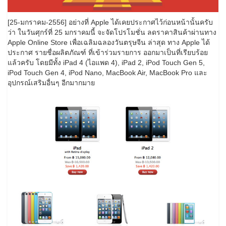
[25-มกราคม-2556] อย่างที่ Apple ได้เคยประกาศไว้ก่อนหน้านั้นครับ
ว่า ในวันศุกร์ที่ 25 มกราคมนี้ จะจัดโปรโมชั่น ลดราคาสินค้าผ่านทาง
Apple Online Store เพื่อเฉลิมฉลองวันตรุษจีน ล่าสุด ทาง Apple ได้
ประกาศ รายชื่อผลิตภัณฑ์ ที่เข้าร่วมรายการ ออกมาเป็นที่เรียบร้อย
แล้วครับ โดยมีทั้ง iPad 4 (ไอแพด 4), iPad 2, iPod Touch Gen 5,
iPod Touch Gen 4, iPod Nano, MacBook Air, MacBook Pro และ
อุปกรณ์เสริมอื่นๆ อีกมากมาย