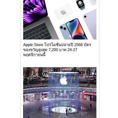
Apple Store โปรโมชั่นปลายปี 2566 บัตร
ของขวัญสูงสุด 7,200 บาท 24-27
พฤศจิกายนนี้