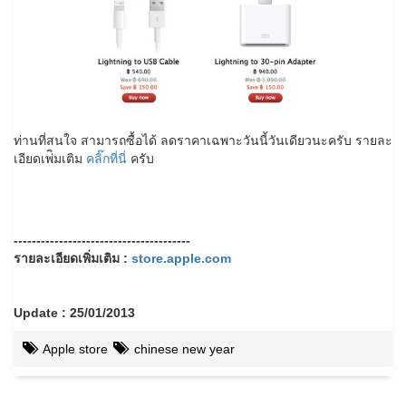
ท่านที่สนใจ สามารถซื้อได้ ลดราคาเฉพาะวันนี้วันเดียวนะครับ รายละ
เอียดเพ่ิมเติม
คลิ๊กที่นี่
ครับ
---------------------------------------
รายละเอียดเพิ่มเติม :
store.apple.com
Update : 25/01/2013
Apple store
chinese new year