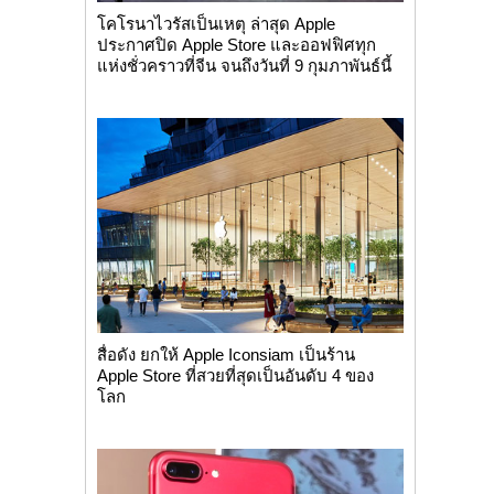
โคโรนาไวรัสเป็นเหตุ ล่าสุด Apple
ประกาศปิด Apple Store และออฟฟิศทุก
แห่งชั่วคราวที่จีน จนถึงวันที่ 9 กุมภาพันธ์นี้
สื่อดัง ยกให้ Apple Iconsiam เป็นร้าน
Apple Store ที่สวยที่สุดเป็นอันดับ 4 ของ
โลก