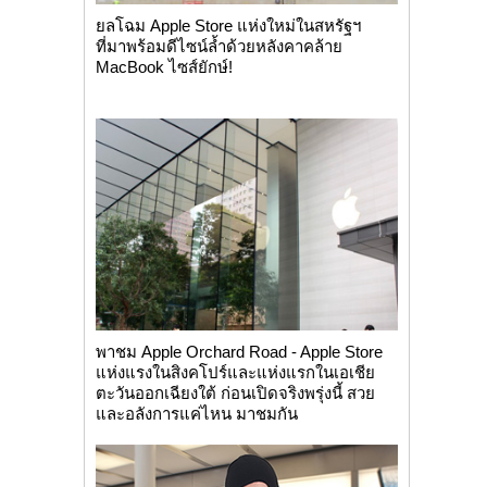
ยลโฉม Apple Store แห่งใหม่ในสหรัฐฯ
ที่มาพร้อมดีไซน์ล้ำด้วยหลังคาคล้าย
MacBook ไซส์ยักษ์!
พาชม Apple Orchard Road - Apple Store
แห่งแรงในสิงคโปร์และแห่งแรกในเอเชีย
ตะวันออกเฉียงใต้ ก่อนเปิดจริงพรุ่งนี้ สวย
และอลังการแค่ไหน มาชมกัน