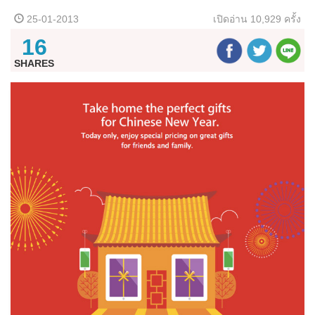
25-01-2013
เปิดอ่าน
10,929 ครั้ง
16
SHARES