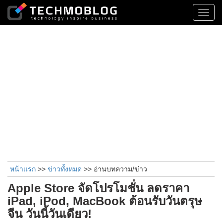
Toggl
navig
หน้าแรก
>>
ข่าวทั้งหมด
>> อ่านบทความ/ข่าว
Apple Store จัดโปรโมชั่น ลดราคา
iPad, iPod, MacBook ต้อนรับวันตรุษ
จีน วันนี้วันเดียว!