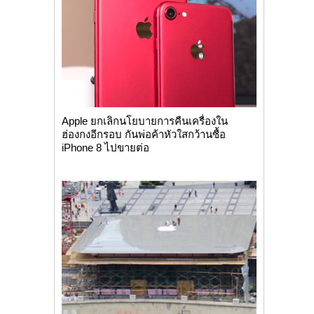
Apple ยกเลิกนโยบายการคืนเครื่องใน
ฮ่องกงอีกรอบ กันพ่อค้าหัวใสกว้านซื้อ
iPhone 8 ไปขายต่อ