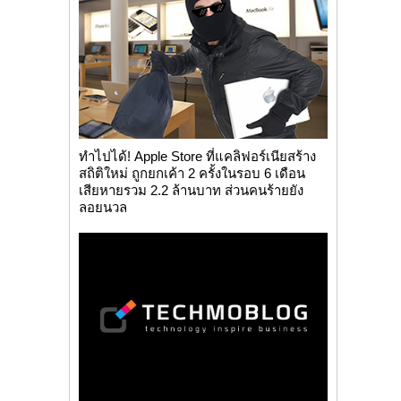
ทำไปได้! Apple Store ที่แคลิฟอร์เนียสร้าง
สถิติใหม่ ถูกยกเค้า 2 ครั้งในรอบ 6 เดือน
เสียหายรวม 2.2 ล้านบาท ส่วนคนร้ายยัง
ลอยนวล