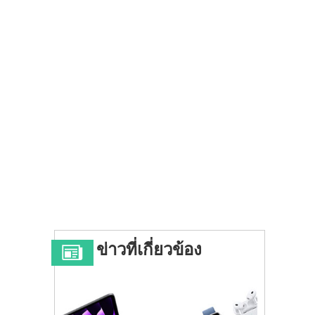
ข่าวที่เกี่ยวข้อง