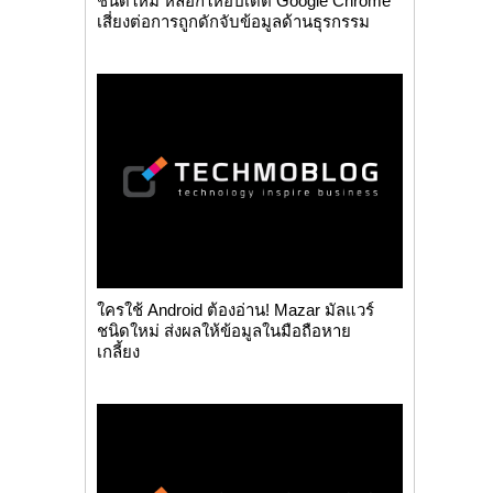
ชนิดใหม่ หลอกให้อัปเดต Google Chrome
เสี่ยงต่อการถูกดักจับข้อมูลด้านธุรกรรม
ใครใช้ Android ต้องอ่าน! Mazar มัลแวร์
ชนิดใหม่ ส่งผลให้ข้อมูลในมือถือหาย
เกลี้ยง