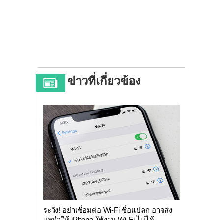
ข่าวที่เกี่ยวข้อง
ระวัง! อย่าเชื่อมต่อ Wi-Fi ชื่อแปลก อาจส่ง
ผลทำให้ iPhone ใช้งาน Wi-Fi ไม่ได้