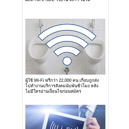
ผู้ใช้ Wi-Fi ฟรีกว่า 22,000 คน เกือบถูกส่ง
ไปทำงานบริการสังคมนับพันชั่วโมง หลัง
ไม่มีใครอ่านเงื่อนไขก่อนสมัคร