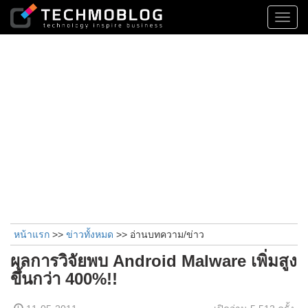
Toggl
navig
หน้าแรก
>>
ข่าวทั้งหมด
>> อ่านบทความ/ข่าว
ผลการวิจัยพบ Android Malware เพิ่มสูง
ขึ้นกว่า 400%!!