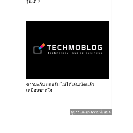
รุ่นใด ?
ชาวมะกัน ยอมรับ ไม่ได้เล่นเน็ตแล้ว
เหมือนขาดใจ
ดูข่าวและบทความทั้งหมด