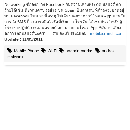
Networking ชื่อดังอย่าง Facebook ก็มีความเสี่ยงที่จะติด มัลแวร์ ตัว
ร้ายได้เช่นเดียวกันครับ (อย่างเช่น Spam บินลาเดน ที่กำลังระบาดอยู่
บน Facebook ในขณะนี้ครับ)
ไม่เพียงแค่การดาวน์โหลด App นะครับ
การส่ง SMS ก็สามารถติดไวรัสที่เรียกว่า โทรจัน ได้เช่นกัน สำหรับผู้
ใช้ระบบปฏิบัติการแอนดรอยด์ อย่าพยายามโหลด App ที่คิดว่า เสี่ยง
ต่อการติดมัลแวร์นะครับ
.
.
รายละเอียดเพิ่มเติม :
mobilecrunch.com
Update : 11/05/2011
Mobile Phone
Wi-Fi
android market
android
malware