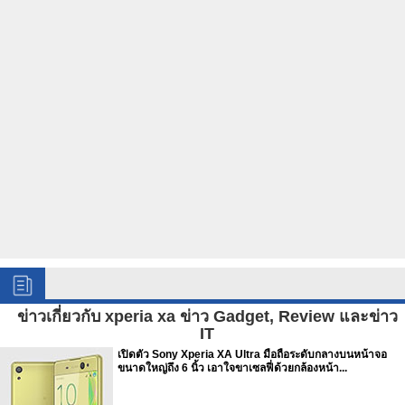
ข่าวเกี่ยวกับ xperia xa ข่าว Gadget, Review และข่าว
IT
เปิดตัว Sony Xperia XA Ultra มือถือระดับกลางบนหน้าจอ
ขนาดใหญ่ถึง 6 นิ้ว เอาใจขาเซลฟี่ด้วยกล้องหน้า...