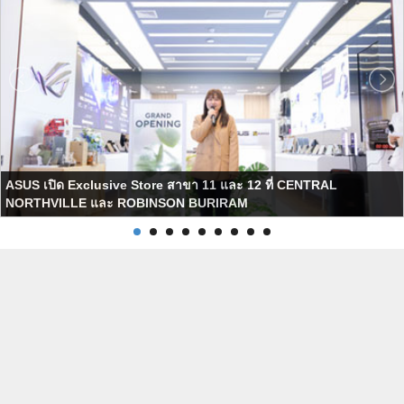
ASUS เปิด Exclusive Store สาขา 11 และ 12 ที่ CENTRAL
NORTHVILLE และ ROBINSON BURIRAM