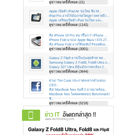
ดูข่าวหมวดนี้ทั้งหมด (21)
Apple เปิดตัว iPad Air รุ่นใหม่ ชิป M...
iPad Pro อาจไร้อัปเกรดใหญ่ยาวหลายปี เ...
Apple เตรียมเปิดตัว iPad รุ่นใหม่ และ...
ดูข่าวหมวดนี้ทั้งหมด (1142)
ลือ iPhone 18 Pro หนาขึ้นกว่า iPhone ...
iPhone Fold มาแน่! Apple พัฒนา iOS 27...
ลือ iPhone Fold อาจใช้จอพับไร้รอยพับแ...
ดูข่าวหมวดนี้ทั้งหมด (3001)
Galaxy Z Flip8 อาจเป็นรุ่นสุดท้าย! หล...
Samsung Galaxy Z Fold8, Fold8 Ultra แ...
Galaxy S27 Ultra มีลุ้นอัปเกรดกล้อง 2...
ดูข่าวหมวดนี้ทั้งหมด (3644)
ด่วน! Tim Cook ประกาศลงจากตำแหน่ง
CEO...
ลือ! MacBook Neo รุ่นที่ 2 อาจมาพร้อม...
MacBook Neo โผล่ผลทดสอบ Benchmark!
ชิ...
ดูข่าวหมวดนี้ทั้งหมด (5218)