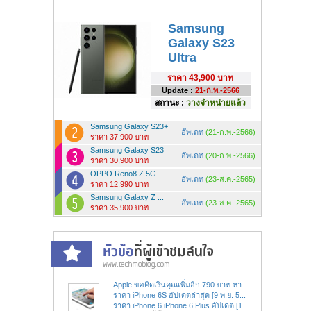
Samsung
Galaxy S23
Ultra
ราคา
43,900 บาท
Update :
21-ก.พ.-2566
สถานะ :
วางจำหน่ายแล้ว
Samsung Galaxy S23+
อัพเดท
(21-ก.พ.-2566)
ราคา 37,900 บาท
Samsung Galaxy S23
อัพเดท
(20-ก.พ.-2566)
ราคา 30,900 บาท
OPPO Reno8 Z 5G
อัพเดท
(23-ส.ค.-2565)
ราคา 12,990 บาท
Samsung Galaxy Z ...
อัพเดท
(23-ส.ค.-2565)
ราคา 35,900 บาท
Apple ขอคิดเงินคุณเพิ่มอีก 790 บาท หา...
ราคา iPhone 6S อัปเดตล่าสุด [9 พ.ย. 5...
ราคา iPhone 6 iPhone 6 Plus อัปเดต [1...