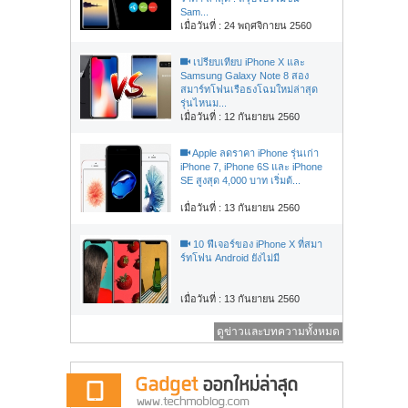
Sam...
เมื่อวันที่ : 24 พฤศจิกายน 2560
เปรียบเทียบ iPhone X และ
Samsung Galaxy Note 8 สอง
สมาร์ทโฟนเรือธงโฉมใหม่ล่าสุด
รุ่นไหนม...
เมื่อวันที่ : 12 กันยายน 2560
Apple ลดราคา iPhone รุ่นเก่า
iPhone 7, iPhone 6S และ iPhone
SE สูงสุด 4,000 บาท เริ่มต้...
เมื่อวันที่ : 13 กันยายน 2560
10 ฟีเจอร์ของ iPhone X ที่สมา
ร์ทโฟน Android ยังไม่มี
เมื่อวันที่ : 13 กันยายน 2560
ดูข่าวและบทความทั้งหมด