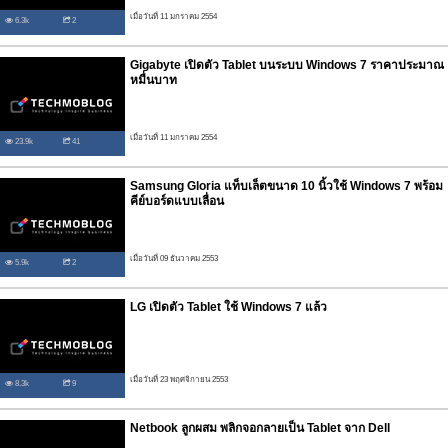
เมื่อวันที่ 11 มกราคม 2554
6.3k
2
Gigabyte เปิดตัว Tablet บนระบบ Windows 7 ราคาประมาณ
หมื่นบาท
เมื่อวันที่ 11 มกราคม 2554
23.9k
41
Samsung Gloria แท็บเล็ตขนาด 10 นิ้วใช้ Windows 7 พร้อม
คีย์บอร์ดแบบเลื่อน
เมื่อวันที่ 09 ธันวาคม 2553
5.9k
2
LG เปิดตัว Tablet ใช้ Windows 7 แล้ว
เมื่อวันที่ 23 พฤศจิกายน 2553
8.3k
9
Netbook ลูกผสม พลิกจอกลายเป็น Tablet จาก Dell