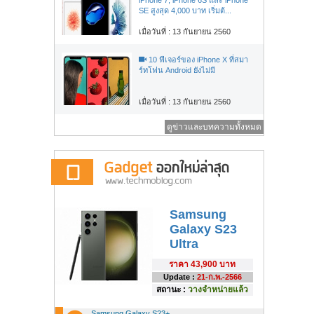
SE สูงสุด 4,000 บาท เริ่มต้...
เมื่อวันที่ : 13 กันยายน 2560
10 ฟีเจอร์ของ iPhone X ที่สมา
ร์ทโฟน Android ยังไม่มี
เมื่อวันที่ : 13 กันยายน 2560
ดูข่าวและบทความทั้งหมด
Samsung
Galaxy S23
Ultra
ราคา
43,900 บาท
Update :
21-ก.พ.-2566
สถานะ :
วางจำหน่ายแล้ว
Samsung Galaxy S23+