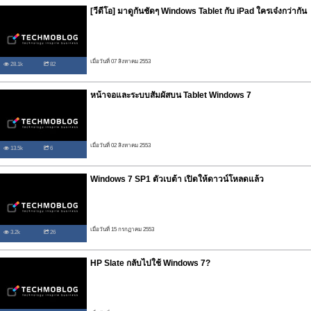
[วีดีโอ] มาดูกันชัดๆ Windows Tablet กับ iPad ใครเจ๋งกว่ากัน
เมื่อวันที่ 07 สิงหาคม 2553
28.1k
82
หน้าจอและระบบสัมผัสบน Tablet Windows 7
เมื่อวันที่ 02 สิงหาคม 2553
13.5k
6
Windows 7 SP1 ตัวเบต้า เปิดให้ดาวน์โหลดแล้ว
เมื่อวันที่ 15 กรกฏาคม 2553
3.2k
26
HP Slate กลับไปใช้ Windows 7?