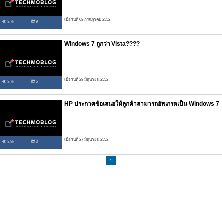
เมื่อวันที่ 08 กรกฏาคม 2552
3.7k
9
Windows 7 ถูกว่า Vista????
เมื่อวันที่ 28 มิถุนายน 2552
3.7k
5
HP ประกาศข้อเสนอให้ลูกค้าสามารถอัพเกรดเป็น Windows 7
เมื่อวันที่ 27 มิถุนายน 2552
3.8k
3
1