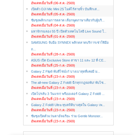
อัพเดทเมื่อวันที่ (06-ส.ค.-2569)
เปิดตัว DJI Mic Mini 2S ไมค์ไร้สายจิ๋ว บันทึกเส...
อัพเดทเมื่อวันที่ (05-ส.ค.-2569)
ซัมซุงพลิกเกมการตลาด เลือกพูดภาษาเดียวกับผู้บริ...
อัพเดทเมื่อวันที่ (04-ส.ค.-2569)
มหาจักรฉลอง 55 ปี เปิดตัวเทคโนโลยี Live Sound ใ...
อัพเดทเมื่อวันที่ (01-ส.ค.-2569)
SAMSUNG จับมือ SYNNEX พลิกตลาดบริการเช่าใช้มือ
ถ...
อัพเดทเมื่อวันที่ (28-ก.ค.-2569)
ASUS เปิด Exclusive Store สาขา 11 และ 12 ที่ CE...
อัพเดทเมื่อวันที่ (25-ก.ค.-2569)
Galaxy Z Flip8 พับดีไซน์เก๋ บางเบาสุดที่เคยมี ม...
อัพเดทเมื่อวันที่ (23-ก.ค.-2569)
The all-new Galaxy Z Fold8 ฉีกทุกกฎจอพับ! พับไซ...
อัพเดทเมื่อวันที่ (23-ก.ค.-2569)
เปิดโปรลับ 3 วันแรก! พรีออเดอร์ Galaxy Z Fold8 ...
อัพเดทเมื่อวันที่ (23-ก.ค.-2569)
Galaxy Z Fold8 Ultra ทุบสถิติบางสุดใน Galaxy เพ...
อัพเดทเมื่อวันที่ (23-ก.ค.-2569)
ซัมซุงเปิดตัวแว่นตาอัจฉริยะ ร่วม Gentle Monster...
อัพเดทเมื่อวันที่ (23-ก.ค.-2569)