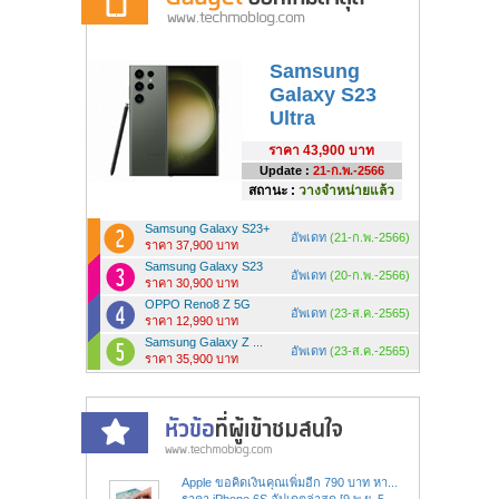
Samsung
Galaxy S23
Ultra
ราคา
43,900 บาท
Update :
21-ก.พ.-2566
สถานะ :
วางจำหน่ายแล้ว
Samsung Galaxy S23+
อัพเดท
(21-ก.พ.-2566)
ราคา 37,900 บาท
Samsung Galaxy S23
อัพเดท
(20-ก.พ.-2566)
ราคา 30,900 บาท
OPPO Reno8 Z 5G
อัพเดท
(23-ส.ค.-2565)
ราคา 12,990 บาท
Samsung Galaxy Z ...
อัพเดท
(23-ส.ค.-2565)
ราคา 35,900 บาท
Apple ขอคิดเงินคุณเพิ่มอีก 790 บาท หา...
ราคา iPhone 6S อัปเดตล่าสุด [9 พ.ย. 5...