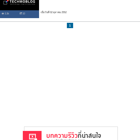
เมื่อวันที่ 02 ตุลาคม 2552
3.3k
10
1