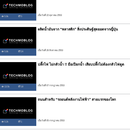
เมื่อวันที่ 22 ตุลาคม 2553
5.9k
5
ผลิตน้ำมันจาก “พลาสติก” สิ่งประดิษฐ์สุดยอดจากญี่ปุ่น
เมื่อวันที่ 26 สิงหาคม 2553
5.8k
24
ปลั๊กไฟ ไม่กลัวน้ำ !! มือเปียกน้ำ เสียบปลั๊กไม่ต้องกลัวไฟดูด
เมื่อวันที่ 07 กรกฏาคม 2553
13.5k
18
ถนนสำหรับ “รถยนต์พลังงานไฟฟ้า” สายแรกของโลก
เมื่อวันที่ 05 กรกฏาคม 2553
5.2k
1