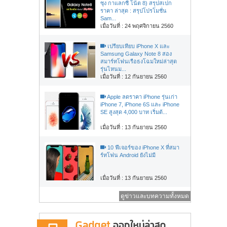
ซุง กาแลกซี่ โน้ต 8) สรุปสเปก
ราคา ล่าสุด : สรุปโปรโมชั่น
Sam...
เมื่อวันที่ : 24 พฤศจิกายน 2560
เปรียบเทียบ iPhone X และ
Samsung Galaxy Note 8 สอง
สมาร์ทโฟนเรือธงโฉมใหม่ล่าสุด
รุ่นไหนม...
เมื่อวันที่ : 12 กันยายน 2560
Apple ลดราคา iPhone รุ่นเก่า
iPhone 7, iPhone 6S และ iPhone
SE สูงสุด 4,000 บาท เริ่มต้...
เมื่อวันที่ : 13 กันยายน 2560
10 ฟีเจอร์ของ iPhone X ที่สมา
ร์ทโฟน Android ยังไม่มี
เมื่อวันที่ : 13 กันยายน 2560
ดูข่าวและบทความทั้งหมด