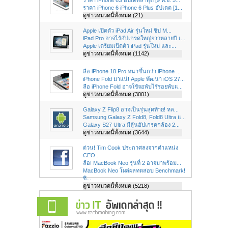
ราคา iPhone 6 iPhone 6 Plus อัปเดต [1...
ดูข่าวหมวดนี้ทั้งหมด (21)
Apple เปิดตัว iPad Air รุ่นใหม่ ชิป M...
iPad Pro อาจไร้อัปเกรดใหญ่ยาวหลายปี เ...
Apple เตรียมเปิดตัว iPad รุ่นใหม่ และ...
ดูข่าวหมวดนี้ทั้งหมด (1142)
ลือ iPhone 18 Pro หนาขึ้นกว่า iPhone ...
iPhone Fold มาแน่! Apple พัฒนา iOS 27...
ลือ iPhone Fold อาจใช้จอพับไร้รอยพับแ...
ดูข่าวหมวดนี้ทั้งหมด (3001)
Galaxy Z Flip8 อาจเป็นรุ่นสุดท้าย! หล...
Samsung Galaxy Z Fold8, Fold8 Ultra แ...
Galaxy S27 Ultra มีลุ้นอัปเกรดกล้อง 2...
ดูข่าวหมวดนี้ทั้งหมด (3644)
ด่วน! Tim Cook ประกาศลงจากตำแหน่ง
CEO...
ลือ! MacBook Neo รุ่นที่ 2 อาจมาพร้อม...
MacBook Neo โผล่ผลทดสอบ Benchmark!
ชิ...
ดูข่าวหมวดนี้ทั้งหมด (5218)