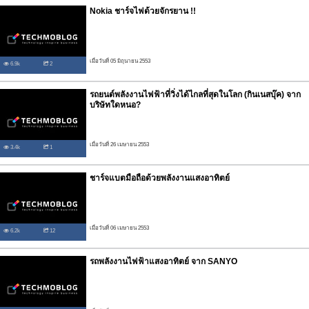
Nokia ชาร์จไฟด้วยจักรยาน !!
เมื่อวันที่ 05 มิถุนายน 2553
6.9k
2
รถยนต์พลังงานไฟฟ้าที่วิ่งได้ไกลที่สุดในโลก (กินเนสบุ๊ค) จาก
บริษัทใดหนอ?
เมื่อวันที่ 26 เมษายน 2553
3.4k
1
ชาร์จแบตมือถือด้วยพลังงานแสงอาทิตย์
เมื่อวันที่ 06 เมษายน 2553
6.2k
12
รถพลังงานไฟฟ้าแสงอาทิตย์ จาก SANYO