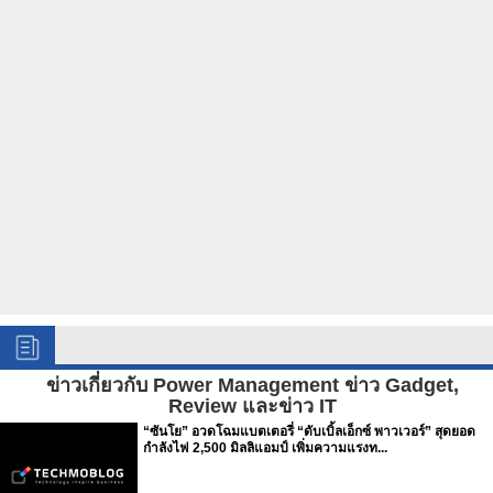
ข่าวเกี่ยวกับ Power Management ข่าว Gadget,
Review และข่าว IT
“ซันโย” อวดโฉมแบตเตอรี่ “ดับเบิ้ลเอ็กซ์ พาวเวอร์” สุดยอด
กำลังไฟ 2,500 มิลลิแอมป์ เพิ่มความแรงท...