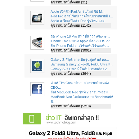
ดูข่าวหมวดนี้ทั้งหมด (21)
Apple เปิดตัว iPad Air รุ่นใหม่ ชิป M...
iPad Pro อาจไร้อัปเกรดใหญ่ยาวหลายปี เ...
Apple เตรียมเปิดตัว iPad รุ่นใหม่ และ...
ดูข่าวหมวดนี้ทั้งหมด (1142)
ลือ iPhone 18 Pro หนาขึ้นกว่า iPhone ...
iPhone Fold มาแน่! Apple พัฒนา iOS 27...
ลือ iPhone Fold อาจใช้จอพับไร้รอยพับแ...
ดูข่าวหมวดนี้ทั้งหมด (3001)
Galaxy Z Flip8 อาจเป็นรุ่นสุดท้าย! หล...
Samsung Galaxy Z Fold8, Fold8 Ultra แ...
Galaxy S27 Ultra มีลุ้นอัปเกรดกล้อง 2...
ดูข่าวหมวดนี้ทั้งหมด (3644)
ด่วน! Tim Cook ประกาศลงจากตำแหน่ง
CEO...
ลือ! MacBook Neo รุ่นที่ 2 อาจมาพร้อม...
MacBook Neo โผล่ผลทดสอบ Benchmark!
ชิ...
ดูข่าวหมวดนี้ทั้งหมด (5218)