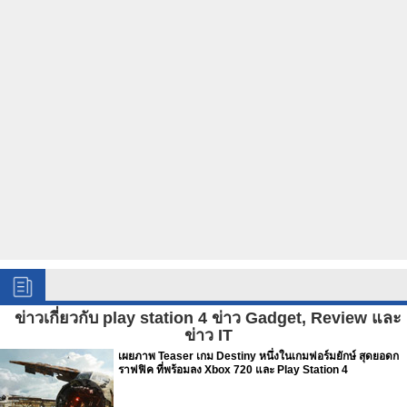
ข่าวเกี่ยวกับ play station 4 ข่าว Gadget, Review และ
ข่าว IT
เผยภาพ Teaser เกม Destiny หนึ่งในเกมฟอร์มยักษ์ สุดยอดก
ราฟฟิค ที่พร้อมลง Xbox 720 และ Play Station 4