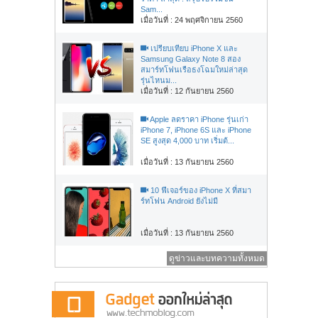
Sam...
เมื่อวันที่ : 24 พฤศจิกายน 2560
เปรียบเทียบ iPhone X และ
Samsung Galaxy Note 8 สอง
สมาร์ทโฟนเรือธงโฉมใหม่ล่าสุด
รุ่นไหนม...
เมื่อวันที่ : 12 กันยายน 2560
Apple ลดราคา iPhone รุ่นเก่า
iPhone 7, iPhone 6S และ iPhone
SE สูงสุด 4,000 บาท เริ่มต้...
เมื่อวันที่ : 13 กันยายน 2560
10 ฟีเจอร์ของ iPhone X ที่สมา
ร์ทโฟน Android ยังไม่มี
เมื่อวันที่ : 13 กันยายน 2560
ดูข่าวและบทความทั้งหมด