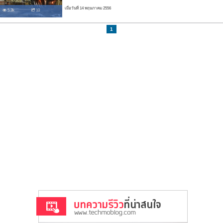
เมื่อวันที่ 14 พฤษภาคม 2556
5.3k
10
1