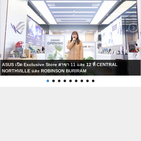
ASUS เปิด Exclusive Store สาขา 11 และ 12 ที่ CENTRAL
NORTHVILLE และ ROBINSON BURIRAM