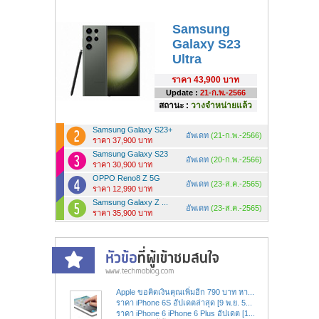
Samsung
Galaxy S23
Ultra
ราคา
43,900 บาท
Update :
21-ก.พ.-2566
สถานะ :
วางจำหน่ายแล้ว
Samsung Galaxy S23+
อัพเดท
(21-ก.พ.-2566)
ราคา 37,900 บาท
Samsung Galaxy S23
อัพเดท
(20-ก.พ.-2566)
ราคา 30,900 บาท
OPPO Reno8 Z 5G
อัพเดท
(23-ส.ค.-2565)
ราคา 12,990 บาท
Samsung Galaxy Z ...
อัพเดท
(23-ส.ค.-2565)
ราคา 35,900 บาท
Apple ขอคิดเงินคุณเพิ่มอีก 790 บาท หา...
ราคา iPhone 6S อัปเดตล่าสุด [9 พ.ย. 5...
ราคา iPhone 6 iPhone 6 Plus อัปเดต [1...