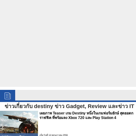
ข่าวเกี่ยวกับ destiny ข่าว Gadget, Review และข่าว IT
เผยภาพ Teaser เกม Destiny หนึ่งในเกมฟอร์มยักษ์ สุดยอดก
ราฟฟิค ที่พร้อมลง Xbox 720 และ Play Station 4
เมื่อวันที่ 14 พฤษภาคม 2556