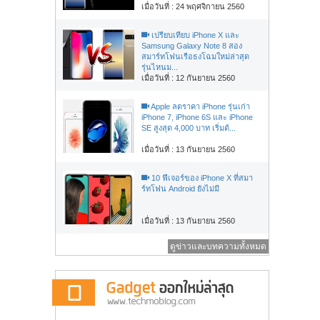
เมื่อวันที่ : 24 พฤศจิกายน 2560
เปรียบเทียบ iPhone X และ
Samsung Galaxy Note 8 สอง
สมาร์ทโฟนเรือธงโฉมใหม่ล่าสุด
รุ่นไหนม...
เมื่อวันที่ : 12 กันยายน 2560
Apple ลดราคา iPhone รุ่นเก่า
iPhone 7, iPhone 6S และ iPhone
SE สูงสุด 4,000 บาท เริ่มต้...
เมื่อวันที่ : 13 กันยายน 2560
10 ฟีเจอร์ของ iPhone X ที่สมา
ร์ทโฟน Android ยังไม่มี
เมื่อวันที่ : 13 กันยายน 2560
ดูข่าวและบทความทั้งหมด