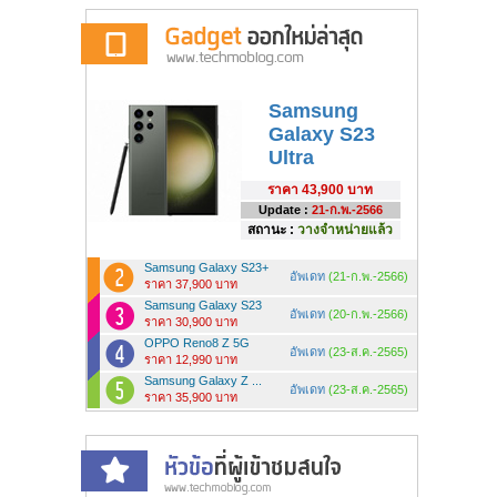
Samsung
Galaxy S23
Ultra
ราคา
43,900 บาท
Update :
21-ก.พ.-2566
สถานะ :
วางจำหน่ายแล้ว
Samsung Galaxy S23+
อัพเดท
(21-ก.พ.-2566)
ราคา 37,900 บาท
Samsung Galaxy S23
อัพเดท
(20-ก.พ.-2566)
ราคา 30,900 บาท
OPPO Reno8 Z 5G
อัพเดท
(23-ส.ค.-2565)
ราคา 12,990 บาท
Samsung Galaxy Z ...
อัพเดท
(23-ส.ค.-2565)
ราคา 35,900 บาท