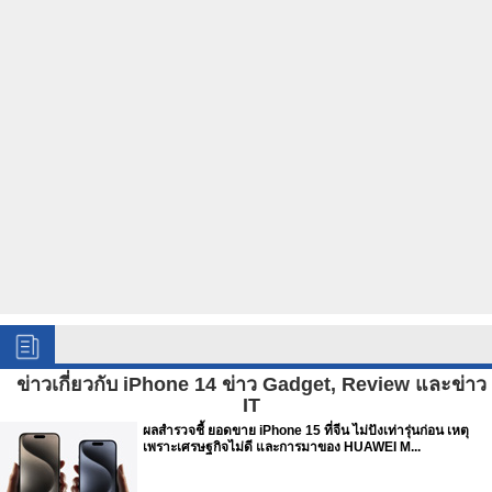
ข่าวเกี่ยวกับ iPhone 14 ข่าว Gadget, Review และข่าว
IT
ผลสำรวจชี้ ยอดขาย iPhone 15 ที่จีน ไม่ปังเท่ารุ่นก่อน เหตุ
เพราะเศรษฐกิจไม่ดี และการมาของ HUAWEI M...