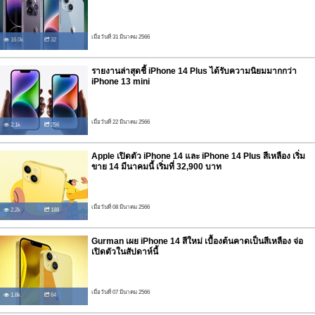
เมื่อวันที่ 31 มีนาคม 2566
16.0k
32
รายงานล่าสุดชี้ iPhone 14 Plus ได้รับความนิยมมากกว่า
iPhone 13 mini
เมื่อวันที่ 22 มีนาคม 2566
2.1k
256
Apple เปิดตัว iPhone 14 และ iPhone 14 Plus สีเหลือง เริ่ม
ขาย 14 มีนาคมนี้ เริ่มที่ 32,900 บาท
เมื่อวันที่ 08 มีนาคม 2566
2.2k
188
Gurman เผย iPhone 14 สีใหม่ เบื้องต้นคาดเป็นสีเหลือง จ่อ
เปิดตัวในสัปดาห์นี้
เมื่อวันที่ 07 มีนาคม 2566
1.8k
64