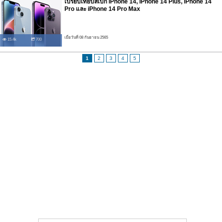
เปรียบเทียบสเปก iPhone 14, iPhone 14 Plus, iPhone 14
Pro และ iPhone 14 Pro Max
เมื่อวันที่ 08 กันยายน 2565
15.4k
700
1
2
3
4
5