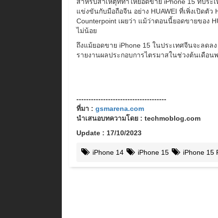
สำหรับสาเหตุที่ทำให้ยอดขาย iPhone 15 ที่ประเ
แข่งขันกับมือถือจีน อย่าง HUAWEI ที่เพิ่งเปิดตัว
Counterpoint เผยว่า แม้ว่าตอนนี้ยอดขายของ H
ไม่น้อย
ถึงแม้ยอดขาย iPhone 15 ในประเทศจีนจะลดลง แต
รายงานผลประกอบการไตรมาสในช่วงต้นเดือนพฤ
-------------------------------------
ที่มา :
gsmarena.com
นำเสนอบทความโดย : techmoblog.com
Update : 17/10/2023
iPhone 14
iPhone 15
iPhone 15 