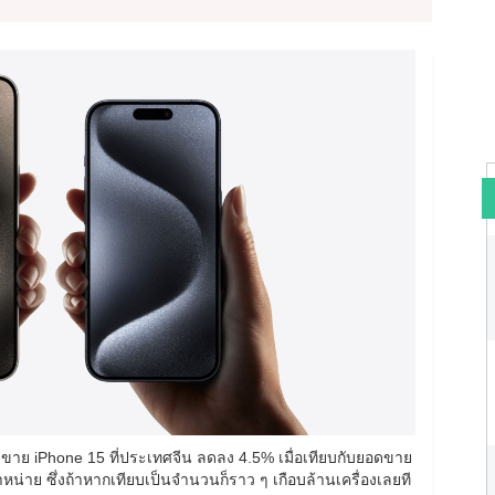
ดขาย iPhone 15 ที่ประเทศจีน ลดลง 4.5% เมื่อเทียบกับยอดขาย
่าย ซึ่งถ้าหากเทียบเป็นจำนวนก็ราว ๆ เกือบล้านเครื่องเลยที