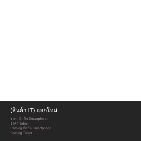
(สินค้า IT) ออกใหม่
ราคา มือถือ Smartphone
ราคา Tablet
Catalog มือถือ Smartphone
Catalog Tablet