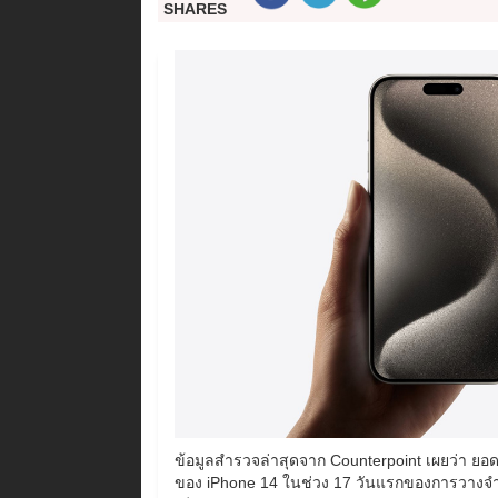
SHARES
ข้อมูลสำรวจล่าสุดจาก Counterpoint เผยว่า ยอ
ของ iPhone 14 ในช่วง 17 วันแรกของการวางจำหน