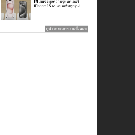
เผยข้อมูลความจุแบตเตอรี่
iPhone 15 พบแบตเพิ่มทุกรุ่น!
ดูข่าวและบทความทั้งหมด