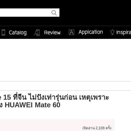
 ที่จีน ไม่ปังเท่ารุ่นก่อน เหตุเพราะ
อง HUAWEI Mate 60
เปิดอ่าน
2,108 ครั้ง