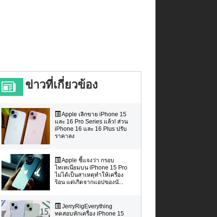
ข่าวที่เกี่ยวข้อง
Apple เลิกขาย iPhone 15
และ 16 Pro Series แล้ว! ส่วน
iPhone 16 และ 16 Plus ปรับ
ราคาลง
Apple ชี้แจงว่า กรอบ
ไทเทเนียมบน iPhone 15 Pro
ไม่ได้เป็นสาเหตุทำให้เครื่อง
ร้อน แต่เกิดจากแอปของนั...
JerryRigEverything
ทดสอบหักเครื่อง iPhone 15