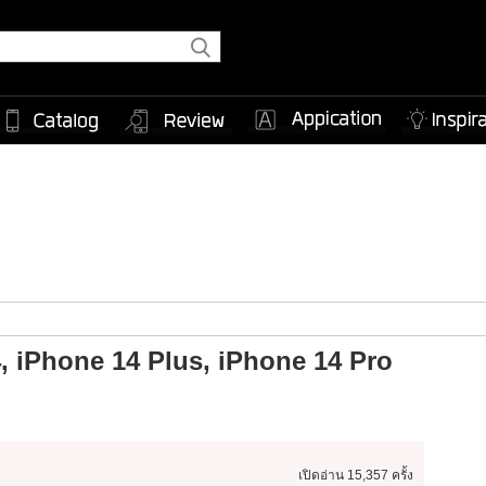
4, iPhone 14 Plus, iPhone 14 Pro
เปิดอ่าน
15,357 ครั้ง