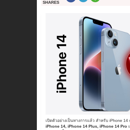
SHARES
เปิดตัวอย่างเป็นทางการแล้ว สำหรับ iPhone 14 seri
iPhone 14, iPhone 14 Plus, iPhone 14 Pro