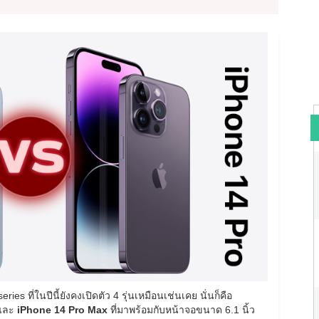
es ที่ในปีนี้ยังคงเปิดตัว 4 รุ่นเหมือนเช่นเคย นั่นก็คือ
และ
iPhone 14 Pro Max
ที่มาพร้อมกับหน้าจอขนาด 6.1 นิ้ว