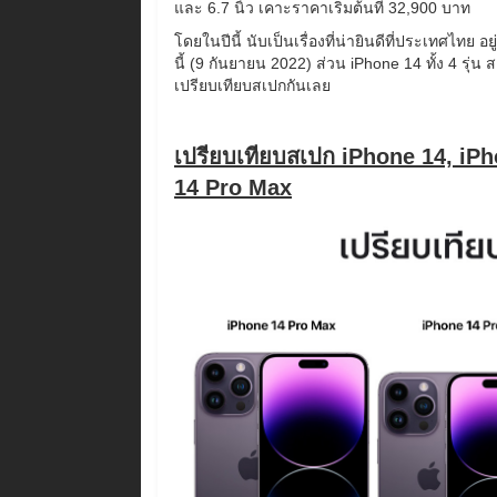
และ 6.7 นิ้ว เคาะราคาเริ่มต้นที่ 32,900 บาท
โดยในปีนี้ นับเป็นเรื่องที่น่ายินดีที่ประเทศไทย 
นี้ (9 กันยายน 2022) ส่วน iPhone 14 ทั้ง 4 รุ่
เปรียบเทียบสเปกกันเลย
เปรียบเทียบสเปก iPhone 14, iP
14 Pro Max