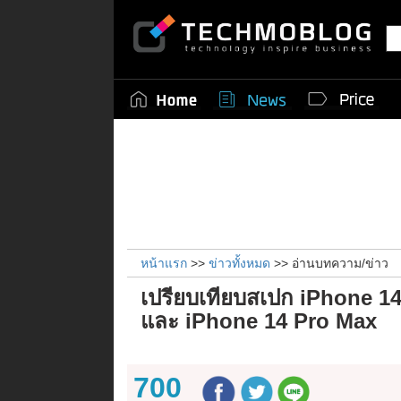
หน้าแรก
>>
ข่าวทั้งหมด
>> อ่านบทความ/ข่าว
เปรียบเทียบสเปก iPhone 1
และ iPhone 14 Pro Max
700