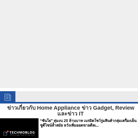
ข่าวเกี่ยวกับ Home Appliance ข่าว Gadget, Review
และข่าว IT
“ซันโย” ทุ่มงบ 20 ล้านบาท เนรมิตโชว์รูมสินค้ากลุ่มเครื่องเย็น
ชูดีไซน์ล้ำสมัย หวังเพิ่มยอดขายดีลเ...