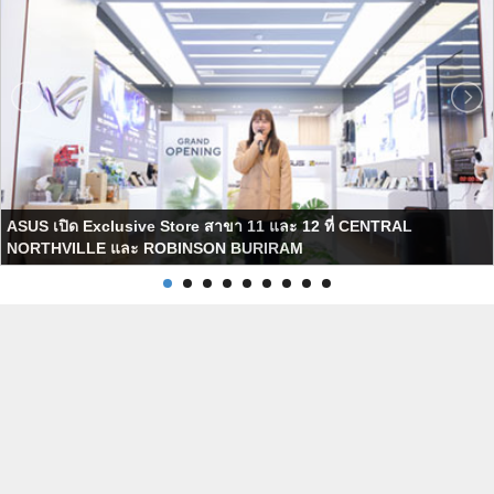
ASUS เปิด Exclusive Store สาขา 11 และ 12 ที่ CENTRAL
NORTHVILLE และ ROBINSON BURIRAM