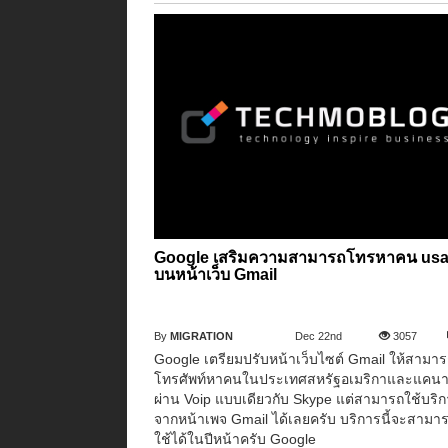
Google เสริมความสามารถโทรหาคน usa 
บนหน้าเว็บ Gmail
By
MIGRATION
Dec 22nd
3057
Google เตรียมปรับหน้าเว็บไซต์ Gmail ให้สามา
โทรศัพท์หาคนในประเทศสหรัฐอเมริกาและแคน
ผ่าน Voip แบบเดียวกับ Skype แต่สามารถใช้บริ
จากหน้าเพจ Gmail ได้เลยครับ บริการนี้จะสามา
ใช้ได้ในปีหน้าครับ Google