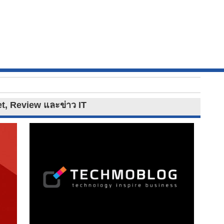
et, Review และข่าว IT