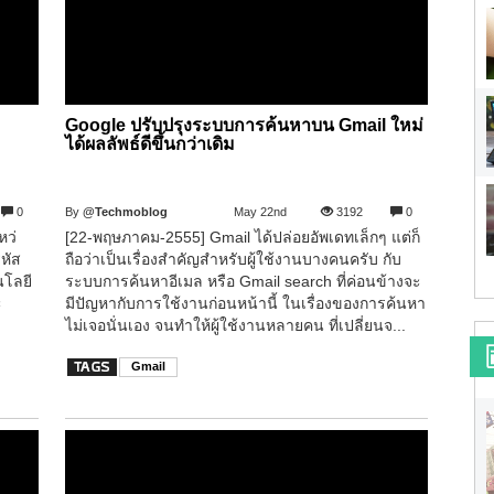
Google ปรับปรุงระบบการค้นหาบน Gmail ใหม่
ได้ผลลัพธ์ดีขึ้นกว่าเดิม
0
By
@Techmoblog
May 22nd
3192
0
หว่
[22-พฤษภาคม-2555] Gmail ได้ปล่อยอัพเดทเล็กๆ แต่ก็
รหัส
ถือว่าเป็นเรื่องสำคัญสำหรับผู้ใช้งานบางคนครับ กับ
นโลยี
ระบบการค้นหาอีเมล หรือ Gmail search ที่ค่อนข้างจะ
ะ
มีปัญหากับการใช้งานก่อนหน้านี้ ในเรื่องของการค้นหา
ไม่เจอนั่นเอง จนทำให้ผู้ใช้งานหลายคน ที่เปลี่ยนจ...
Gmail