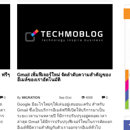
ฟรีๆ
Gmail เพิ่มฟีเจอร์ใหม่ จัดลำดับความสำคัญของ
อีเมล์ของเราอัตโนมัติ
0
By
MIGRATION
Sep 01st
4008
0
รถ
Google มีอะไรใหม่ๆให้เล่นอยู่เสมอนะครับ สำหรับ
าดา
Gmail ซึ่งเป็นบริการอีเมล์ฟรีที่เปิดให้บริการมาเป็น
การ
ระยะเวลานานหลายปี ก็มีการปรับปรุงอยู่ตลอดเวลา
รถ
ล่าสุด Gmail ได้มีการปรับปรุงฟีเจอร์ใหม่ในการคัดแยก
อีเมล์ที่มีความสำคัญกับตัวเราออกจากอีเมล์ทั่วไป