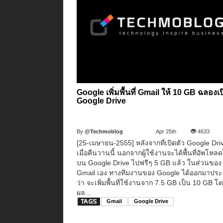
Google เพิ่มพื้นที่ Gmail ให้ 10 GB ฉลองเป
Google Drive
By
@Techmoblog
Apr 25th
4633
[25-เมษายน-2555] หลังจากที่เปิดตัว Google Dri
เมื่อคืนวานนี้ นอกจากผู้ใช้งานจะได้พื้นที่อัพโหล
บน Google Drive ไปฟรีๆ 5 GB แล้ว ในส่วนของ
Gmail เอง ทางทีมงานของ Google ได้ออกมาปร
ว่า จะเพิ่มพื้นที่ใช้งานจาก 7.5 GB เป็น 10 GB โ
ผล...
Gmail
Google Drive