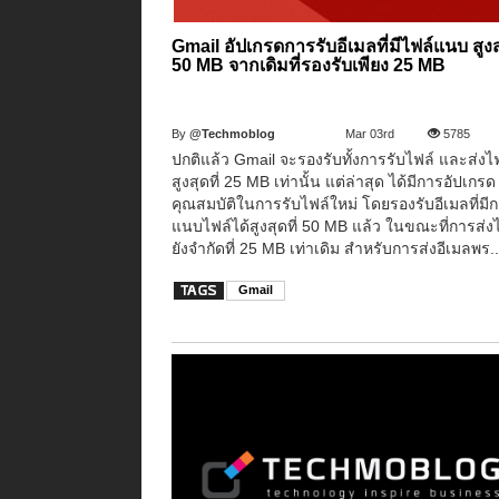
Gmail อัปเกรดการรับอีเมลที่มีไฟล์แนบ สูงสุ
50 MB จากเดิมที่รองรับเพียง 25 MB
By
@Techmoblog
Mar 03rd
5785
ปกติแล้ว Gmail จะรองรับทั้งการรับไฟล์ และส่งไ
สูงสุดที่ 25 MB เท่านั้น แต่ล่าสุด ได้มีการอัปเกรด
คุณสมบัติในการรับไฟล์ใหม่ โดยรองรับอีเมลที่มี
แนบไฟล์ได้สูงสุดที่ 50 MB แล้ว ในขณะที่การส่ง
ยังจำกัดที่ 25 MB เท่าเดิม สำหรับการส่งอีเมลพร..
Gmail