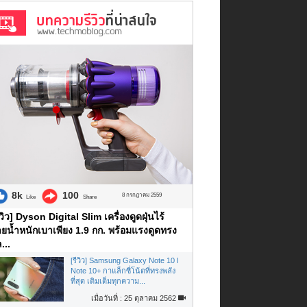
8k
100
8 กรกฎาคม 2559
Like
Share
ีวิว] Dyson Digital Slim เครื่องดูดฝุ่นไร้
ยน้ำหนักเบาเพียง 1.9 กก. พร้อมแรงดูดทรง
...
[รีวิว] Samsung Galaxy Note 10 l
Note 10+ กาแล็กซี่โน้ตที่ทรงพลัง
ที่สุด เติมเต็มทุกความ...
เมื่อวันที่ : 25 ตุลาคม 2562