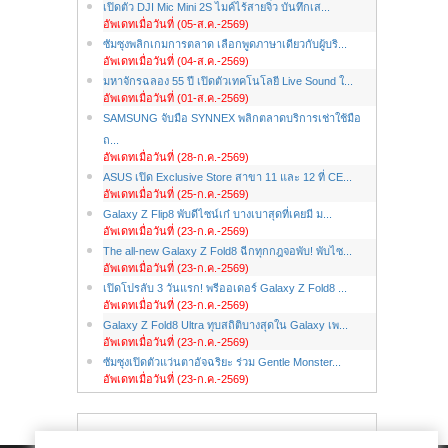
เปิดตัว DJI Mic Mini 2S ไมค์ไร้สายจิ๋ว บันทึกเส...
อัพเดทเมื่อวันที่ (05-ส.ค.-2569)
ซัมซุงพลิกเกมการตลาด เลือกพูดภาษาเดียวกับผู้บริ...
อัพเดทเมื่อวันที่ (04-ส.ค.-2569)
มหาจักรฉลอง 55 ปี เปิดตัวเทคโนโลยี Live Sound ใ...
อัพเดทเมื่อวันที่ (01-ส.ค.-2569)
SAMSUNG จับมือ SYNNEX พลิกตลาดบริการเช่าใช้มือ
ถ...
อัพเดทเมื่อวันที่ (28-ก.ค.-2569)
ASUS เปิด Exclusive Store สาขา 11 และ 12 ที่ CE...
อัพเดทเมื่อวันที่ (25-ก.ค.-2569)
Galaxy Z Flip8 พับดีไซน์เก๋ บางเบาสุดที่เคยมี ม...
อัพเดทเมื่อวันที่ (23-ก.ค.-2569)
The all-new Galaxy Z Fold8 ฉีกทุกกฎจอพับ! พับไซ...
อัพเดทเมื่อวันที่ (23-ก.ค.-2569)
เปิดโปรลับ 3 วันแรก! พรีออเดอร์ Galaxy Z Fold8 ...
อัพเดทเมื่อวันที่ (23-ก.ค.-2569)
Galaxy Z Fold8 Ultra ทุบสถิติบางสุดใน Galaxy เพ...
อัพเดทเมื่อวันที่ (23-ก.ค.-2569)
ซัมซุงเปิดตัวแว่นตาอัจฉริยะ ร่วม Gentle Monster...
อัพเดทเมื่อวันที่ (23-ก.ค.-2569)