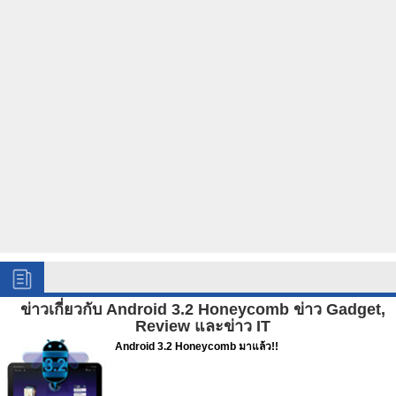
ข่าวเกี่ยวกับ Android 3.2 Honeycomb ข่าว Gadget,
Review และข่าว IT
Android 3.2 Honeycomb มาแล้ว!!