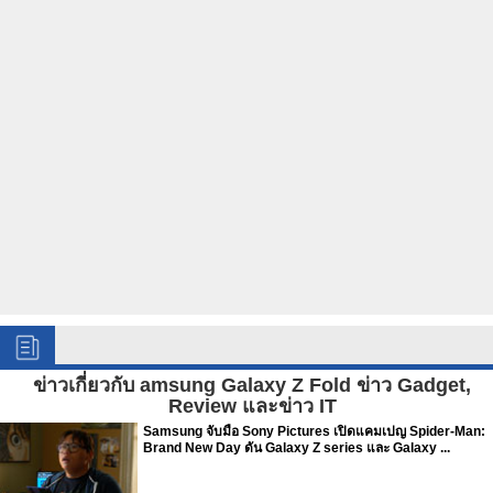
ข่าวเกี่ยวกับ amsung Galaxy Z Fold ข่าว Gadget,
Review และข่าว IT
Samsung จับมือ Sony Pictures เปิดแคมเปญ Spider-Man:
Brand New Day ดัน Galaxy Z series และ Galaxy ...