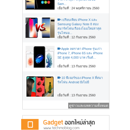
Sam...
เมื่อวันที่ : 24 พฤศจิกายน 2560
เปรียบเทียบ iPhone X และ
Samsung Galaxy Note 8 สอง
สมาร์ทโฟนเรือธงโฉมใหม่ล่าสุด
รุ่นไหนม...
เมื่อวันที่ : 12 กันยายน 2560
Apple ลดราคา iPhone รุ่นเก่า
iPhone 7, iPhone 6S และ iPhone
SE สูงสุด 4,000 บาท เริ่มต้...
เมื่อวันที่ : 13 กันยายน 2560
10 ฟีเจอร์ของ iPhone X ที่สมา
ร์ทโฟน Android ยังไม่มี
เมื่อวันที่ : 13 กันยายน 2560
ดูข่าวและบทความทั้งหมด