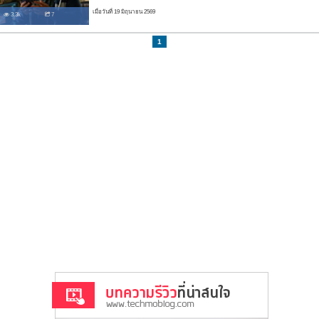
เมื่อวันที่ 19 มิถุนายน 2569
3.3k
7
1