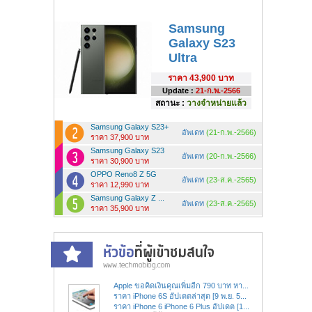
Samsung
Galaxy S23
Ultra
ราคา
43,900 บาท
Update :
21-ก.พ.-2566
สถานะ :
วางจำหน่ายแล้ว
Samsung Galaxy S23+
อัพเดท
(21-ก.พ.-2566)
ราคา 37,900 บาท
Samsung Galaxy S23
อัพเดท
(20-ก.พ.-2566)
ราคา 30,900 บาท
OPPO Reno8 Z 5G
อัพเดท
(23-ส.ค.-2565)
ราคา 12,990 บาท
Samsung Galaxy Z ...
อัพเดท
(23-ส.ค.-2565)
ราคา 35,900 บาท
Apple ขอคิดเงินคุณเพิ่มอีก 790 บาท หา...
ราคา iPhone 6S อัปเดตล่าสุด [9 พ.ย. 5...
ราคา iPhone 6 iPhone 6 Plus อัปเดต [1...