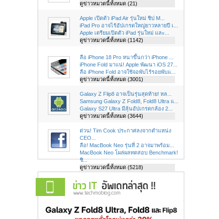
ดูข่าวหมวดนี้ทั้งหมด (21)
Apple เปิดตัว iPad Air รุ่นใหม่ ชิป M...
iPad Pro อาจไร้อัปเกรดใหญ่ยาวหลายปี เ...
Apple เตรียมเปิดตัว iPad รุ่นใหม่ และ...
ดูข่าวหมวดนี้ทั้งหมด (1142)
ลือ iPhone 18 Pro หนาขึ้นกว่า iPhone ...
iPhone Fold มาแน่! Apple พัฒนา iOS 27...
ลือ iPhone Fold อาจใช้จอพับไร้รอยพับแ...
ดูข่าวหมวดนี้ทั้งหมด (3001)
Galaxy Z Flip8 อาจเป็นรุ่นสุดท้าย! หล...
Samsung Galaxy Z Fold8, Fold8 Ultra แ...
Galaxy S27 Ultra มีลุ้นอัปเกรดกล้อง 2...
ดูข่าวหมวดนี้ทั้งหมด (3644)
ด่วน! Tim Cook ประกาศลงจากตำแหน่ง
CEO...
ลือ! MacBook Neo รุ่นที่ 2 อาจมาพร้อม...
MacBook Neo โผล่ผลทดสอบ Benchmark!
ชิ...
ดูข่าวหมวดนี้ทั้งหมด (5218)