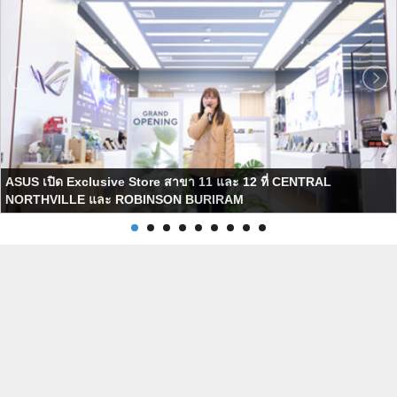
ASUS เปิด Exclusive Store สาขา 11 และ 12 ที่ CENTRAL
NORTHVILLE และ ROBINSON BURIRAM