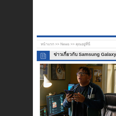
หน้าแรก >>
News
>> คุณอยู่ที่นี่
ข่าวเกี่ยวกับ Samsung Galaxy