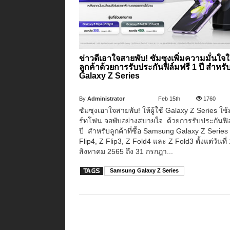
ข่าวดีเอาใจสายพับ! ซัมซุงเพิ่มความมั่นใจใ
ลูกค้าด้วยการรับประกันฟิล์มฟรี 1 ปี สำหรั
Galaxy Z Series
By
Administrator
Feb 15th
1760
ซัมซุงเอาใจสายพับ! ให้ผู้ใช้ Galaxy Z Series ใช
ร์ทโฟน จอพับอย่างสบายใจ ด้วยการรับประกันฟิล
ปี สำหรับลูกค้าที่ซื้อ Samsung Galaxy Z Series 
Flip4, Z Flip3, Z Fold4 และ Z Fold3 ตั้งแต่วันที่
สิงหาคม 2565 ถึง 31 กรกฎา...
Samsung Galaxy Z Series