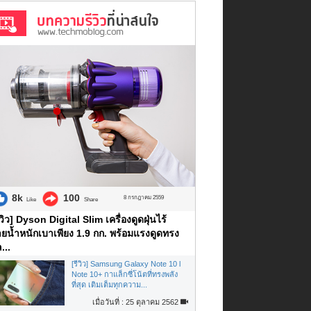
8k
100
8 กรกฎาคม 2559
Like
Share
ีวิว] Dyson Digital Slim เครื่องดูดฝุ่นไร้
ยน้ำหนักเบาเพียง 1.9 กก. พร้อมแรงดูดทรง
...
[รีวิว] Samsung Galaxy Note 10 l
Note 10+ กาแล็กซี่โน้ตที่ทรงพลัง
ที่สุด เติมเต็มทุกความ...
เมื่อวันที่ : 25 ตุลาคม 2562