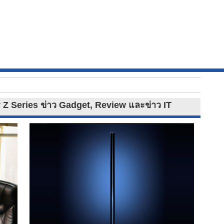
 Z Series ข่าว Gadget, Review และข่าว IT