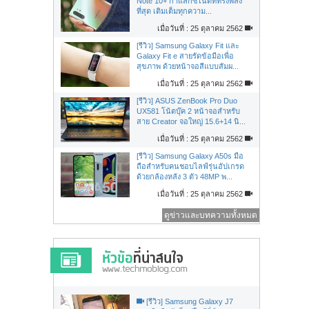
Note 10+ กาแล็กซี่โน้ตที่ทรงพลัง
ที่สุด เติมเต็มทุกความ...
เมื่อวันที่ : 25 ตุลาคม 2562
[รีวิว] Samsung Galaxy Fit และ
Galaxy Fit e สายรัดข้อมือเพื่อ
สุขภาพ ด้วยหน้าจอสีแบบสัมผ...
เมื่อวันที่ : 25 ตุลาคม 2562
[รีวิว] ASUS ZenBook Pro Duo
UX581 โน้ตบุ๊ค 2 หน้าจอสำหรับ
สาย Creator จอใหญ่ 15.6+14 นิ...
เมื่อวันที่ : 25 ตุลาคม 2562
[รีวิว] Samsung Galaxy A50s มือ
ถือสำหรับคนชอบไลฟ์รุ่นอัปเกรด
ด้วยกล้องหลัง 3 ตัว 48MP พ...
เมื่อวันที่ : 25 ตุลาคม 2562
ดูข่าวและบทความทั้งหมด
[รีวิว] Samsung Galaxy J7