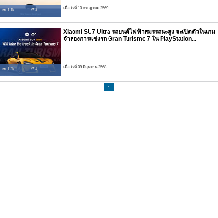
เมื่อวันที่ 10 กรกฏาคม 2569
1.1k
3
Xiaomi SU7 Ultra รถยนต์ไฟฟ้าสมรรถนะสูง จะเปิดตัวในเกม
จำลองการแข่งรถ Gran Turismo 7 ใน PlayStation...
เมื่อวันที่ 09 มิถุนายน 2568
1.2k
4
1