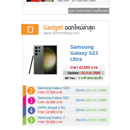
เมื่อวันที่ : 13 กันยายน 2560
ดูข่าวและบทความทั้งหมด
Samsung
Galaxy S23
Ultra
ราคา
43,900 บาท
Update :
21-ก.พ.-2566
สถานะ :
วางจำหน่ายแล้ว
Samsung Galaxy S23+
อัพเดท
(21-ก.พ.-2566)
ราคา 37,900 บาท
Samsung Galaxy S23
อัพเดท
(20-ก.พ.-2566)
ราคา 30,900 บาท
OPPO Reno8 Z 5G
อัพเดท
(23-ส.ค.-2565)
ราคา 12,990 บาท
Samsung Galaxy Z ...
อัพเดท
(23-ส.ค.-2565)
ราคา 35,900 บาท