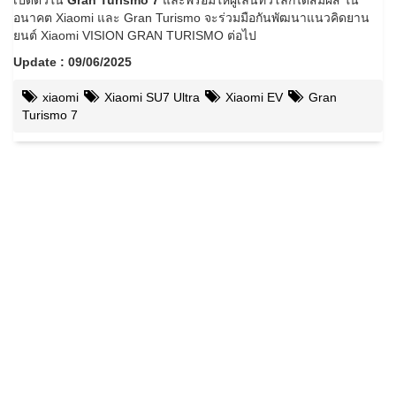
อนาคต Xiaomi และ Gran Turismo จะร่วมมือกันพัฒนาแนวคิดยาน
ยนต์ Xiaomi VISION GRAN TURISMO ต่อไป
Update : 09/06/2025
xiaomi
Xiaomi SU7 Ultra
Xiaomi EV
Gran
Turismo 7