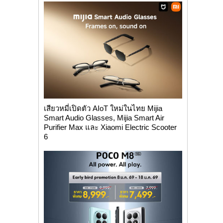
เสียวหมี่เปิดตัว AIoT ใหม่ในไทย Mijia
Smart Audio Glasses, Mijia Smart Air
Purifier Max และ Xiaomi Electric Scooter
6