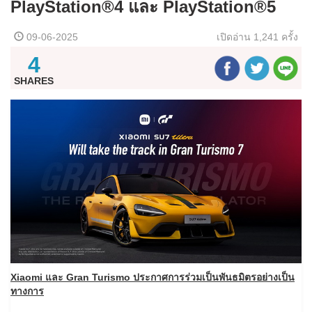
PlayStation®4 และ PlayStation®5
09-06-2025
เปิดอ่าน
1,241 ครั้ง
4
SHARES
Xiaomi และ Gran Turismo ประกาศการร่วมเป็นพันธมิตรอย่างเป็น
ทางการ