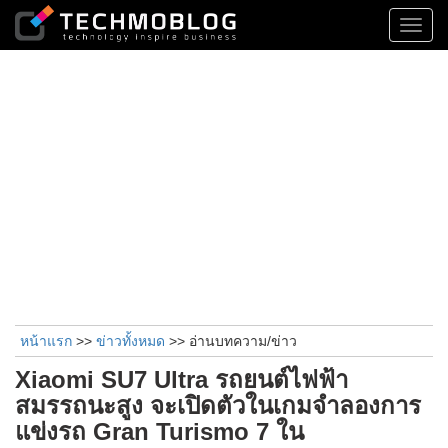
Toggl
navig
หน้าแรก
>>
ข่าวทั้งหมด
>> อ่านบทความ/ข่าว
Xiaomi SU7 Ultra รถยนต์ไฟฟ้า
สมรรถนะสูง จะเปิดตัวในเกมจำลองการ
แข่งรถ Gran Turismo 7 ใน