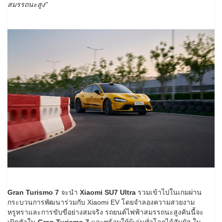
สมรรถนะสูง"
Gran Turismo 7
จะนำ
Xiaomi SU7 Ultra
รวมเข้าไปในเกมผ่าน
กระบวนการพัฒนาร่วมกับ Xiaomi EV โดยจำลองความสวยงาม
หรูหราและการขับขี่อย่างสมจริง รถยนต์ไฟฟ้าสมรรถนะสูงคันนี้จะ
เปิดตัวใน
Gran Turismo 7
และพร้อมให้ผู้เล่นทั่วโลกได้สัมผัส ใน