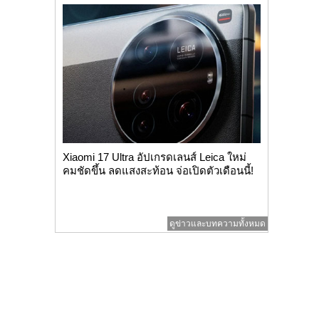
Xiaomi 17 Ultra อัปเกรดเลนส์ Leica ใหม่
คมชัดขึ้น ลดแสงสะท้อน จ่อเปิดตัวเดือนนี้!
ดูข่าวและบทความทั้งหมด