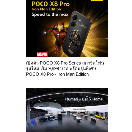
เปิดตัว POCO X8 Pro Series สมาร์ตโฟน
รุ่นใหม่ เริ่ม 9,999 บาท พร้อมรุ่นพิเศษ
POCO X8 Pro - Iron Man Edition