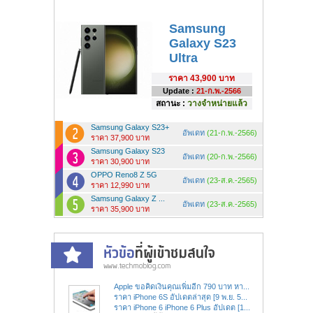
Samsung
Galaxy S23
Ultra
ราคา
43,900 บาท
Update :
21-ก.พ.-2566
สถานะ :
วางจำหน่ายแล้ว
Samsung Galaxy S23+
อัพเดท
(21-ก.พ.-2566)
ราคา 37,900 บาท
Samsung Galaxy S23
อัพเดท
(20-ก.พ.-2566)
ราคา 30,900 บาท
OPPO Reno8 Z 5G
อัพเดท
(23-ส.ค.-2565)
ราคา 12,990 บาท
Samsung Galaxy Z ...
อัพเดท
(23-ส.ค.-2565)
ราคา 35,900 บาท
Apple ขอคิดเงินคุณเพิ่มอีก 790 บาท หา...
ราคา iPhone 6S อัปเดตล่าสุด [9 พ.ย. 5...
ราคา iPhone 6 iPhone 6 Plus อัปเดต [1...