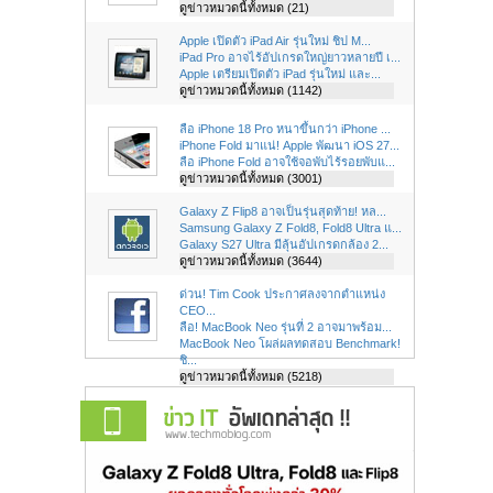
ดูข่าวหมวดนี้ทั้งหมด (21)
Apple เปิดตัว iPad Air รุ่นใหม่ ชิป M...
iPad Pro อาจไร้อัปเกรดใหญ่ยาวหลายปี เ...
Apple เตรียมเปิดตัว iPad รุ่นใหม่ และ...
ดูข่าวหมวดนี้ทั้งหมด (1142)
ลือ iPhone 18 Pro หนาขึ้นกว่า iPhone ...
iPhone Fold มาแน่! Apple พัฒนา iOS 27...
ลือ iPhone Fold อาจใช้จอพับไร้รอยพับแ...
ดูข่าวหมวดนี้ทั้งหมด (3001)
Galaxy Z Flip8 อาจเป็นรุ่นสุดท้าย! หล...
Samsung Galaxy Z Fold8, Fold8 Ultra แ...
Galaxy S27 Ultra มีลุ้นอัปเกรดกล้อง 2...
ดูข่าวหมวดนี้ทั้งหมด (3644)
ด่วน! Tim Cook ประกาศลงจากตำแหน่ง
CEO...
ลือ! MacBook Neo รุ่นที่ 2 อาจมาพร้อม...
MacBook Neo โผล่ผลทดสอบ Benchmark!
ชิ...
ดูข่าวหมวดนี้ทั้งหมด (5218)