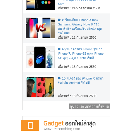
Sam...
เมื่อวันที่ : 24 พฤศจิกายน 2560
เปรียบเทียบ iPhone X และ
Samsung Galaxy Note 8 สอง
สมาร์ทโฟนเรือธงโฉมใหม่ล่าสุด
รุ่นไหนม...
เมื่อวันที่ : 12 กันยายน 2560
Apple ลดราคา iPhone รุ่นเก่า
iPhone 7, iPhone 6S และ iPhone
SE สูงสุด 4,000 บาท เริ่มต้...
เมื่อวันที่ : 13 กันยายน 2560
10 ฟีเจอร์ของ iPhone X ที่สมา
ร์ทโฟน Android ยังไม่มี
เมื่อวันที่ : 13 กันยายน 2560
ดูข่าวและบทความทั้งหมด