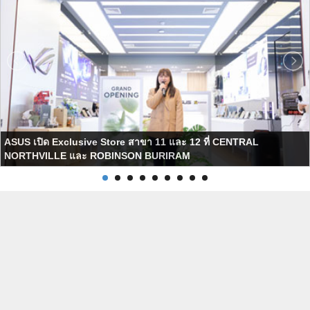
ASUS เปิด Exclusive Store สาขา 11 และ 12 ที่ CENTRAL
NORTHVILLE และ ROBINSON BURIRAM