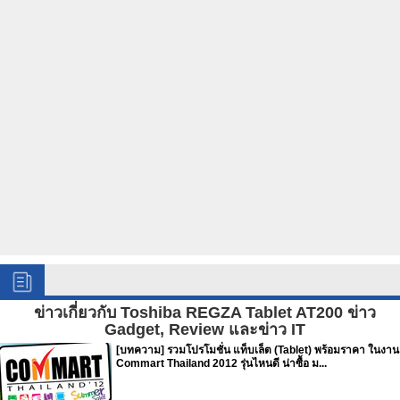
ข่าวเกี่ยวกับ Toshiba REGZA Tablet AT200 ข่าว
Gadget, Review และข่าว IT
[บทความ] รวมโปรโมชั่น แท็บเล็ต (Tablet) พร้อมราคา ในงาน
Commart Thailand 2012 รุ่นไหนดี น่าซื้อ ม...