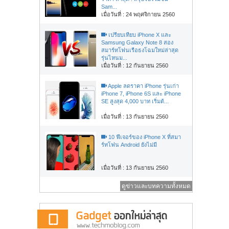
Sam...
เมื่อวันที่ : 24 พฤศจิกายน 2560
เปรียบเทียบ iPhone X และ
Samsung Galaxy Note 8 สอง
สมาร์ทโฟนเรือธงโฉมใหม่ล่าสุด
รุ่นไหนม...
เมื่อวันที่ : 12 กันยายน 2560
Apple ลดราคา iPhone รุ่นเก่า
iPhone 7, iPhone 6S และ iPhone
SE สูงสุด 4,000 บาท เริ่มต้...
เมื่อวันที่ : 13 กันยายน 2560
10 ฟีเจอร์ของ iPhone X ที่สมา
ร์ทโฟน Android ยังไม่มี
เมื่อวันที่ : 13 กันยายน 2560
ดูข่าวและบทความทั้งหมด