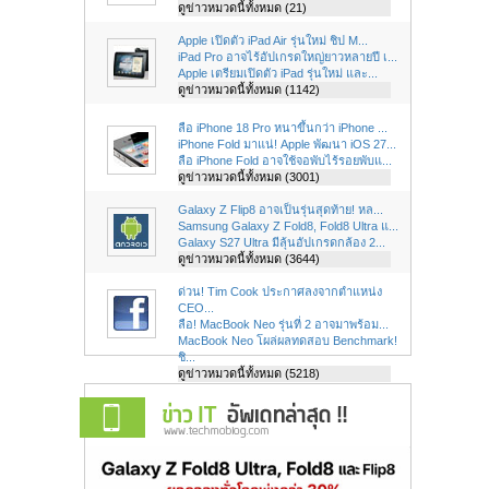
ดูข่าวหมวดนี้ทั้งหมด (21)
Apple เปิดตัว iPad Air รุ่นใหม่ ชิป M...
iPad Pro อาจไร้อัปเกรดใหญ่ยาวหลายปี เ...
Apple เตรียมเปิดตัว iPad รุ่นใหม่ และ...
ดูข่าวหมวดนี้ทั้งหมด (1142)
ลือ iPhone 18 Pro หนาขึ้นกว่า iPhone ...
iPhone Fold มาแน่! Apple พัฒนา iOS 27...
ลือ iPhone Fold อาจใช้จอพับไร้รอยพับแ...
ดูข่าวหมวดนี้ทั้งหมด (3001)
Galaxy Z Flip8 อาจเป็นรุ่นสุดท้าย! หล...
Samsung Galaxy Z Fold8, Fold8 Ultra แ...
Galaxy S27 Ultra มีลุ้นอัปเกรดกล้อง 2...
ดูข่าวหมวดนี้ทั้งหมด (3644)
ด่วน! Tim Cook ประกาศลงจากตำแหน่ง
CEO...
ลือ! MacBook Neo รุ่นที่ 2 อาจมาพร้อม...
MacBook Neo โผล่ผลทดสอบ Benchmark!
ชิ...
ดูข่าวหมวดนี้ทั้งหมด (5218)