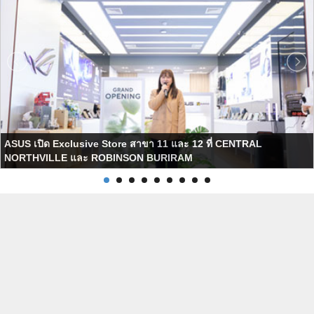
ASUS เปิด Exclusive Store สาขา 11 และ 12 ที่ CENTRAL
NORTHVILLE และ ROBINSON BURIRAM