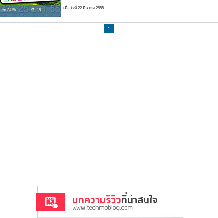
เมื่อวันที่ 22 มีนาคม 2555
34.5k
115
1