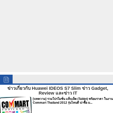
ข่าวเกี่ยวกับ Huawei IDEOS S7 Slim ข่าว Gadget,
Review และข่าว IT
[บทความ] รวมโปรโมชั่น แท็บเล็ต (Tablet) พร้อมราคา ในงาน
Commart Thailand 2012 รุ่นไหนดี น่าซื้อ ม...