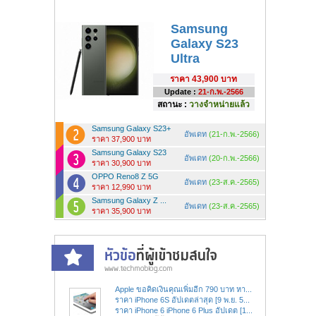
Samsung
Galaxy S23
Ultra
ราคา
43,900 บาท
Update :
21-ก.พ.-2566
สถานะ :
วางจำหน่ายแล้ว
Samsung Galaxy S23+
อัพเดท
(21-ก.พ.-2566)
ราคา 37,900 บาท
Samsung Galaxy S23
อัพเดท
(20-ก.พ.-2566)
ราคา 30,900 บาท
OPPO Reno8 Z 5G
อัพเดท
(23-ส.ค.-2565)
ราคา 12,990 บาท
Samsung Galaxy Z ...
อัพเดท
(23-ส.ค.-2565)
ราคา 35,900 บาท
Apple ขอคิดเงินคุณเพิ่มอีก 790 บาท หา...
ราคา iPhone 6S อัปเดตล่าสุด [9 พ.ย. 5...
ราคา iPhone 6 iPhone 6 Plus อัปเดต [1...